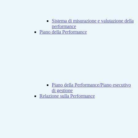
Sistema di misurazione e valutazione della
performance
Piano della Performance
Piano della Performance/Piano esecutivo
di gestione
Relazione sulla Performance