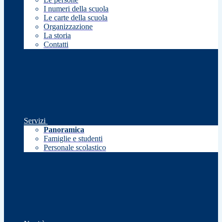
I numeri della scuola
Le carte della scuola
Organizzazione
La storia
Contatti
Servizi
Panoramica
Famiglie e studenti
Personale scolastico