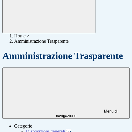
Home
>
Amministrazione Trasparente
Amministrazione Trasparente
Menu di
navigazione
Categorie
Disposizioni generali
55