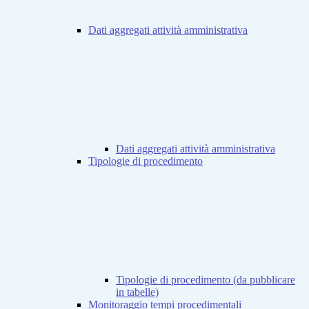
Dati aggregati attività amministrativa
Dati aggregati attività amministrativa
Tipologie di procedimento
Tipologie di procedimento (da pubblicare
in tabelle)
Monitoraggio tempi procedimentali