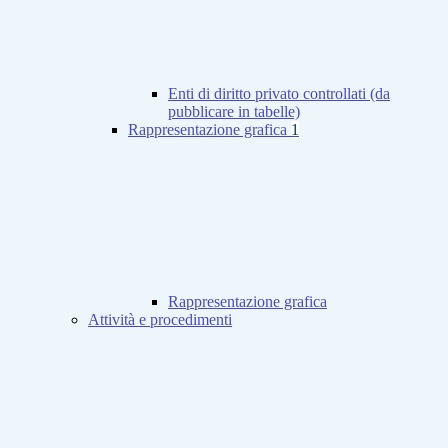
Enti di diritto privato controllati (da
pubblicare in tabelle)
Rappresentazione grafica
1
Rappresentazione grafica
Attività e procedimenti