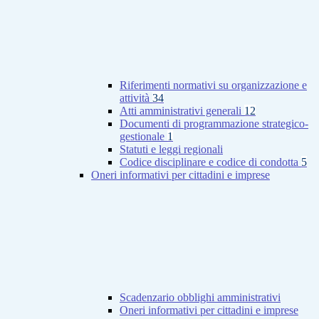
Riferimenti normativi su organizzazione e
attività
34
Atti amministrativi generali
12
Documenti di programmazione strategico-
gestionale
1
Statuti e leggi regionali
Codice disciplinare e codice di condotta
5
Oneri informativi per cittadini e imprese
Scadenzario obblighi amministrativi
Oneri informativi per cittadini e imprese