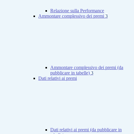
Relazione sulla Performance
Ammontare complessivo dei premi
3
Ammontare complessivo dei premi (da
pubblicare in tabelle)
3
Dati relativi ai premi
Dati relativi ai premi (da pubblicare in