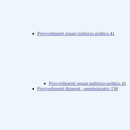
Provvedimenti organi indirizzo-politico
41
Provvedimenti organi indirizzo-politico
41
Provvedimenti dirigenti - amministrativi
150