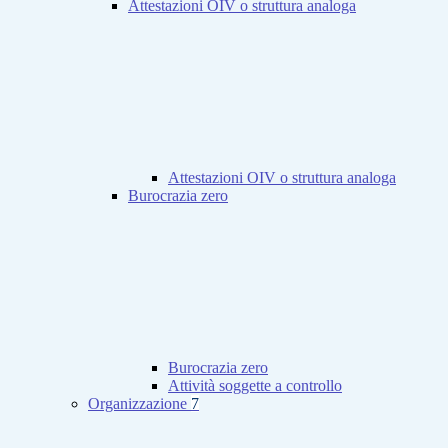
Attestazioni OIV o struttura analoga
Attestazioni OIV o struttura analoga
Burocrazia zero
Burocrazia zero
Attività soggette a controllo
Organizzazione
7