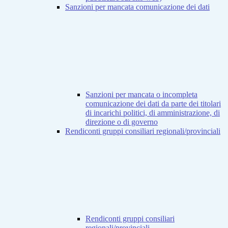
Sanzioni per mancata comunicazione dei dati
Sanzioni per mancata o incompleta
comunicazione dei dati da parte dei titolari
di incarichi politici, di amministrazione, di
direzione o di governo
Rendiconti gruppi consiliari regionali/provinciali
Rendiconti gruppi consiliari
regionali/provinciali