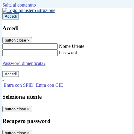
Salta al contenuto
Accedi
Accedi
button close
×
Nome Utente
Password
Password dimenticata?
-
Entra con SPID
Entra con CIE
Seleziona utente
button close
×
Recupero password
button close
×