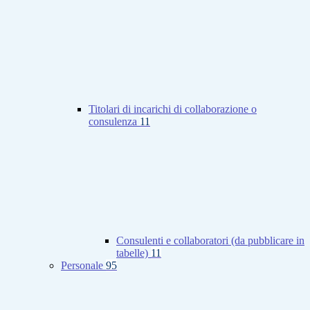
Titolari di incarichi di collaborazione o
consulenza
11
Consulenti e collaboratori (da pubblicare in
tabelle)
11
Personale
95