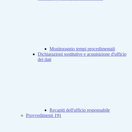
Monitoraggio tempi procedimentali
Dichiarazioni sostitutive e acquisizione d'ufficio
dei dati
Recapiti dell'ufficio responsabile
Provvedimenti
191