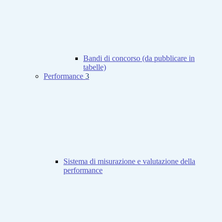
Bandi di concorso (da pubblicare in
tabelle)
Performance
3
Sistema di misurazione e valutazione della
performance