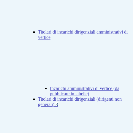
Titolari di incarichi dirigenziali amministrativi di
vertice
Incarichi amministrativi di vertice (da
pubblicare in tabelle)
Titolari di incarichi dirigenziali (dirigenti non
generali)
3