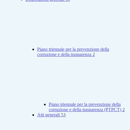
Piano triennale per la prevenzione della
corruzione e della trasparenza
2
Piano triennale per la prevenzione della
corruzione e della trasparenza (PTPCT)
2
Atti generali
53