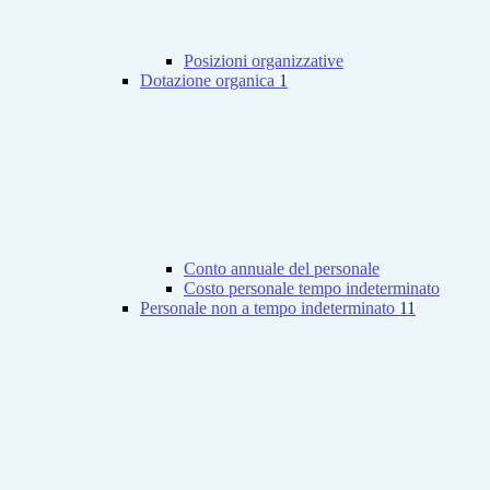
Posizioni organizzative
Dotazione organica
1
Conto annuale del personale
Costo personale tempo indeterminato
Personale non a tempo indeterminato
11