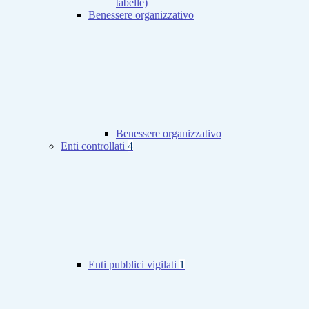
tabelle)
Benessere organizzativo
Benessere organizzativo
Enti controllati
4
Enti pubblici vigilati
1