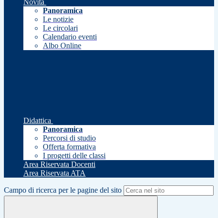
Novità
Panoramica
Le notizie
Le circolari
Calendario eventi
Albo Online
Didattica
Panoramica
Percorsi di studio
Offerta formativa
I progetti delle classi
Area Riservata Docenti
Area Riservata ATA
Campo di ricerca per le pagine del sito