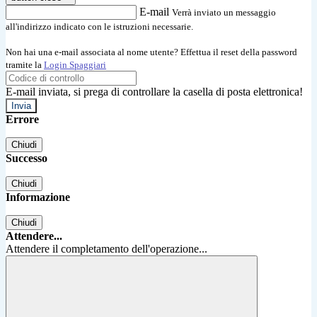
E-mail
Verrà inviato un messaggio
all'indirizzo indicato con le istruzioni necessarie.
Non hai una e-mail associata al nome utente? Effettua il reset della password
tramite la
Login Spaggiari
E-mail inviata, si prega di controllare la casella di posta elettronica!
Errore
Chiudi
Successo
Chiudi
Informazione
Chiudi
Attendere...
Attendere il completamento dell'operazione...