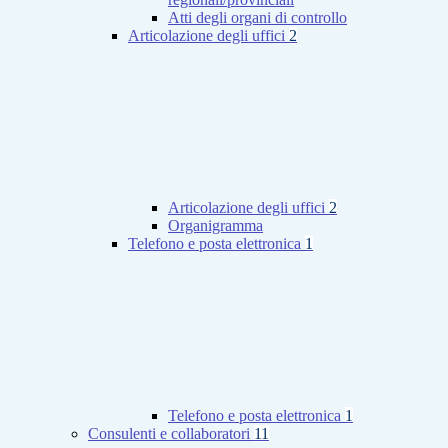
Atti degli organi di controllo
Articolazione degli uffici
2
Articolazione degli uffici
2
Organigramma
Telefono e posta elettronica
1
Telefono e posta elettronica
1
Consulenti e collaboratori
11