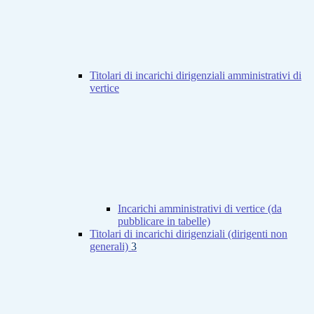
Titolari di incarichi dirigenziali amministrativi di
vertice
Incarichi amministrativi di vertice (da
pubblicare in tabelle)
Titolari di incarichi dirigenziali (dirigenti non
generali)
3