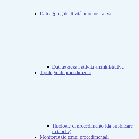
Dati aggregati attività amministrativa
Dati aggregati attività amministrativa
Tipologie di procedimento
Tipologie di procedimento (da pubblicare
in tabelle)
Monitoraggio tempi procedimentali