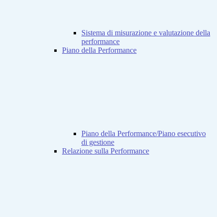
Sistema di misurazione e valutazione della
performance
Piano della Performance
Piano della Performance/Piano esecutivo
di gestione
Relazione sulla Performance