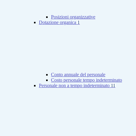
Posizioni organizzative
Dotazione organica
1
Conto annuale del personale
Costo personale tempo indeterminato
Personale non a tempo indeterminato
11