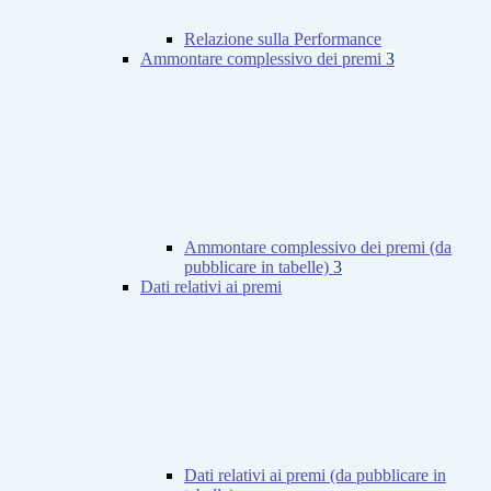
Relazione sulla Performance
Ammontare complessivo dei premi
3
Ammontare complessivo dei premi (da
pubblicare in tabelle)
3
Dati relativi ai premi
Dati relativi ai premi (da pubblicare in