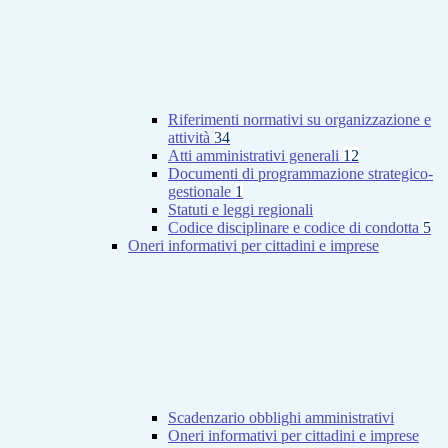
Riferimenti normativi su organizzazione e
attività
34
Atti amministrativi generali
12
Documenti di programmazione strategico-
gestionale
1
Statuti e leggi regionali
Codice disciplinare e codice di condotta
5
Oneri informativi per cittadini e imprese
Scadenzario obblighi amministrativi
Oneri informativi per cittadini e imprese