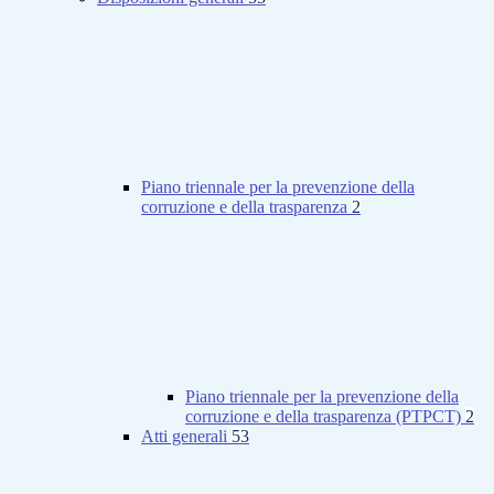
Piano triennale per la prevenzione della
corruzione e della trasparenza
2
Piano triennale per la prevenzione della
corruzione e della trasparenza (PTPCT)
2
Atti generali
53