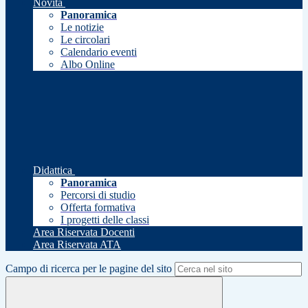
Novità
Panoramica
Le notizie
Le circolari
Calendario eventi
Albo Online
Didattica
Panoramica
Percorsi di studio
Offerta formativa
I progetti delle classi
Area Riservata Docenti
Area Riservata ATA
Campo di ricerca per le pagine del sito