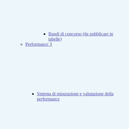
Bandi di concorso (da pubblicare in
tabelle)
Performance
3
Sistema di misurazione e valutazione della
performance