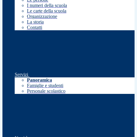
I numeri della scuola
Le carte della scuola
Organizzazione
La storia
Contatti
Servizi
Panoramica
Famiglie e studenti
Personale scolastico