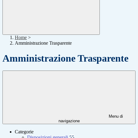
Home
>
Amministrazione Trasparente
Amministrazione Trasparente
Menu di
navigazione
Categorie
Disposizioni generali
55