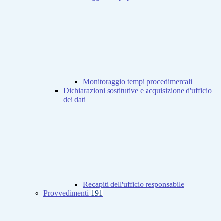
Monitoraggio tempi procedimentali
Dichiarazioni sostitutive e acquisizione d'ufficio
dei dati
Recapiti dell'ufficio responsabile
Provvedimenti
191