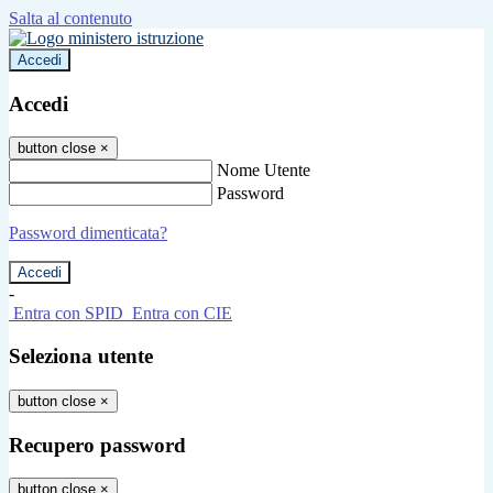
Salta al contenuto
Accedi
Accedi
button close
×
Nome Utente
Password
Password dimenticata?
-
Entra con SPID
Entra con CIE
Seleziona utente
button close
×
Recupero password
button close
×