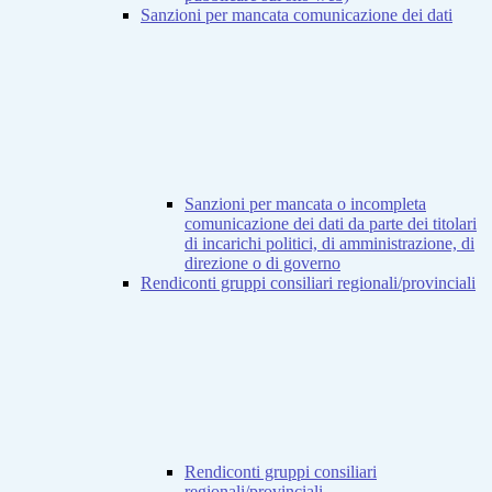
Sanzioni per mancata comunicazione dei dati
Sanzioni per mancata o incompleta
comunicazione dei dati da parte dei titolari
di incarichi politici, di amministrazione, di
direzione o di governo
Rendiconti gruppi consiliari regionali/provinciali
Rendiconti gruppi consiliari
regionali/provinciali