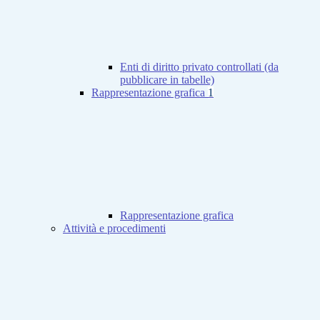
Enti di diritto privato controllati (da
pubblicare in tabelle)
Rappresentazione grafica
1
Rappresentazione grafica
Attività e procedimenti