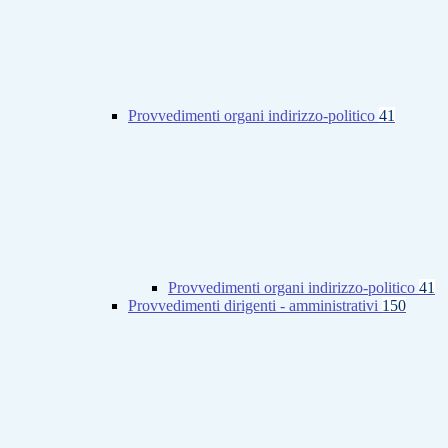
Provvedimenti organi indirizzo-politico
41
Provvedimenti organi indirizzo-politico
41
Provvedimenti dirigenti - amministrativi
150