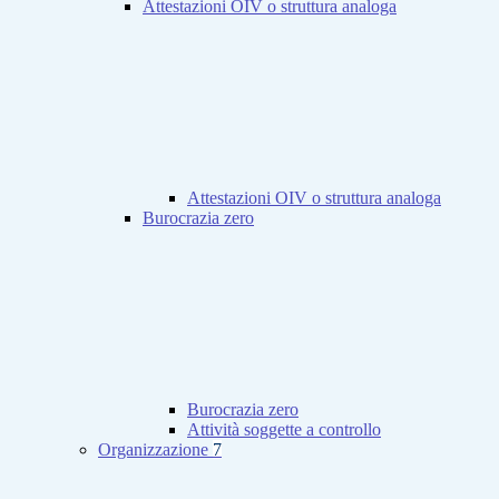
Attestazioni OIV o struttura analoga
Attestazioni OIV o struttura analoga
Burocrazia zero
Burocrazia zero
Attività soggette a controllo
Organizzazione
7