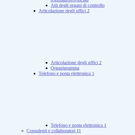
Atti degli organi di controllo
Articolazione degli uffici
2
Articolazione degli uffici
2
Organigramma
Telefono e posta elettronica
1
Telefono e posta elettronica
1
Consulenti e collaboratori
11