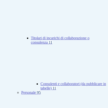
Titolari di incarichi di collaborazione o
consulenza
11
Consulenti e collaboratori (da pubblicare in
tabelle)
11
Personale
95