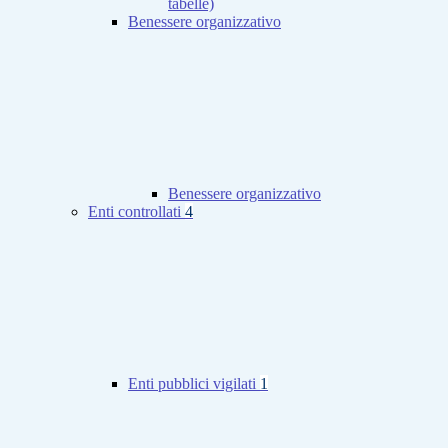
tabelle)
Benessere organizzativo
Benessere organizzativo
Enti controllati
4
Enti pubblici vigilati
1