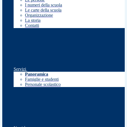
I numeri della scuola
Le carte della scuola
Organizzazione
La storia
Contatti
Servizi
Panoramica
Famiglie e studenti
Personale scolastico