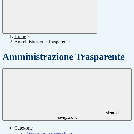
Home
>
Amministrazione Trasparente
Amministrazione Trasparente
Menu di
navigazione
Categorie
Disposizioni generali
55