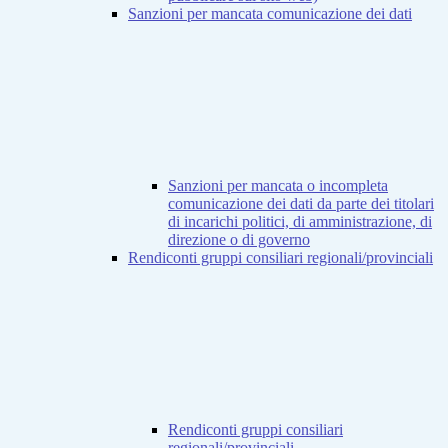
Sanzioni per mancata comunicazione dei dati
Sanzioni per mancata o incompleta
comunicazione dei dati da parte dei titolari
di incarichi politici, di amministrazione, di
direzione o di governo
Rendiconti gruppi consiliari regionali/provinciali
Rendiconti gruppi consiliari
regionali/provinciali