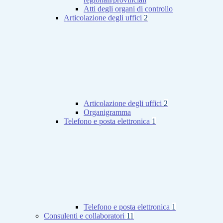
Atti degli organi di controllo
Articolazione degli uffici
2
Articolazione degli uffici
2
Organigramma
Telefono e posta elettronica
1
Telefono e posta elettronica
1
Consulenti e collaboratori
11