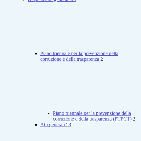
Piano triennale per la prevenzione della
corruzione e della trasparenza
2
Piano triennale per la prevenzione della
corruzione e della trasparenza (PTPCT)
2
Atti generali
53