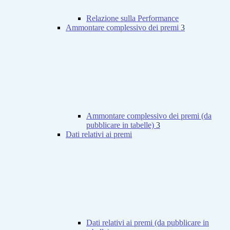
Relazione sulla Performance
Ammontare complessivo dei premi
3
Ammontare complessivo dei premi (da
pubblicare in tabelle)
3
Dati relativi ai premi
Dati relativi ai premi (da pubblicare in