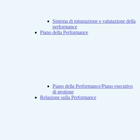
Sistema di misurazione e valutazione della
performance
Piano della Performance
Piano della Performance/Piano esecutivo
di gestione
Relazione sulla Performance