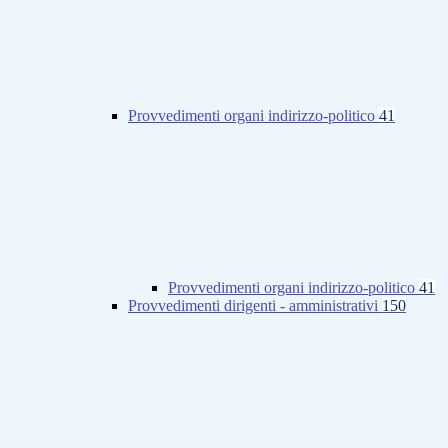
Provvedimenti organi indirizzo-politico
41
Provvedimenti organi indirizzo-politico
41
Provvedimenti dirigenti - amministrativi
150