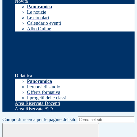
Novità
Panoramica
Le notizie
Le circolari
Calendario eventi
Albo Online
Didattica
Panoramica
Percorsi di studio
Offerta formativa
I progetti delle classi
Area Riservata Docenti
Area Riservata ATA
Campo di ricerca per le pagine del sito