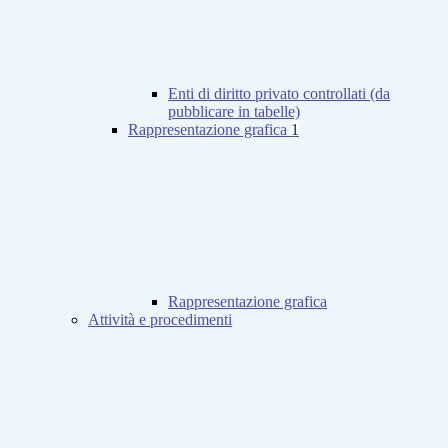
Enti di diritto privato controllati (da
pubblicare in tabelle)
Rappresentazione grafica
1
Rappresentazione grafica
Attività e procedimenti