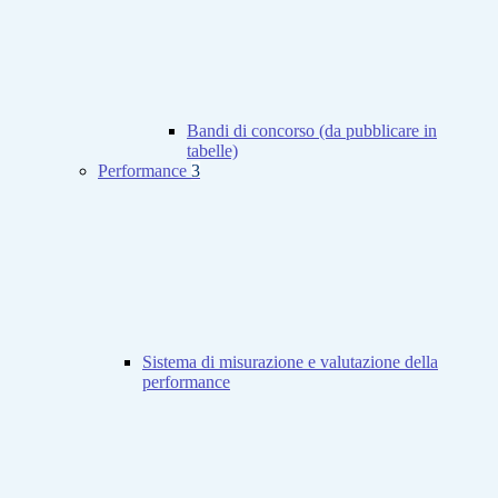
Bandi di concorso (da pubblicare in
tabelle)
Performance
3
Sistema di misurazione e valutazione della
performance