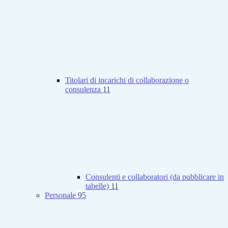
Titolari di incarichi di collaborazione o
consulenza
11
Consulenti e collaboratori (da pubblicare in
tabelle)
11
Personale
95