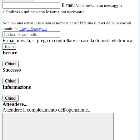
E-mail
Verrà inviato un messaggio
all'indirizzo indicato con le istruzioni necessarie.
Non hai una e-mail associata al nome utente? Effettua il reset della password
tramite la
Login Spaggiari
E-mail inviata, si prega di controllare la casella di posta elettronica!
Errore
Chiudi
Successo
Chiudi
Informazione
Chiudi
Attendere...
Attendere il completamento dell'operazione...