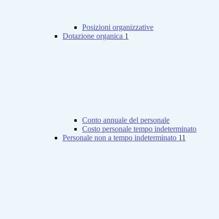
Posizioni organizzative
Dotazione organica
1
Conto annuale del personale
Costo personale tempo indeterminato
Personale non a tempo indeterminato
11