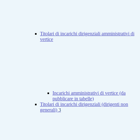
Titolari di incarichi dirigenziali amministrativi di
vertice
Incarichi amministrativi di vertice (da
pubblicare in tabelle)
Titolari di incarichi dirigenziali (dirigenti non
generali)
3