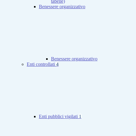
tabelle)
Benessere organizzativo
Benessere organizzativo
Enti controllati
4
Enti pubblici vigilati
1