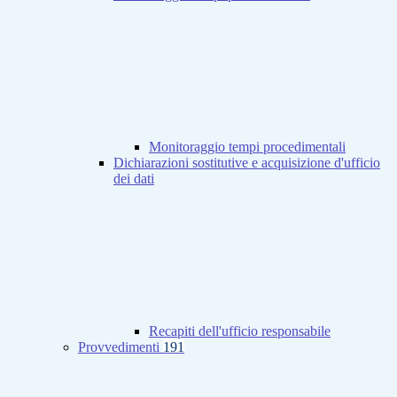
Monitoraggio tempi procedimentali
Dichiarazioni sostitutive e acquisizione d'ufficio
dei dati
Recapiti dell'ufficio responsabile
Provvedimenti
191