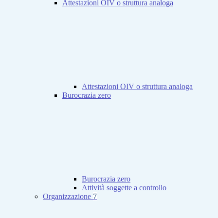
Attestazioni OIV o struttura analoga
Attestazioni OIV o struttura analoga
Burocrazia zero
Burocrazia zero
Attività soggette a controllo
Organizzazione
7