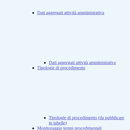
Dati aggregati attività amministrativa
Dati aggregati attività amministrativa
Tipologie di procedimento
Tipologie di procedimento (da pubblicare
in tabelle)
Monitoraggio tempi procedimentali