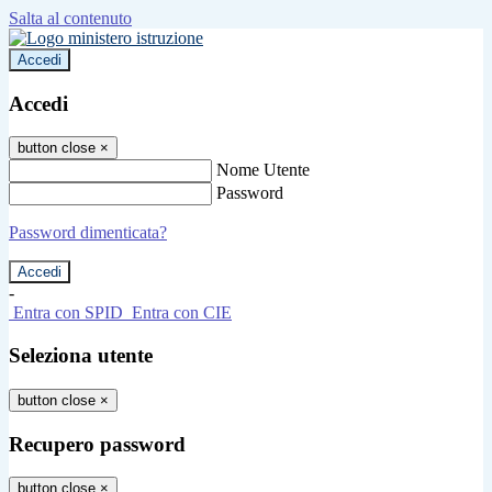
Salta al contenuto
Accedi
Accedi
button close
×
Nome Utente
Password
Password dimenticata?
-
Entra con SPID
Entra con CIE
Seleziona utente
button close
×
Recupero password
button close
×