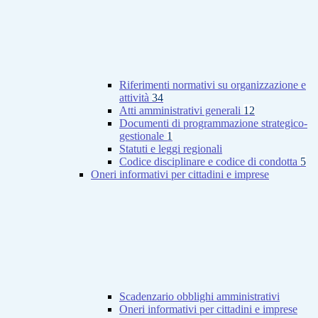
Riferimenti normativi su organizzazione e
attività
34
Atti amministrativi generali
12
Documenti di programmazione strategico-
gestionale
1
Statuti e leggi regionali
Codice disciplinare e codice di condotta
5
Oneri informativi per cittadini e imprese
Scadenzario obblighi amministrativi
Oneri informativi per cittadini e imprese