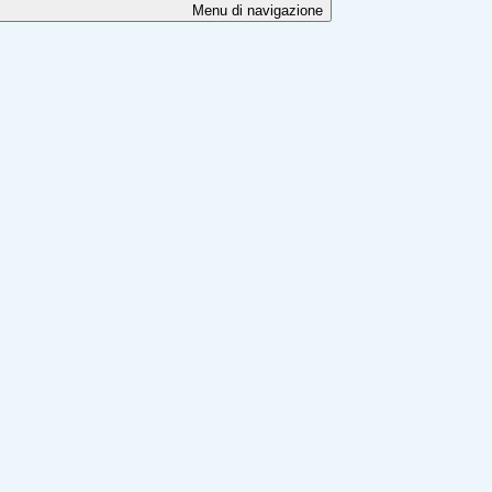
Menu di navigazione