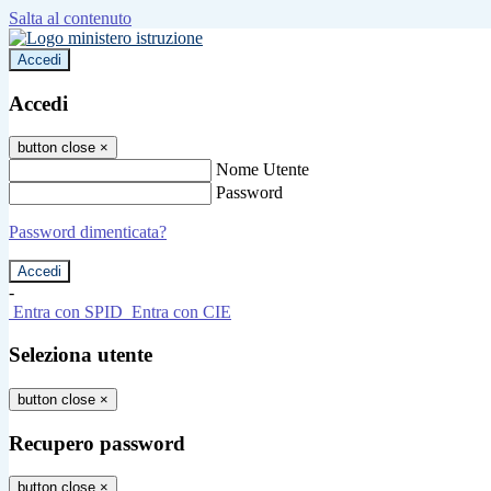
Salta al contenuto
Accedi
Accedi
button close
×
Nome Utente
Password
Password dimenticata?
-
Entra con SPID
Entra con CIE
Seleziona utente
button close
×
Recupero password
button close
×