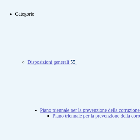
Categorie
Disposizioni generali
55
Piano triennale per la prevenzione della corruzione
Piano triennale per la prevenzione della co