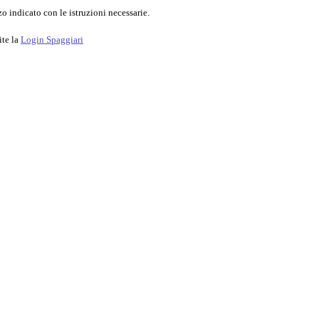
o indicato con le istruzioni necessarie.
ite la
Login Spaggiari