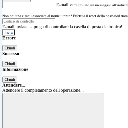
E-mail
Verrà inviato un messaggio all'indirizz
Non hai una e-mail associata al nome utente? Effettua il reset della password tram
E-mail inviata, si prega di controllare la casella di posta elettronica!
Errore
Chiudi
Successo
Chiudi
Informazione
Chiudi
Attendere...
Attendere il completamento dell'operazione...