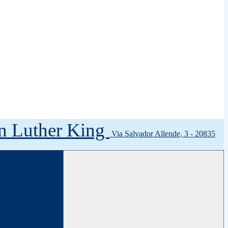
tin Luther King
Via Salvador Allende, 3 - 20835