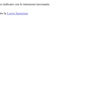
o indicato con le istruzioni necessarie.
ite la
Login Spaggiari