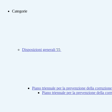
Categorie
Disposizioni generali
55
Piano triennale per la prevenzione della corruzione
Piano triennale per la prevenzione della co