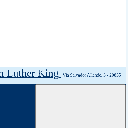
tin Luther King
Via Salvador Allende, 3 - 20835