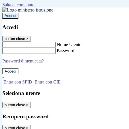
Salta al contenuto
Accedi
Accedi
button close
×
Nome Utente
Password
Password dimenticata?
-
Entra con SPID
Entra con CIE
Seleziona utente
button close
×
Recupero password
button close
×