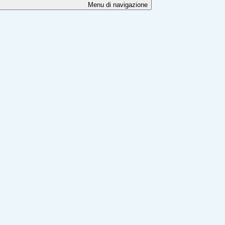
Menu di navigazione