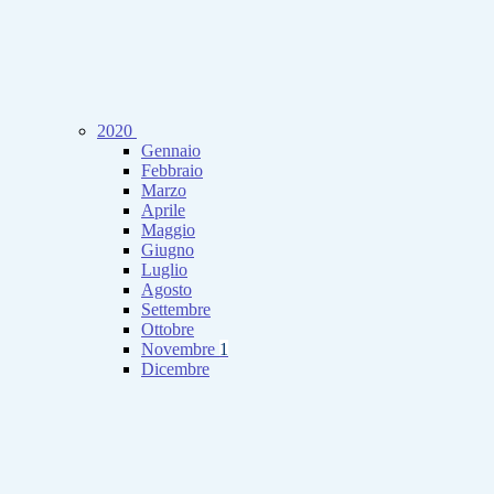
2020
Gennaio
Febbraio
Marzo
Aprile
Maggio
Giugno
Luglio
Agosto
Settembre
Ottobre
Novembre
1
Dicembre