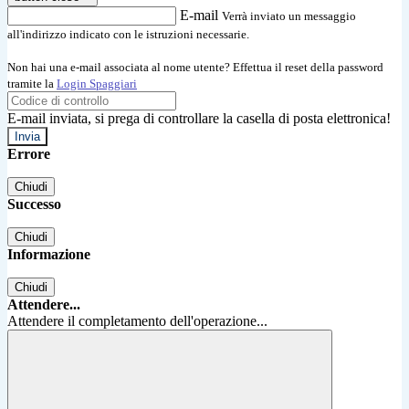
E-mail
Verrà inviato un messaggio
all'indirizzo indicato con le istruzioni necessarie.
Non hai una e-mail associata al nome utente? Effettua il reset della password
tramite la
Login Spaggiari
E-mail inviata, si prega di controllare la casella di posta elettronica!
Errore
Chiudi
Successo
Chiudi
Informazione
Chiudi
Attendere...
Attendere il completamento dell'operazione...