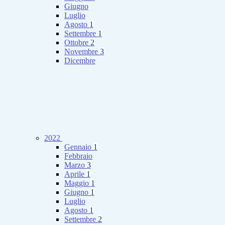
Giugno
Luglio
Agosto
1
Settembre
1
Ottobre
2
Novembre
3
Dicembre
2022
Gennaio
1
Febbraio
Marzo
3
Aprile
1
Maggio
1
Giugno
1
Luglio
Agosto
1
Settembre
2