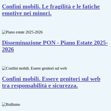
Confini mobili. Le fragilità e le fatiche
emotive nei minori.
Disseminazione PON - Piano Estate 2025-
2026
Confini mobili. Essere genitori sul web
tra responsabilità e sicurezza.