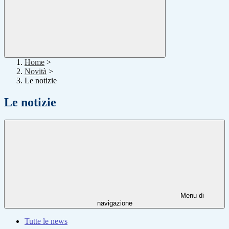
Home
>
Novità
>
Le notizie
Le notizie
Menu di
navigazione
Tutte le news