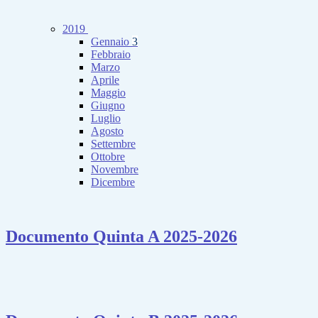
2019
Gennaio
3
Febbraio
Marzo
Aprile
Maggio
Giugno
Luglio
Agosto
Settembre
Ottobre
Novembre
Dicembre
Documento Quinta A 2025-2026