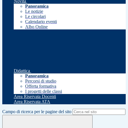
Novità
Panoramica
Le notizie
Le circolari
Calendario eventi
Albo Online
Didattica
Panoramica
Percorsi di studio
Offerta formativa
I progetti delle classi
Area Riservata Docenti
Area Riservata ATA
Campo di ricerca per le pagine del sito