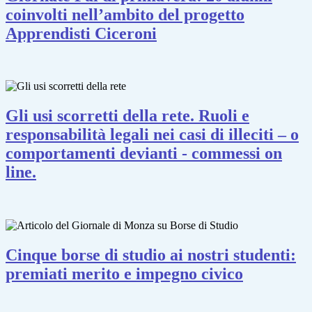
coinvolti nell’ambito del progetto
Apprendisti Ciceroni
Gli usi scorretti della rete. Ruoli e
responsabilità legali nei casi di illeciti – o
comportamenti devianti - commessi on
line.
Cinque borse di studio ai nostri studenti:
premiati merito e impegno civico