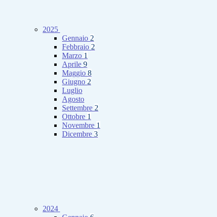
2025
Gennaio
2
Febbraio
2
Marzo
1
Aprile
9
Maggio
8
Giugno
2
Luglio
Agosto
Settembre
2
Ottobre
1
Novembre
1
Dicembre
3
2024