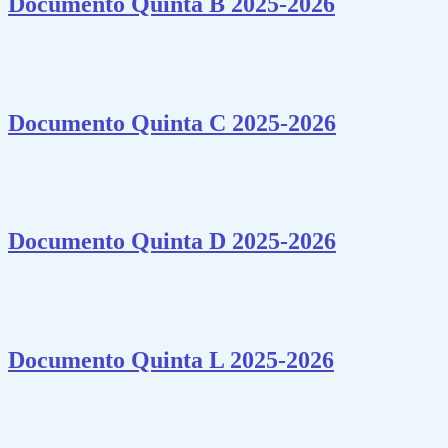
Documento Quinta B 2025-2026
Documento Quinta C 2025-2026
Documento Quinta D 2025-2026
Documento Quinta L 2025-2026