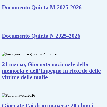
Documento Quinta M 2025-2026
Documento Quinta N 2025-2026
21 marzo, Giornata nazionale della
memoria e dell’impegno in ricordo delle
vittime delle mafie
Giornate Fai di primavera: 20 alunni