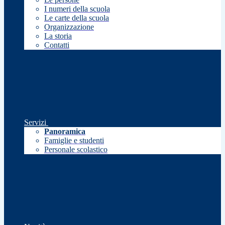
I numeri della scuola
Le carte della scuola
Organizzazione
La storia
Contatti
Servizi
Panoramica
Famiglie e studenti
Personale scolastico