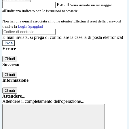
E-mail
Verrà inviato un messaggio
all'indirizzo indicato con le istruzioni necessarie.
Non hai una e-mail associata al nome utente? Effettua il reset della password
tramite la
Login Spaggiari
E-mail inviata, si prega di controllare la casella di posta elettronica!
Errore
Chiudi
Successo
Chiudi
Informazione
Chiudi
Attendere...
Attendere il completamento dell'operazione...