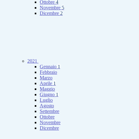
Ottobre
4
Novembre
5
Dicembre
2
2021
Gennaio
1
Febbraio
Marzo
Aprile
1
Maggio
Giugno
1
Luglio
Agosto
Settembre
Ottobre
Novembre
Dicembre