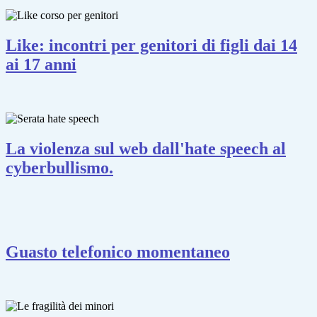
Like: incontri per genitori di figli dai 14
ai 17 anni
La violenza sul web dall'hate speech al
cyberbullismo.
Guasto telefonico momentaneo