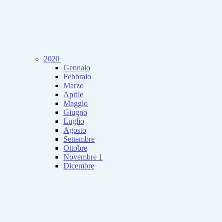
2020
Gennaio
Febbraio
Marzo
Aprile
Maggio
Giugno
Luglio
Agosto
Settembre
Ottobre
Novembre
1
Dicembre