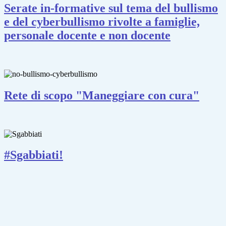
Serate in-formative sul tema del bullismo
e del cyberbullismo rivolte a famiglie,
personale docente e non docente
Rete di scopo "Maneggiare con cura"
#Sgabbiati!