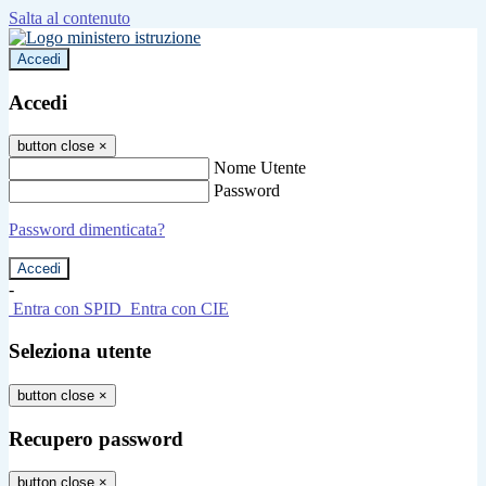
Salta al contenuto
Accedi
Accedi
button close
×
Nome Utente
Password
Password dimenticata?
-
Entra con SPID
Entra con CIE
Seleziona utente
button close
×
Recupero password
button close
×