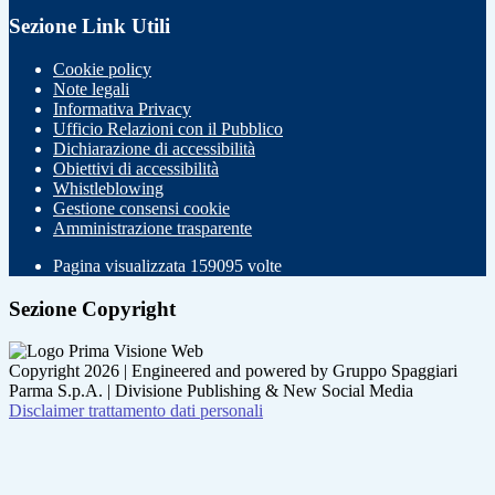
Sezione Link Utili
Cookie policy
Note legali
Informativa Privacy
Ufficio Relazioni con il Pubblico
Dichiarazione di accessibilità
Obiettivi di accessibilità
Whistleblowing
Gestione consensi cookie
Amministrazione trasparente
Pagina visualizzata
159095
volte
Sezione Copyright
Copyright 2026 | Engineered and powered by Gruppo Spaggiari
Parma S.p.A. | Divisione Publishing & New Social Media
Disclaimer trattamento dati personali