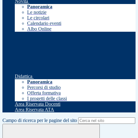
Novità
Panoramica
Le notizie
Le circolari
Calendario eventi
Albo Online
Didattica
Panoramica
Percorsi di studio
Offerta formativa
I progetti delle classi
Area Riservata Docenti
Area Riservata ATA
Campo di ricerca per le pagine del sito