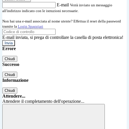
E-mail
Verrà inviato un messaggio
all'indirizzo indicato con le istruzioni necessarie.
Non hai una e-mail associata al nome utente? Effettua il reset della password
tramite la
Login Spaggiari
E-mail inviata, si prega di controllare la casella di posta elettronica!
Errore
Chiudi
Successo
Chiudi
Informazione
Chiudi
Attendere...
Attendere il completamento dell'operazione...