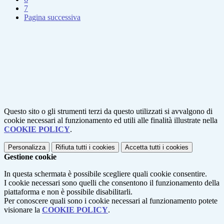
7
Pagina successiva
Questo sito o gli strumenti terzi da questo utilizzati si avvalgono di
cookie necessari al funzionamento ed utili alle finalità illustrate nella
COOKIE POLICY
.
Personalizza
Rifiuta tutti
i cookies
Accetta tutti
i cookies
Gestione cookie
In questa schermata è possibile scegliere quali cookie consentire.
I cookie necessari sono quelli che consentono il funzionamento della
piattaforma e non è possibile disabilitarli.
Per conoscere quali sono i cookie necessari al funzionamento potete
visionare la
COOKIE POLICY
.