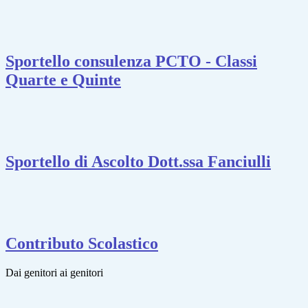
Sportello consulenza PCTO - Classi
Quarte e Quinte
Sportello di Ascolto Dott.ssa Fanciulli
Contributo Scolastico
Dai genitori ai genitori