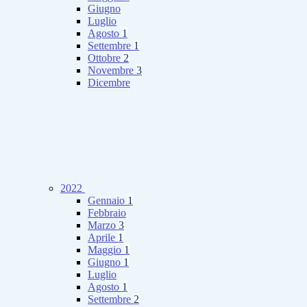
Giugno
Luglio
Agosto
1
Settembre
1
Ottobre
2
Novembre
3
Dicembre
2022
Gennaio
1
Febbraio
Marzo
3
Aprile
1
Maggio
1
Giugno
1
Luglio
Agosto
1
Settembre
2