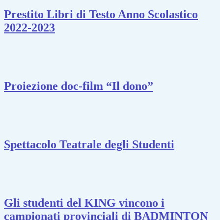
Prestito Libri di Testo Anno Scolastico
2022-2023
Proiezione doc-film “Il dono”
Spettacolo Teatrale degli Studenti
Gli studenti del KING vincono i
campionati provinciali di BADMINTON