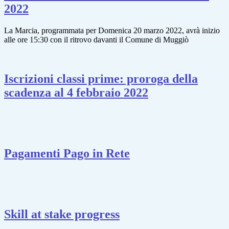
2022
La Marcia, programmata per Domenica 20 marzo 2022, avrà inizio
alle ore 15:30 con il ritrovo davanti il Comune di Muggiò
Iscrizioni classi prime: proroga della
scadenza al 4 febbraio 2022
Pagamenti Pago in Rete
Skill at stake progress