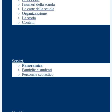
I numeri della scuola
Le carte della scuola
Organizzazione
La storia
Contatti
Servizi
Panoramica
Famiglie e studenti
Personale scolastico