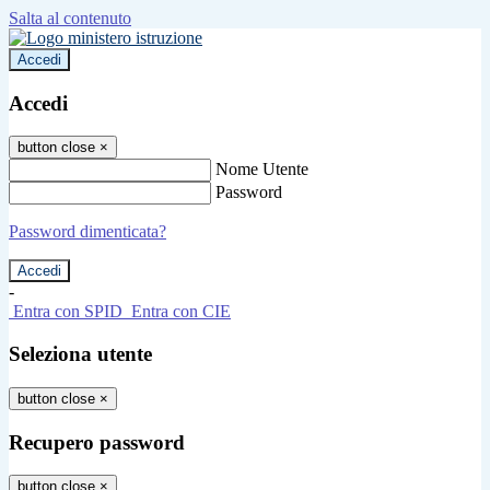
Salta al contenuto
Accedi
Accedi
button close
×
Nome Utente
Password
Password dimenticata?
-
Entra con SPID
Entra con CIE
Seleziona utente
button close
×
Recupero password
button close
×