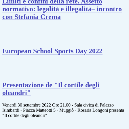
Limiti e confini della rete. Assetto
normativo: legalità e illegalità– incontro
con Stefania Crema
European School Sports Day 2022
Presentazione de "Il cortile degli
oleandri"
Venerdì 30 settembre 2022 Ore 21.00 - Sala civica di Palazzo
Isimbardi - Piazza Matteotti 5 - Muggiò - Rosaria Longoni presenta
"Il cortile degli oleandri"