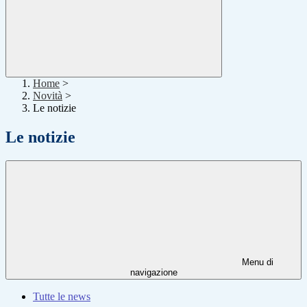
Home
>
Novità
>
Le notizie
Le notizie
Menu di
navigazione
Tutte le news