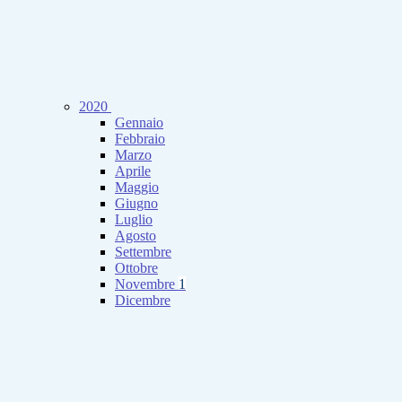
2020
Gennaio
Febbraio
Marzo
Aprile
Maggio
Giugno
Luglio
Agosto
Settembre
Ottobre
Novembre
1
Dicembre