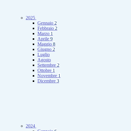
2025
Gennaio
2
Febbraio
2
Marzo
1
Aprile
9
Maggio
8
Giugno
2
Luglio
Agosto
Settembre
2
Ottobre
1
Novembre
1
Dicembre
3
2024