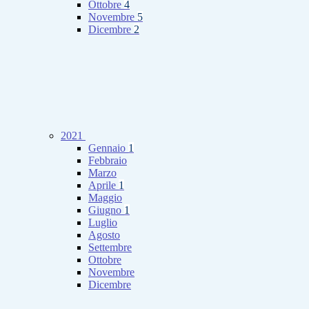
Ottobre
4
Novembre
5
Dicembre
2
2021
Gennaio
1
Febbraio
Marzo
Aprile
1
Maggio
Giugno
1
Luglio
Agosto
Settembre
Ottobre
Novembre
Dicembre