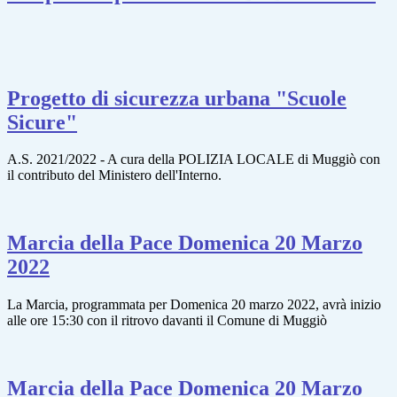
Progetto di sicurezza urbana "Scuole
Sicure"
A.S. 2021/2022 - A cura della POLIZIA LOCALE di Muggiò con
il contributo del Ministero dell'Interno.
Marcia della Pace Domenica 20 Marzo
2022
La Marcia, programmata per Domenica 20 marzo 2022, avrà inizio
alle ore 15:30 con il ritrovo davanti il Comune di Muggiò
Marcia della Pace Domenica 20 Marzo