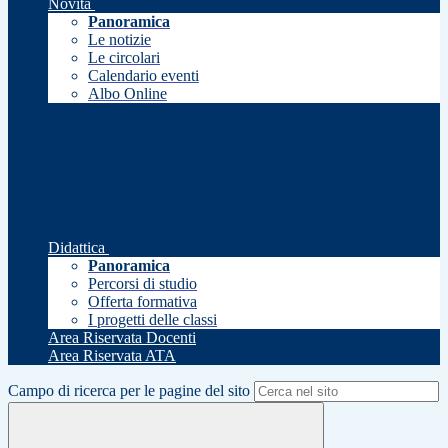
Novità
Panoramica
Le notizie
Le circolari
Calendario eventi
Albo Online
Didattica
Panoramica
Percorsi di studio
Offerta formativa
I progetti delle classi
Area Riservata Docenti
Area Riservata ATA
Campo di ricerca per le pagine del sito