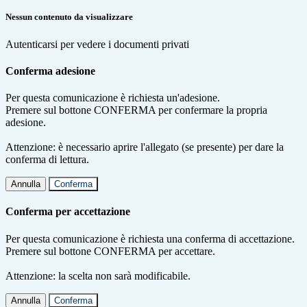
Nessun contenuto da visualizzare
Autenticarsi per vedere i documenti privati
Conferma adesione
Per questa comunicazione è richiesta un'adesione.
Premere sul bottone CONFERMA per confermare la propria
adesione.
Attenzione: è necessario aprire l'allegato (se presente) per dare la
conferma di lettura.
Annulla
Conferma
Conferma per accettazione
Per questa comunicazione è richiesta una conferma di accettazione.
Premere sul bottone CONFERMA per accettare.
Attenzione: la scelta non sarà modificabile.
Annulla
Conferma