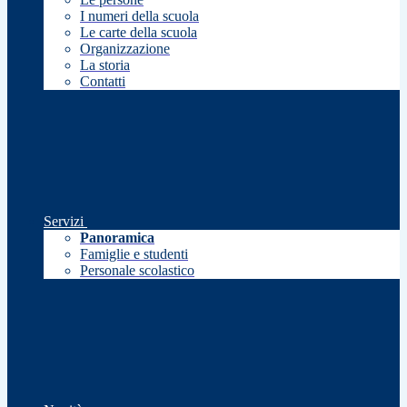
I numeri della scuola
Le carte della scuola
Organizzazione
La storia
Contatti
Servizi
Panoramica
Famiglie e studenti
Personale scolastico