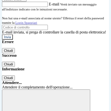
E-mail
Verrà inviato un messaggio
all'indirizzo indicato con le istruzioni necessarie.
Non hai una e-mail associata al nome utente? Effettua il reset della password
tramite la
Login Spaggiari
E-mail inviata, si prega di controllare la casella di posta elettronica!
Errore
Chiudi
Successo
Chiudi
Informazione
Chiudi
Attendere...
Attendere il completamento dell'operazione...