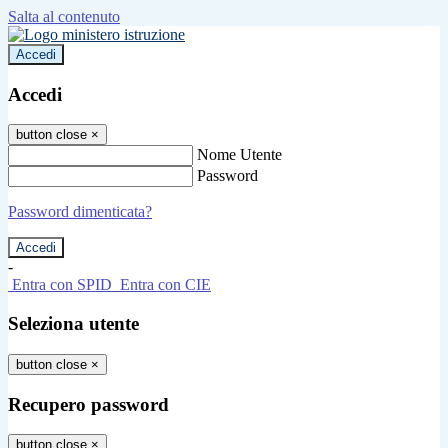
Salta al contenuto
Accedi
Accedi
button close
×
Nome Utente
Password
Password dimenticata?
-
Entra con SPID
Entra con CIE
Seleziona utente
button close
×
Recupero password
button close
×