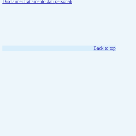
Disclaimer trattamento dati personali
Back to top