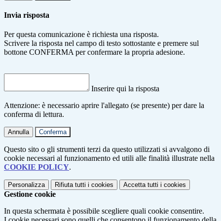
Invia risposta
Per questa comunicazione è richiesta una risposta.
Scrivere la risposta nel campo di testo sottostante e premere sul
bottone CONFERMA per confermare la propria adesione.
Inserire qui la risposta
Attenzione: è necessario aprire l'allegato (se presente) per dare la
conferma di lettura.
Annulla
Conferma
Questo sito o gli strumenti terzi da questo utilizzati si avvalgono di
cookie necessari al funzionamento ed utili alle finalità illustrate nella
COOKIE POLICY
.
Personalizza
Rifiuta tutti
i cookies
Accetta tutti
i cookies
Gestione cookie
In questa schermata è possibile scegliere quali cookie consentire.
I cookie necessari sono quelli che consentono il funzionamento della