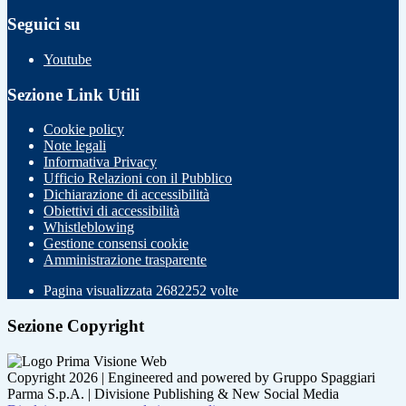
Seguici su
Youtube
Sezione Link Utili
Cookie policy
Note legali
Informativa Privacy
Ufficio Relazioni con il Pubblico
Dichiarazione di accessibilità
Obiettivi di accessibilità
Whistleblowing
Gestione consensi cookie
Amministrazione trasparente
Pagina visualizzata
2682252
volte
Sezione Copyright
Copyright 2026 | Engineered and powered by Gruppo Spaggiari
Parma S.p.A. | Divisione Publishing & New Social Media