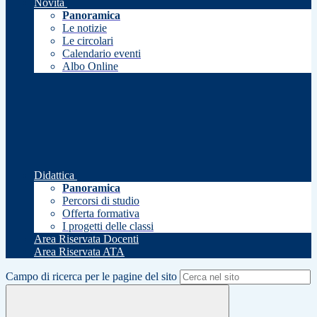
Novità
Panoramica
Le notizie
Le circolari
Calendario eventi
Albo Online
Didattica
Panoramica
Percorsi di studio
Offerta formativa
I progetti delle classi
Area Riservata Docenti
Area Riservata ATA
Campo di ricerca per le pagine del sito