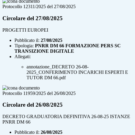
Protocollo 12311/2025 del 27/08/2025
Circolare del 27/08/2025
PROGETTI EUROPEI
Pubblicato il:
27/08/2025
Tipologia:
PNRR DM 66 FORMAZIONE PERS SC
TRANSIZIONE DIGITALE
Allegati:
annotazione_DECRETO 26-08-
2025_CONFERIMENTO INCARICHI ESPERTI E
TUTOR DM 66.pdf
Protocollo 11959/2025 del 26/08/2025
Circolare del 26/08/2025
DECRETO GRADUATORIA DEFINITIVA 26-08-25 ISTANZE
PNRR DM 66
Pubblicato il:
26/08/2025