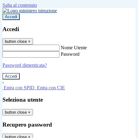
Salta al contenuto
Accedi
Accedi
button close
×
Nome Utente
Password
Password dimenticata?
-
Entra con SPID
Entra con CIE
Seleziona utente
button close
×
Recupero password
button close
×