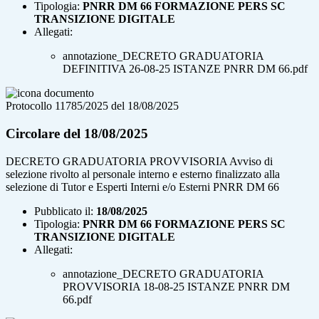
Tipologia:
PNRR DM 66 FORMAZIONE PERS SC
TRANSIZIONE DIGITALE
Allegati:
annotazione_DECRETO GRADUATORIA
DEFINITIVA 26-08-25 ISTANZE PNRR DM 66.pdf
Protocollo 11785/2025 del 18/08/2025
Circolare del 18/08/2025
DECRETO GRADUATORIA PROVVISORIA Avviso di
selezione rivolto al personale interno e esterno finalizzato alla
selezione di Tutor e Esperti Interni e/o Esterni PNRR DM 66
Pubblicato il:
18/08/2025
Tipologia:
PNRR DM 66 FORMAZIONE PERS SC
TRANSIZIONE DIGITALE
Allegati:
annotazione_DECRETO GRADUATORIA
PROVVISORIA 18-08-25 ISTANZE PNRR DM
66.pdf