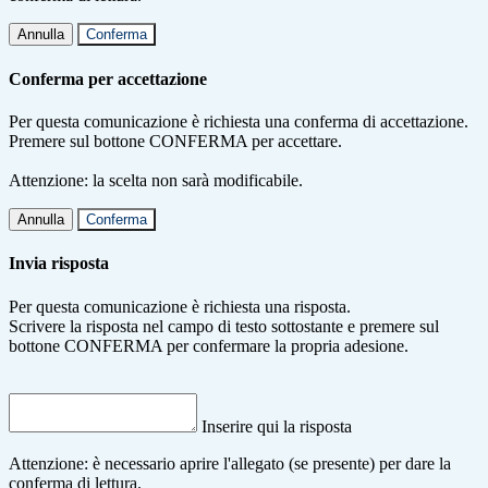
Annulla
Conferma
Conferma per accettazione
Per questa comunicazione è richiesta una conferma di accettazione.
Premere sul bottone CONFERMA per accettare.
Attenzione: la scelta non sarà modificabile.
Annulla
Conferma
Invia risposta
Per questa comunicazione è richiesta una risposta.
Scrivere la risposta nel campo di testo sottostante e premere sul
bottone CONFERMA per confermare la propria adesione.
Inserire qui la risposta
Attenzione: è necessario aprire l'allegato (se presente) per dare la
conferma di lettura.