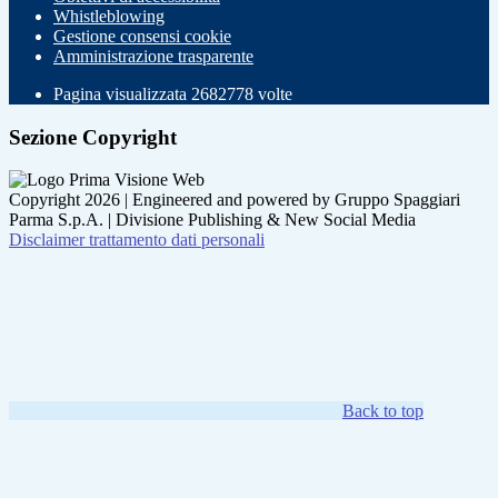
Whistleblowing
Gestione consensi cookie
Amministrazione trasparente
Pagina visualizzata
2682778
volte
Sezione Copyright
Copyright 2026 | Engineered and powered by Gruppo Spaggiari
Parma S.p.A. | Divisione Publishing & New Social Media
Disclaimer trattamento dati personali
Back to top