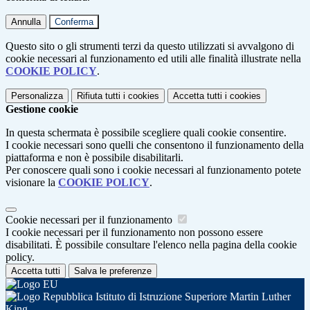
Annulla
Conferma
Questo sito o gli strumenti terzi da questo utilizzati si avvalgono di
cookie necessari al funzionamento ed utili alle finalità illustrate nella
COOKIE POLICY
.
Personalizza
Rifiuta tutti
i cookies
Accetta tutti
i cookies
Gestione cookie
In questa schermata è possibile scegliere quali cookie consentire.
I cookie necessari sono quelli che consentono il funzionamento della
piattaforma e non è possibile disabilitarli.
Per conoscere quali sono i cookie necessari al funzionamento potete
visionare la
COOKIE POLICY
.
Cookie necessari per il funzionamento
I cookie necessari per il funzionamento non possono essere
disabilitati. È possibile consultare l'elenco nella pagina della cookie
policy.
Accetta tutti
Salva le preferenze
Istituto di Istruzione Superiore Martin Luther
King