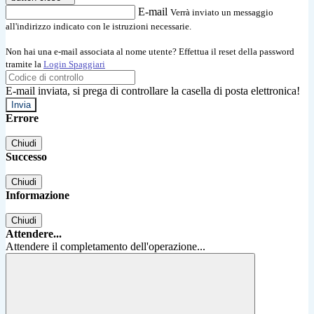
E-mail
Verrà inviato un messaggio
all'indirizzo indicato con le istruzioni necessarie.
Non hai una e-mail associata al nome utente? Effettua il reset della password
tramite la
Login Spaggiari
E-mail inviata, si prega di controllare la casella di posta elettronica!
Errore
Chiudi
Successo
Chiudi
Informazione
Chiudi
Attendere...
Attendere il completamento dell'operazione...