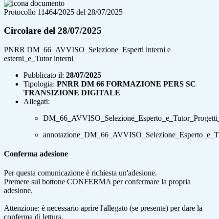
Protocollo 11464/2025 del 28/07/2025
Circolare del 28/07/2025
PNRR DM_66_AVVISO_Selezione_Esperti interni e
esterni_e_Tutor interni
Pubblicato il:
28/07/2025
Tipologia:
PNRR DM 66 FORMAZIONE PERS SC
TRANSIZIONE DIGITALE
Allegati:
DM_66_AVVISO_Selezione_Esperto_e_Tutor_Progetti
annotazione_DM_66_AVVISO_Selezione_Esperto_e_Tu
Conferma adesione
Per questa comunicazione è richiesta un'adesione.
Premere sul bottone CONFERMA per confermare la propria
adesione.
Attenzione: è necessario aprire l'allegato (se presente) per dare la
conferma di lettura.