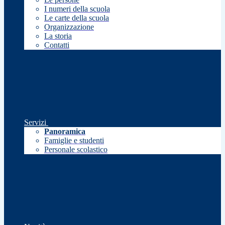
I numeri della scuola
Le carte della scuola
Organizzazione
La storia
Contatti
Servizi
Panoramica
Famiglie e studenti
Personale scolastico