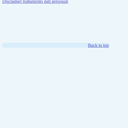
Disclaimer trattamento dati personali
Back to top