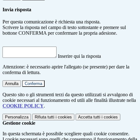
Invia risposta
Per questa comunicazione è richiesta una risposta.
Scrivere la risposta nel campo di testo sottostante e premere sul
bottone CONFERMA per confermare la propria adesione.
Inserire qui la risposta
Attenzione: è necessario aprire l'allegato (se presente) per dare la
conferma di lettura.
Annulla
Conferma
Questo sito o gli strumenti terzi da questo utilizzati si avvalgono di
cookie necessari al funzionamento ed utili alle finalità illustrate nella
COOKIE POLICY
.
Personalizza
Rifiuta tutti
i cookies
Accetta tutti
i cookies
Gestione cookie
In questa schermata è possibile scegliere quali cookie consentire.
I cookie necessari sono quelli che consentono il funzionamento della