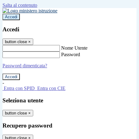
Salta al contenuto
Accedi
Accedi
button close
×
Nome Utente
Password
Password dimenticata?
-
Entra con SPID
Entra con CIE
Seleziona utente
button close
×
Recupero password
button close
×