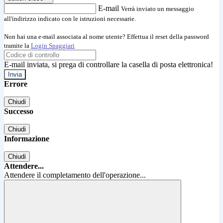
E-mail
Verrà inviato un messaggio
all'indirizzo indicato con le istruzioni necessarie.
Non hai una e-mail associata al nome utente? Effettua il reset della password
tramite la
Login Spaggiari
E-mail inviata, si prega di controllare la casella di posta elettronica!
Errore
Chiudi
Successo
Chiudi
Informazione
Chiudi
Attendere...
Attendere il completamento dell'operazione...