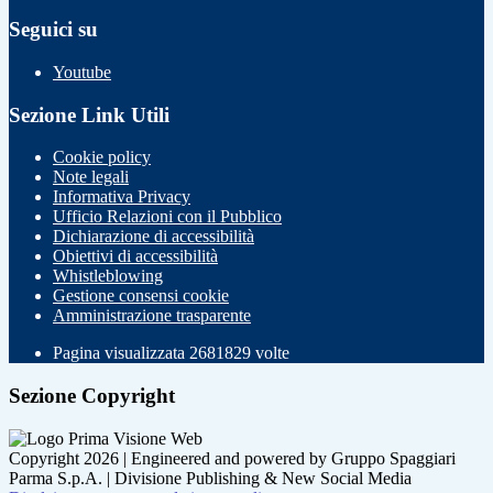
Seguici su
Youtube
Sezione Link Utili
Cookie policy
Note legali
Informativa Privacy
Ufficio Relazioni con il Pubblico
Dichiarazione di accessibilità
Obiettivi di accessibilità
Whistleblowing
Gestione consensi cookie
Amministrazione trasparente
Pagina visualizzata
2681829
volte
Sezione Copyright
Copyright 2026 | Engineered and powered by Gruppo Spaggiari
Parma S.p.A. | Divisione Publishing & New Social Media