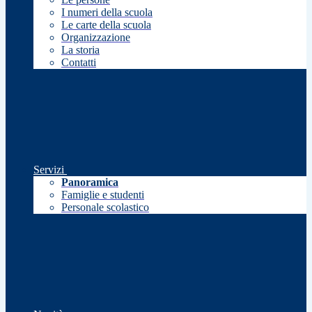
I numeri della scuola
Le carte della scuola
Organizzazione
La storia
Contatti
Servizi
Panoramica
Famiglie e studenti
Personale scolastico