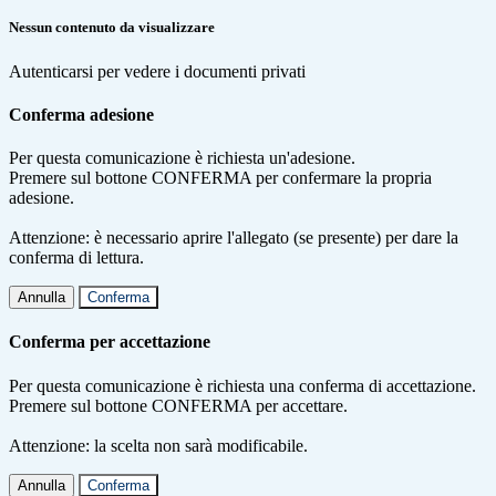
Nessun contenuto da visualizzare
Autenticarsi per vedere i documenti privati
Conferma adesione
Per questa comunicazione è richiesta un'adesione.
Premere sul bottone CONFERMA per confermare la propria
adesione.
Attenzione: è necessario aprire l'allegato (se presente) per dare la
conferma di lettura.
Annulla
Conferma
Conferma per accettazione
Per questa comunicazione è richiesta una conferma di accettazione.
Premere sul bottone CONFERMA per accettare.
Attenzione: la scelta non sarà modificabile.
Annulla
Conferma