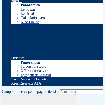
Novità
Panoramica
Le notizie
Le circolari
Calendario eventi
Albo Online
Didattica
Panoramica
Percorsi di studio
Offerta formativa
I progetti delle classi
Area Riservata Docenti
Area Riservata ATA
Campo di ricerca per le pagine del sito