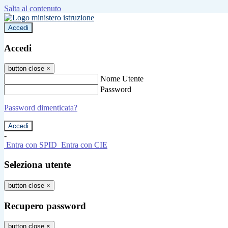
Salta al contenuto
Accedi
Accedi
button close
×
Nome Utente
Password
Password dimenticata?
-
Entra con SPID
Entra con CIE
Seleziona utente
button close
×
Recupero password
button close
×