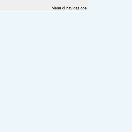
Menu di navigazione