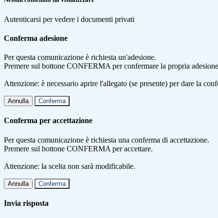
Autenticarsi per vedere i documenti privati
Conferma adesione
Per questa comunicazione è richiesta un'adesione.
Premere sul bottone CONFERMA per confermare la propria adesione
Attenzione: è necessario aprire l'allegato (se presente) per dare la conf
Annulla
Conferma
Conferma per accettazione
Per questa comunicazione è richiesta una conferma di accettazione.
Premere sul bottone CONFERMA per accettare.
Attenzione: la scelta non sarà modificabile.
Annulla
Conferma
Invia risposta