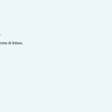
.
erma di lettura.