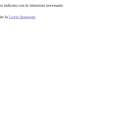
o indicato con le istruzioni necessarie.
ite la
Login Spaggiari