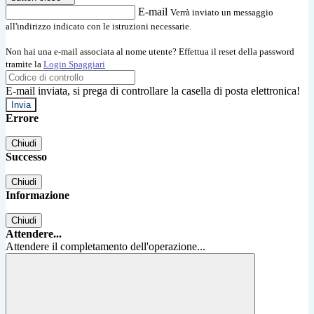
E-mail
Verrà inviato un messaggio
all'indirizzo indicato con le istruzioni necessarie.
Non hai una e-mail associata al nome utente? Effettua il reset della password
tramite la
Login Spaggiari
E-mail inviata, si prega di controllare la casella di posta elettronica!
Errore
Chiudi
Successo
Chiudi
Informazione
Chiudi
Attendere...
Attendere il completamento dell'operazione...