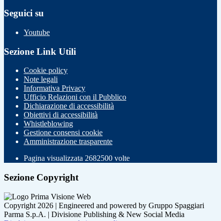
Seguici su
Youtube
Sezione Link Utili
Cookie policy
Note legali
Informativa Privacy
Ufficio Relazioni con il Pubblico
Dichiarazione di accessibilità
Obiettivi di accessibilità
Whistleblowing
Gestione consensi cookie
Amministrazione trasparente
Pagina visualizzata
2682500
volte
Sezione Copyright
Copyright 2026 | Engineered and powered by Gruppo Spaggiari
Parma S.p.A. | Divisione Publishing & New Social Media