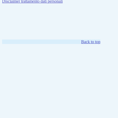
Disclaimer trattamento dati personali
Back to top