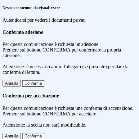
Nessun contenuto da visualizzare
Autenticarsi per vedere i documenti privati
Conferma adesione
Per questa comunicazione è richiesta un'adesione.
Premere sul bottone CONFERMA per confermare la propria
adesione.
Attenzione: è necessario aprire l'allegato (se presente) per dare la
conferma di lettura.
Annulla
Conferma
Conferma per accettazione
Per questa comunicazione è richiesta una conferma di accettazione.
Premere sul bottone CONFERMA per accettare.
Attenzione: la scelta non sarà modificabile.
Annulla
Conferma