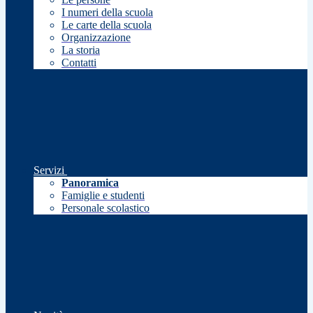
I numeri della scuola
Le carte della scuola
Organizzazione
La storia
Contatti
Servizi
Panoramica
Famiglie e studenti
Personale scolastico