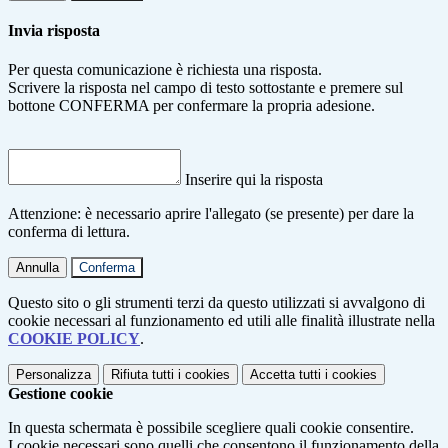
Invia risposta
Per questa comunicazione è richiesta una risposta.
Scrivere la risposta nel campo di testo sottostante e premere sul
bottone CONFERMA per confermare la propria adesione.
Inserire qui la risposta
Attenzione: è necessario aprire l'allegato (se presente) per dare la
conferma di lettura.
Annulla
Conferma
Questo sito o gli strumenti terzi da questo utilizzati si avvalgono di
cookie necessari al funzionamento ed utili alle finalità illustrate nella
COOKIE POLICY
.
Personalizza
Rifiuta tutti
i cookies
Accetta tutti
i cookies
Gestione cookie
In questa schermata è possibile scegliere quali cookie consentire.
I cookie necessari sono quelli che consentono il funzionamento della