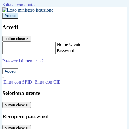
Salta al contenuto
Accedi
Accedi
button close
×
Nome Utente
Password
Password dimenticata?
-
Entra con SPID
Entra con CIE
Seleziona utente
button close
×
Recupero password
button close
×