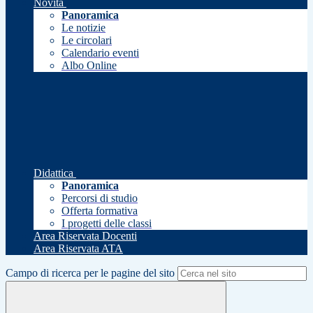
Novità
Panoramica
Le notizie
Le circolari
Calendario eventi
Albo Online
Didattica
Panoramica
Percorsi di studio
Offerta formativa
I progetti delle classi
Area Riservata Docenti
Area Riservata ATA
Campo di ricerca per le pagine del sito