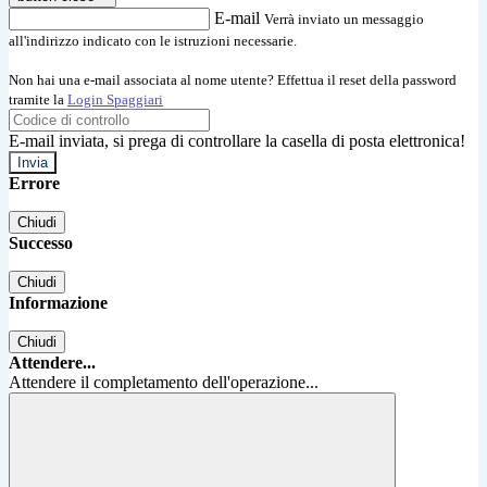
E-mail
Verrà inviato un messaggio
all'indirizzo indicato con le istruzioni necessarie.
Non hai una e-mail associata al nome utente? Effettua il reset della password
tramite la
Login Spaggiari
E-mail inviata, si prega di controllare la casella di posta elettronica!
Errore
Chiudi
Successo
Chiudi
Informazione
Chiudi
Attendere...
Attendere il completamento dell'operazione...