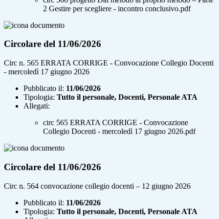
2 Gestire per scegliere - incontro conclusivo.pdf
Circolare del 11/06/2026
Circ n. 565 ERRATA CORRIGE - Convocazione Collegio Docenti
- mercoledì 17 giugno 2026
Pubblicato il:
11/06/2026
Tipologia:
Tutto il personale, Docenti, Personale ATA
Allegati:
circ 565 ERRATA CORRIGE - Convocazione
Collegio Docenti - mercoledì 17 giugno 2026.pdf
Circolare del 11/06/2026
Circ n. 564 convocazione collegio docenti – 12 giugno 2026
Pubblicato il:
11/06/2026
Tipologia:
Tutto il personale, Docenti, Personale ATA