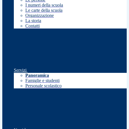
I numeri della scuola
Le carte della scuola
Organizzazione
La storia
Contatti
Servizi
Panoramica
Famiglie e studenti
Personale scolastico