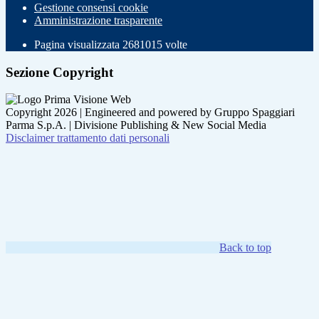
Gestione consensi cookie
Amministrazione trasparente
Pagina visualizzata
2681015
volte
Sezione Copyright
Copyright 2026 | Engineered and powered by Gruppo Spaggiari
Parma S.p.A. | Divisione Publishing & New Social Media
Disclaimer trattamento dati personali
Back to top