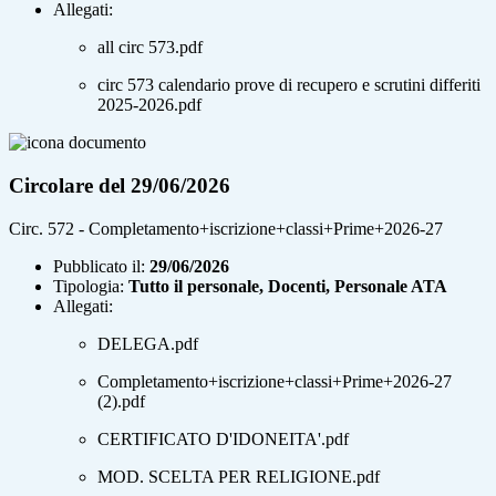
Allegati:
all circ 573.pdf
circ 573 calendario prove di recupero e scrutini differiti
2025-2026.pdf
Circolare del 29/06/2026
Circ. 572 - Completamento+iscrizione+classi+Prime+2026-27
Pubblicato il:
29/06/2026
Tipologia:
Tutto il personale, Docenti, Personale ATA
Allegati:
DELEGA.pdf
Completamento+iscrizione+classi+Prime+2026-27
(2).pdf
CERTIFICATO D'IDONEITA'.pdf
MOD. SCELTA PER RELIGIONE.pdf