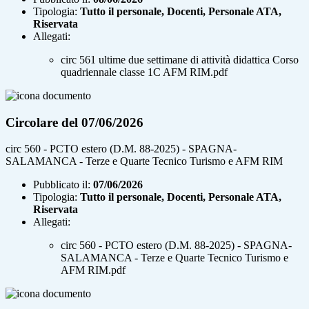
Tipologia:
Tutto il personale, Docenti, Personale ATA,
Riservata
Allegati:
circ 561 ultime due settimane di attività didattica Corso
quadriennale classe 1C AFM RIM.pdf
Circolare del 07/06/2026
circ 560 - PCTO estero (D.M. 88-2025) - SPAGNA-
SALAMANCA - Terze e Quarte Tecnico Turismo e AFM RIM
Pubblicato il:
07/06/2026
Tipologia:
Tutto il personale, Docenti, Personale ATA,
Riservata
Allegati:
circ 560 - PCTO estero (D.M. 88-2025) - SPAGNA-
SALAMANCA - Terze e Quarte Tecnico Turismo e
AFM RIM.pdf