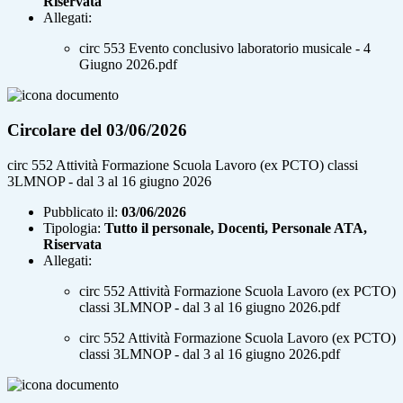
Riservata
Allegati:
circ 553 Evento conclusivo laboratorio musicale - 4
Giugno 2026.pdf
Circolare del 03/06/2026
circ 552 Attività Formazione Scuola Lavoro (ex PCTO) classi
3LMNOP - dal 3 al 16 giugno 2026
Pubblicato il:
03/06/2026
Tipologia:
Tutto il personale, Docenti, Personale ATA,
Riservata
Allegati:
circ 552 Attività Formazione Scuola Lavoro (ex PCTO)
classi 3LMNOP - dal 3 al 16 giugno 2026.pdf
circ 552 Attività Formazione Scuola Lavoro (ex PCTO)
classi 3LMNOP - dal 3 al 16 giugno 2026.pdf