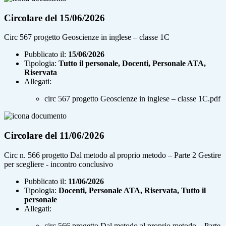
Circolare del 15/06/2026
Circ 567 progetto Geoscienze in inglese – classe 1C
Pubblicato il:
15/06/2026
Tipologia:
Tutto il personale, Docenti, Personale ATA,
Riservata
Allegati:
circ 567 progetto Geoscienze in inglese – classe 1C.pdf
Circolare del 11/06/2026
Circ n. 566 progetto Dal metodo al proprio metodo – Parte 2 Gestire
per scegliere - incontro conclusivo
Pubblicato il:
11/06/2026
Tipologia:
Docenti, Personale ATA, Riservata, Tutto il
personale
Allegati:
circ 566 progetto Dal metodo al proprio metodo – Parte