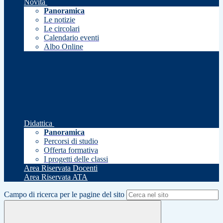
Novità
Panoramica
Le notizie
Le circolari
Calendario eventi
Albo Online
Didattica
Panoramica
Percorsi di studio
Offerta formativa
I progetti delle classi
Area Riservata Docenti
Area Riservata ATA
Campo di ricerca per le pagine del sito