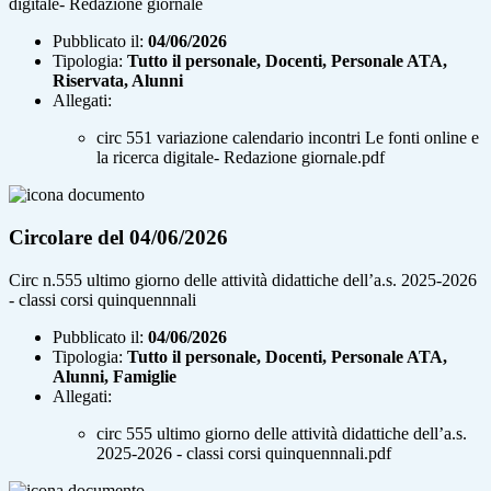
digitale- Redazione giornale
Pubblicato il:
04/06/2026
Tipologia:
Tutto il personale, Docenti, Personale ATA,
Riservata, Alunni
Allegati:
circ 551 variazione calendario incontri Le fonti online e
la ricerca digitale- Redazione giornale.pdf
Circolare del 04/06/2026
Circ n.555 ultimo giorno delle attività didattiche dell’a.s. 2025-2026
- classi corsi quinquennnali
Pubblicato il:
04/06/2026
Tipologia:
Tutto il personale, Docenti, Personale ATA,
Alunni, Famiglie
Allegati:
circ 555 ultimo giorno delle attività didattiche dell’a.s.
2025-2026 - classi corsi quinquennnali.pdf