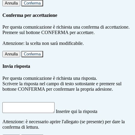
Annulla
Conferma
Conferma per accettazione
Per questa comunicazione è richiesta una conferma di accettazione.
Premere sul bottone CONFERMA per accettare.
Attenzione: la scelta non sarà modificabile.
Annulla
Conferma
Invia risposta
Per questa comunicazione è richiesta una risposta.
Scrivere la risposta nel campo di testo sottostante e premere sul
bottone CONFERMA per confermare la propria adesione.
Inserire qui la risposta
Attenzione: è necessario aprire l'allegato (se presente) per dare la
conferma di lettura.