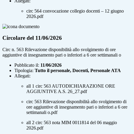
Allegati:
circ 564 convocazione collegio docenti – 12 giugno
2026.pdf
Circolare del 11/06/2026
Circ n. 563 Rilevazione disponibilità allo svolgimento di ore
aggiuntive di insegnamento pari o inferiori a 6 ore settimanali o
Pubblicato il:
11/06/2026
Tipologia:
Tutto il personale, Docenti, Personale ATA
Allegati:
all 1 circ 563 AUTODICHIARAZIONE ORE
AGGIUNTIVE A.S. 26_27.pdf
circ 563 Rilevazione disponibilità allo svolgimento di
ore aggiuntive di insegnamento pari o inferiori a 6 ore
settimanali o.pdf
all 2 circ 563 nota MIM 0011814 del 06 maggio
2026.pdf