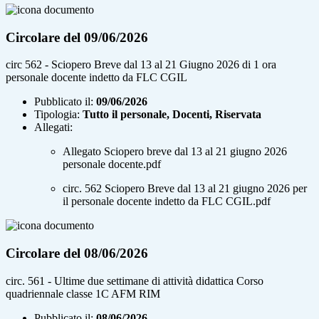
Circolare del 09/06/2026
circ 562 - Sciopero Breve dal 13 al 21 Giugno 2026 di 1 ora
personale docente indetto da FLC CGIL
Pubblicato il:
09/06/2026
Tipologia:
Tutto il personale, Docenti, Riservata
Allegati:
Allegato Sciopero breve dal 13 al 21 giugno 2026
personale docente.pdf
circ. 562 Sciopero Breve dal 13 al 21 giugno 2026 per
il personale docente indetto da FLC CGIL.pdf
Circolare del 08/06/2026
circ. 561 - Ultime due settimane di attività didattica Corso
quadriennale classe 1C AFM RIM
Pubblicato il:
08/06/2026