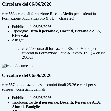
Circolare del 06/06/2026
circ 558 - corso di formazione Rischio Medio per studenti in
Formazione Scuola-Lavoro (FSL) – classe 2Q
Pubblicato il:
06/06/2026
Tipologia:
Tutto il personale, Docenti, Personale ATA,
Riservata
Allegati:
circ 558 corso di formazione Rischio Medio per
studenti in Formazione Scuola-Lavoro (FSL) – classe
2Q.pdf
Circolare del 06/06/2026
circ 557 pubblicazione esiti scrutini finali 25-26 e corsi per studenti
sospesi - corsi quinquennali
Pubblicato il:
06/06/2026
Tipologia:
Tutto il personale, Docenti, Personale ATA,
Alunni, Famiglie