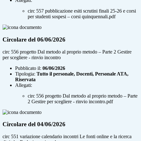
Allegati:
circ 557 pubblicazione esiti scrutini finali 25-26 e corsi
per studenti sospesi – corsi quinquennali.pdf
Circolare del 06/06/2026
circ 556 progetto Dal metodo al proprio metodo – Parte 2 Gestire
per scegliere - rinvio incontro
Pubblicato il:
06/06/2026
Tipologia:
Tutto il personale, Docenti, Personale ATA,
Riservata
Allegati:
circ 556 progetto Dal metodo al proprio metodo – Parte
2 Gestire per scegliere - rinvio incontro.pdf
Circolare del 04/06/2026
circ 551 variazione calendario incontri Le fonti online e la ricerca