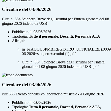
Circolare del 03/06/2026
Circ. n. 554 Sciopero Breve degli scrutini per l’intera giornata del 08
giugno 2026 indetto da USB-
Pubblicato il:
03/06/2026
Tipologia:
Tutto il personale, Docenti, Personale ATA
Allegati:
m_pi.AOOUSPMB.REGISTRO+UFFICIALE(E).00095
06-2026+sciopero+scrutini (1).pdf
Circ. n. 554 Sciopero Breve degli scrutini per l’intera
giornata del 08 giugno 2026 indetto da USB-.pdf
Circolare del 03/06/2026
circ 553 Evento conclusivo laboratorio musicale - 4 Giugno 2026
Pubblicato il:
03/06/2026
Tipologia:
Tutto il personale, Docenti, Personale ATA,