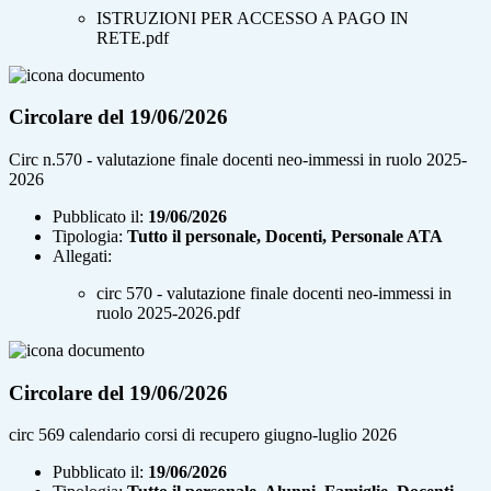
ISTRUZIONI PER ACCESSO A PAGO IN
RETE.pdf
Circolare del 19/06/2026
Circ n.570 - valutazione finale docenti neo-immessi in ruolo 2025-
2026
Pubblicato il:
19/06/2026
Tipologia:
Tutto il personale, Docenti, Personale ATA
Allegati:
circ 570 - valutazione finale docenti neo-immessi in
ruolo 2025-2026.pdf
Circolare del 19/06/2026
circ 569 calendario corsi di recupero giugno-luglio 2026
Pubblicato il:
19/06/2026