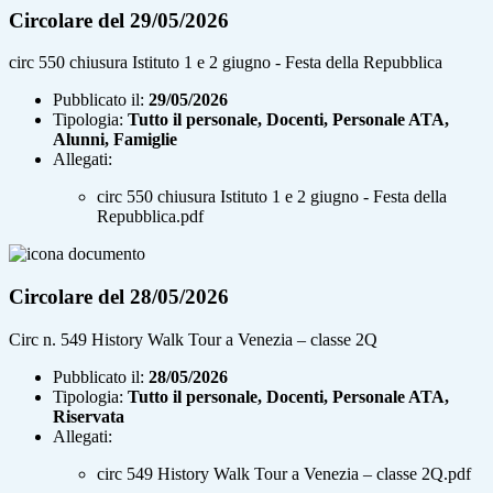
Circolare del 29/05/2026
circ 550 chiusura Istituto 1 e 2 giugno - Festa della Repubblica
Pubblicato il:
29/05/2026
Tipologia:
Tutto il personale, Docenti, Personale ATA,
Alunni, Famiglie
Allegati:
circ 550 chiusura Istituto 1 e 2 giugno - Festa della
Repubblica.pdf
Circolare del 28/05/2026
Circ n. 549 History Walk Tour a Venezia – classe 2Q
Pubblicato il:
28/05/2026
Tipologia:
Tutto il personale, Docenti, Personale ATA,
Riservata
Allegati:
circ 549 History Walk Tour a Venezia – classe 2Q.pdf