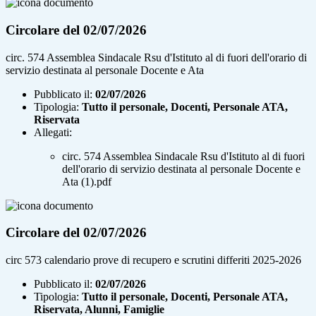
Circolare del 02/07/2026
circ. 574 Assemblea Sindacale Rsu d'Istituto al di fuori dell'orario di
servizio destinata al personale Docente e Ata
Pubblicato il:
02/07/2026
Tipologia:
Tutto il personale, Docenti, Personale ATA,
Riservata
Allegati:
circ. 574 Assemblea Sindacale Rsu d'Istituto al di fuori
dell'orario di servizio destinata al personale Docente e
Ata (1).pdf
Circolare del 02/07/2026
circ 573 calendario prove di recupero e scrutini differiti 2025-2026
Pubblicato il:
02/07/2026
Tipologia:
Tutto il personale, Docenti, Personale ATA,
Riservata, Alunni, Famiglie