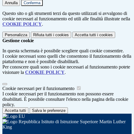
Annulla
Conferma
Questo sito o gli strumenti terzi da questo utilizzati si avvalgono di
cookie necessari al funzionamento ed utili alle finalità illustrate nella
COOKIE POLICY
.
Personalizza
Rifiuta tutti
i cookies
Accetta tutti
i cookies
Gestione cookie
In questa schermata è possibile scegliere quali cookie consentire.
I cookie necessari sono quelli che consentono il funzionamento della
piattaforma e non è possibile disabilitarli.
Per conoscere quali sono i cookie necessari al funzionamento potete
visionare la
COOKIE POLICY
.
Cookie necessari per il funzionamento
I cookie necessari per il funzionamento non possono essere
disabilitati. È possibile consultare l'elenco nella pagina della cookie
policy.
Accetta tutti
Salva le preferenze
Istituto di Istruzione Superiore Martin Luther
King