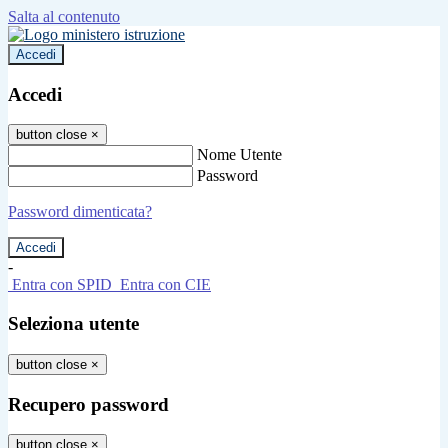
Salta al contenuto
Accedi
Accedi
button close
×
Nome Utente
Password
Password dimenticata?
-
Entra con SPID
Entra con CIE
Seleziona utente
button close
×
Recupero password
button close
×