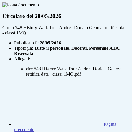
Circolare del 28/05/2026
Circ n.548 History Walk Tour Andrea Doria a Genova rettifica data
- classi 1MQ
Pubblicato il:
28/05/2026
Tipologia:
Tutto il personale, Docenti, Personale ATA,
Riservata
Allegati:
circ 548 History Walk Tour Andrea Doria a Genova
rettifica data - classi 1MQ.pdf
Pagina
precedente