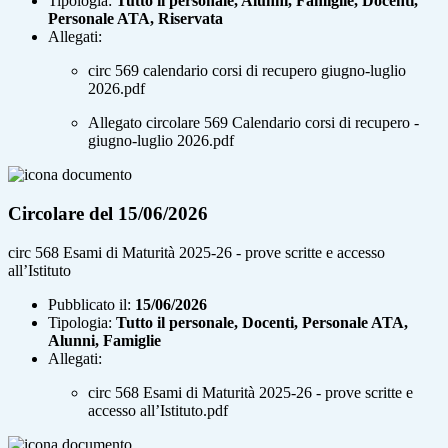
Tipologia:
Tutto il personale, Alunni, Famiglie, Docenti,
Personale ATA, Riservata
Allegati:
circ 569 calendario corsi di recupero giugno-luglio
2026.pdf
Allegato circolare 569 Calendario corsi di recupero -
giugno-luglio 2026.pdf
Circolare del 15/06/2026
circ 568 Esami di Maturità 2025-26 - prove scritte e accesso
all’Istituto
Pubblicato il:
15/06/2026
Tipologia:
Tutto il personale, Docenti, Personale ATA,
Alunni, Famiglie
Allegati:
circ 568 Esami di Maturità 2025-26 - prove scritte e
accesso all’Istituto.pdf