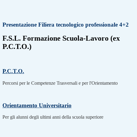
Presentazione Filiera tecnologico professionale 4+2
F.S.L. Formazione Scuola-Lavoro (ex
P.C.T.O.)
P.C.T.O.
Percorsi per le Competenze Trasversali e per l'Orientamento
Orientamento Universitario
Per gli alunni degli ultimi anni della scuola superiore