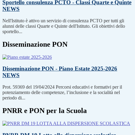
Sportello consulenza PCTO - Classi Quarte e Quinte
NEWS
Nell'Istituto è attivo un servizio di consulenza PCTO per tutti gli
alunni delle classi Quarte e Quinte dell'Istituto. Gli obiettivi dello
sportello...
Disseminazione PON
Disseminazione PON - Piano Estate 2025-2026
NEWS
Prot. 59369 del 19/04/2024 Percorsi educativi e formativi per il
potenziamento delle competenze, l’inclusione e la socialità nel
periodo di...
PNRR e PON per la Scuola