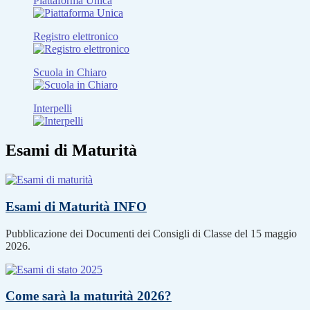
Piattaforma Unica
Registro elettronico
Scuola in Chiaro
Interpelli
Esami di Maturità
Esami di Maturità
INFO
Pubblicazione dei Documenti dei Consigli di Classe del 15 maggio
2026.
Come sarà la maturità 2026?