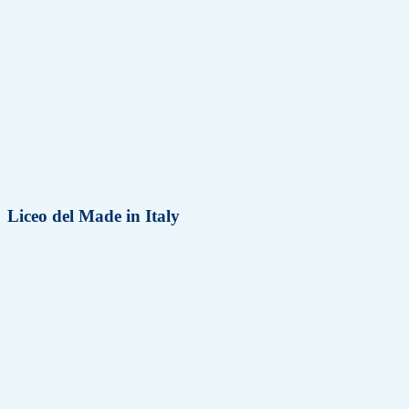
Liceo del Made in Italy