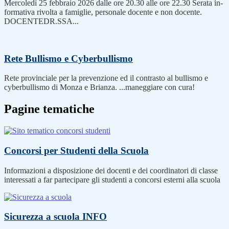
Mercoledì 25 febbraio 2026 dalle ore 20.30 alle ore 22.30 Serata in-
formativa rivolta a famiglie, personale docente e non docente.
DOCENTEDR.SSA...
Rete Bullismo e Cyberbullismo
Rete provinciale per la prevenzione ed il contrasto al bullismo e
cyberbullismo di Monza e Brianza. ...maneggiare con cura!
Pagine tematiche
Concorsi per Studenti della Scuola
Informazioni a disposizione dei docenti e dei coordinatori di classe
interessati a far partecipare gli studenti a concorsi esterni alla scuola
Sicurezza a scuola
INFO