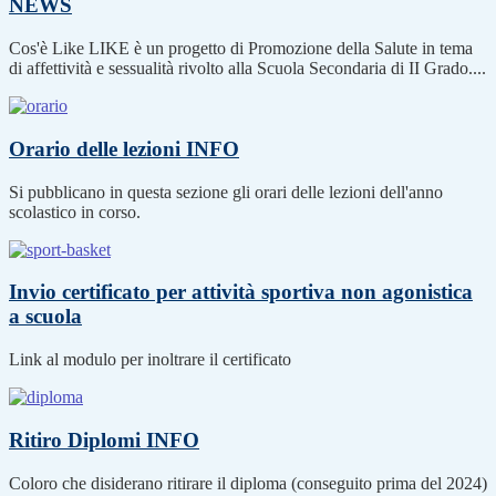
NEWS
Cos'è Like LIKE è un progetto di Promozione della Salute in tema
di affettività e sessualità rivolto alla Scuola Secondaria di II Grado....
Orario delle lezioni
INFO
Si pubblicano in questa sezione gli orari delle lezioni dell'anno
scolastico in corso.
Invio certificato per attività sportiva non agonistica
a scuola
Link al modulo per inoltrare il certificato
Ritiro Diplomi
INFO
Coloro che disiderano ritirare il diploma (conseguito prima del 2024)