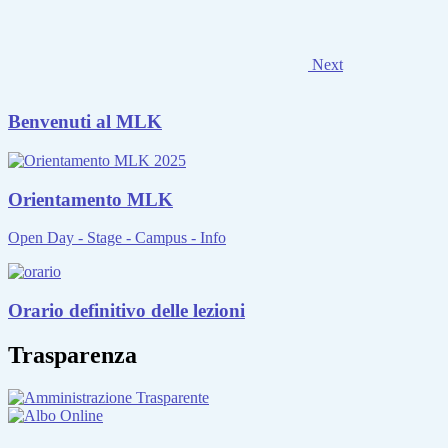
Next
Benvenuti al MLK
Orientamento MLK
Open Day - Stage - Campus - Info
Orario definitivo delle lezioni
Trasparenza