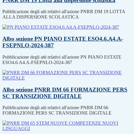
PNRR DM 19 Lotta alla dispersione scolastica
Pubblicazione degli atti relativi all'azione PNRR DM 19 LOTTA
ALLA DISPERSIONE SCOLASTICA
Albo sezione PN PIANO ESTATE ESO4.6.A4.A-
FSEPNLO-2024-387
Pubblicazione degli atti relativi all'azione PN PIANO ESTATE
ESO4.6.A4.A-FSEPNLO-2024-387
Albo sezione PNRR DM 66 FORMAZIONE PERS
SC TRANSIZIONE DIGITALE
Pubblicazione degli atti relativi all'azione PNRR DM 66
FORMAZIONE PERS SC TRANSIZIONE DIGITALE