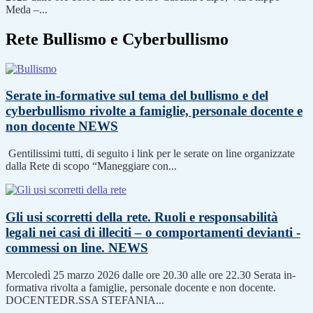
Meda –...
Rete Bullismo e Cyberbullismo
Serate in-formative sul tema del bullismo e del
cyberbullismo rivolte a famiglie, personale docente e
non docente
NEWS
Gentilissimi tutti, di seguito i link per le serate on line organizzate
dalla Rete di scopo “Maneggiare con...
Gli usi scorretti della rete. Ruoli e responsabilità
legali nei casi di illeciti – o comportamenti devianti -
commessi on line.
NEWS
Mercoledì 25 marzo 2026 dalle ore 20.30 alle ore 22.30 Serata in-
formativa rivolta a famiglie, personale docente e non docente.
DOCENTEDR.SSA STEFANIA...