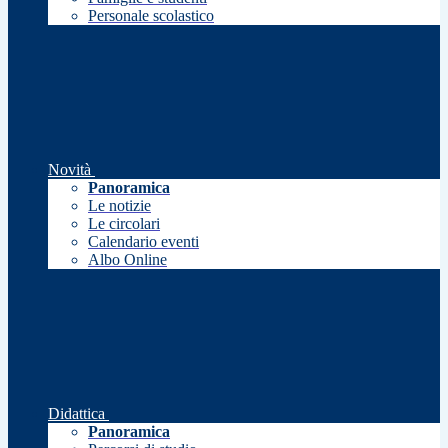
Personale scolastico
Novità
Panoramica
Le notizie
Le circolari
Calendario eventi
Albo Online
Didattica
Panoramica