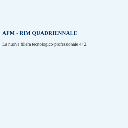
AFM - RIM QUADRIENNALE
La nuova filiera tecnologico-professionale 4+2.