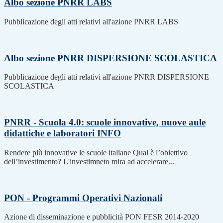
Albo sezione PNRR LABS
Pubblicazione degli atti relativi all'azione PNRR LABS
Albo sezione PNRR DISPERSIONE SCOLASTICA
Pubblicazione degli atti relativi all'azione PNRR DISPERSIONE
SCOLASTICA
PNRR - Scuola 4.0: scuole innovative, nuove aule
didattiche e laboratori
INFO
Rendere più innovative le scuole italiane Qual è l’obiettivo
dell’investimento? L'investimneto mira ad accelerare...
PON - Programmi Operativi Nazionali
Azione di disseminazione e pubblicità PON FESR 2014-2020