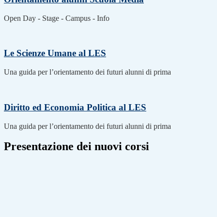
Open Day - Stage - Campus - Info
Le Scienze Umane al LES
Una guida per l’orientamento dei futuri alunni di prima
Diritto ed Economia Politica al LES
Una guida per l’orientamento dei futuri alunni di prima
Presentazione dei nuovi corsi