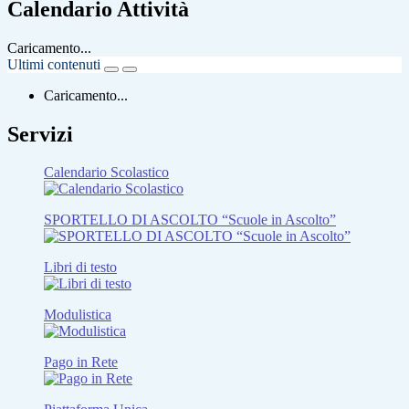
Calendario Attività
Caricamento...
Ultimi contenuti
Caricamento...
Servizi
Calendario Scolastico
SPORTELLO DI ASCOLTO “Scuole in Ascolto”
Libri di testo
Modulistica
Pago in Rete