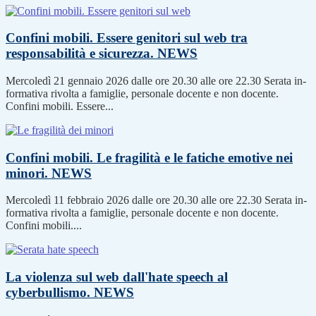
Confini mobili. Essere genitori sul web tra
responsabilità e sicurezza.
NEWS
Mercoledì 21 gennaio 2026 dalle ore 20.30 alle ore 22.30 Serata in-
formativa rivolta a famiglie, personale docente e non docente.
Confini mobili. Essere...
Confini mobili. Le fragilità e le fatiche emotive nei
minori.
NEWS
Mercoledì 11 febbraio 2026 dalle ore 20.30 alle ore 22.30 Serata in-
formativa rivolta a famiglie, personale docente e non docente.
Confini mobili....
La violenza sul web dall'hate speech al
cyberbullismo.
NEWS