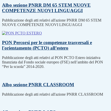
Albo sezione PNRR DM 65 STEM NUOVE
COMPETENZE NUOVI LINGUAGGI
Pubblicazione degli atti relativi all'azione PNRR DM 65 STEM
NUOVE COMPETENZE NUOVI LINGUAGGI
PON Percorsi per le competenze trasversali e
l'orientamento (PCTO) all’estero
Pubblicazione degli atti relativi al PON PCTO Estero iniziativa
finanziata dal Fondo sociale europeo (FSE) nell’ambito del PON
“Per la scuola” 2014-2020.
Albo sezione PNRR CLASSROOM
Pubblicazione degli atti relativi all'azione PNRR CLASSROOM