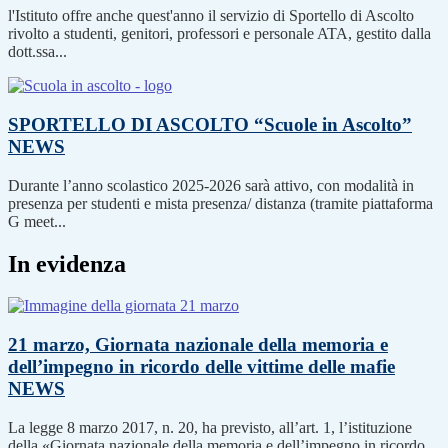
l'Istituto offre anche quest'anno il servizio di Sportello di Ascolto
rivolto a studenti, genitori, professori e personale ATA, gestito dalla
dott.ssa...
SPORTELLO DI ASCOLTO “Scuole in Ascolto”
NEWS
Durante l’anno scolastico 2025-2026 sarà attivo, con modalità in
presenza per studenti e mista presenza/ distanza (tramite piattaforma
G meet...
In evidenza
21 marzo, Giornata nazionale della memoria e
dell’impegno in ricordo delle vittime delle mafie
NEWS
La legge 8 marzo 2017, n. 20, ha previsto, all’art. 1, l’istituzione
della «Giornata nazionale della memoria e dell’impegno in ricordo...