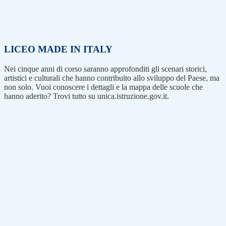
LICEO MADE IN ITALY
Nei cinque anni di corso saranno approfonditi gli scenari storici,
artistici e culturali che hanno contribuito allo sviluppo del Paese, ma
non solo. Vuoi conoscere i dettagli e la mappa delle scuole che
hanno aderito? Trovi tutto su unica.istruzione.gov.it.