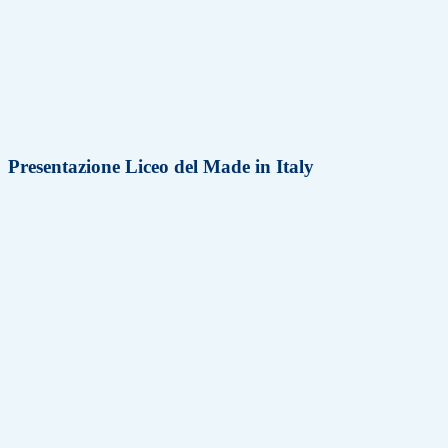
Presentazione Liceo del Made in Italy