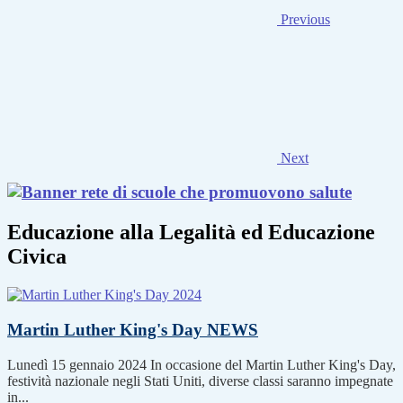
Previous
Next
Educazione alla Legalità ed Educazione
Civica
Martin Luther King's Day
NEWS
Lunedì 15 gennaio 2024 In occasione del Martin Luther King's Day,
festività nazionale negli Stati Uniti, diverse classi saranno impegnate
in...