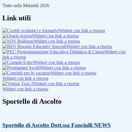
Tutto sulla Maturità 2026
Link utili
Widget con link a risorsa
Widget con link a risorsa
Widget con link a risorsa
Widget con link a risorsa
Widget con
link a risorsa
Widget con link a risorsa
Widget con link a risorsa
Widget con link a risorsa
Widget con link a risorsa
Widget con link a risorsa
Widget con link a risorsa
Sportello di Ascolto
Sportello di Ascolto Dott.ssa Fanciulli
NEWS