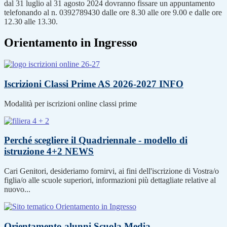
dal 31 luglio al 31 agosto 2024 dovranno fissare un appuntamento
telefonando al n. 0392789430 dalle ore 8.30 alle ore 9.00 e dalle ore
12.30 alle 13.30.
Orientamento in Ingresso
Iscrizioni Classi Prime AS 2026-2027
INFO
Modalità per iscrizioni online classi prime
Perché scegliere il Quadriennale - modello di
istruzione 4+2
NEWS
Cari Genitori, desideriamo fornirvi, ai fini dell'iscrizione di Vostra/o
figlia/o alle scuole superiori, informazioni più dettagliate relative al
nuovo...
Orientamento alunni Scuola Media