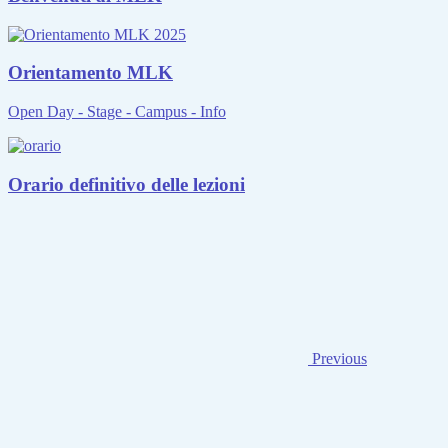
Orientamento MLK
Open Day - Stage - Campus - Info
Orario definitivo delle lezioni
Previous