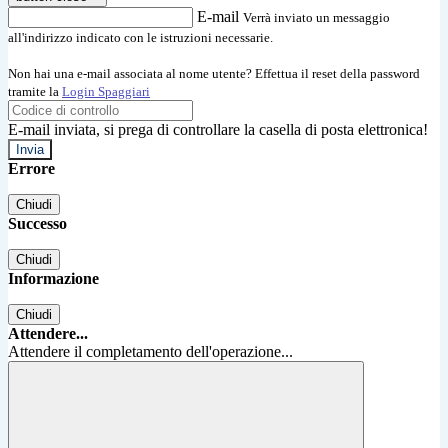
E-mail
Verrà inviato un messaggio
all'indirizzo indicato con le istruzioni necessarie.
Non hai una e-mail associata al nome utente? Effettua il reset della password
tramite la
Login Spaggiari
E-mail inviata, si prega di controllare la casella di posta elettronica!
Errore
Chiudi
Successo
Chiudi
Informazione
Chiudi
Attendere...
Attendere il completamento dell'operazione...