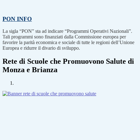
PON
INFO
La sigla “PON” sta ad indicare “Programmi Operativi Nazionali”.
Tali programmi sono finanziati dalla Commissione europea per
favorire la parità economica e sociale di tutte le regioni dell’Unione
Europea e ridurre il divario di sviluppo.
Rete di Scuole che Promuovono Salute di
Monza e Brianza