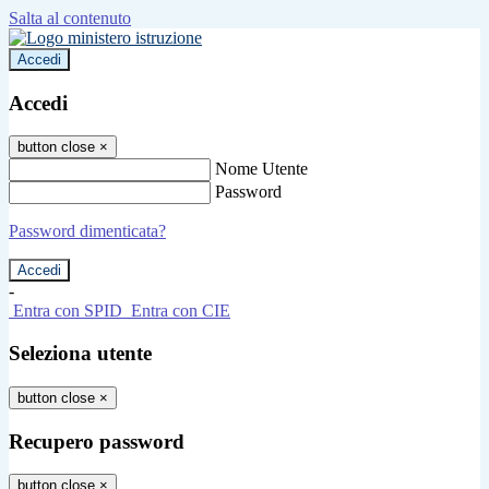
Salta al contenuto
Accedi
Accedi
button close
×
Nome Utente
Password
Password dimenticata?
-
Entra con SPID
Entra con CIE
Seleziona utente
button close
×
Recupero password
button close
×