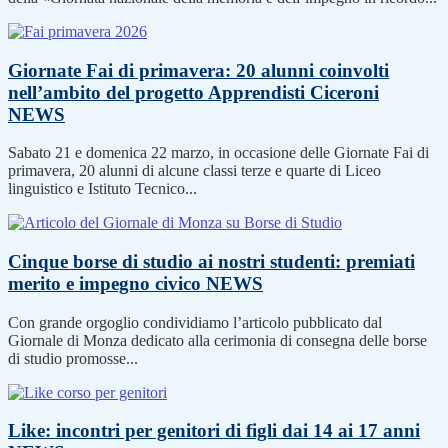
Giornate Fai di primavera: 20 alunni coinvolti
nell’ambito del progetto Apprendisti Ciceroni
NEWS
Sabato 21 e domenica 22 marzo, in occasione delle Giornate Fai di
primavera, 20 alunni di alcune classi terze e quarte di Liceo
linguistico e Istituto Tecnico...
Cinque borse di studio ai nostri studenti: premiati
merito e impegno civico
NEWS
Con grande orgoglio condividiamo l’articolo pubblicato dal
Giornale di Monza dedicato alla cerimonia di consegna delle borse
di studio promosse...
Like: incontri per genitori di figli dai 14 ai 17 anni