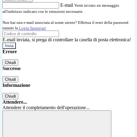
E-mail
Verrà inviato un messaggio
all'indirizzo indicato con le istruzioni necessarie.
Non hai una e-mail associata al nome utente? Effettua il reset della password
tramite la
Login Spaggiari
E-mail inviata, si prega di controllare la casella di posta elettronica!
Errore
Chiudi
Successo
Chiudi
Informazione
Chiudi
Attendere...
Attendere il completamento dell'operazione...