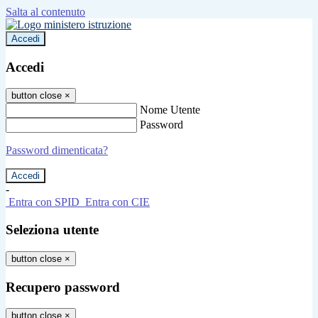
Salta al contenuto
Accedi
Accedi
button close
×
Nome Utente
Password
Password dimenticata?
-
Entra con SPID
Entra con CIE
Seleziona utente
button close
×
Recupero password
button close
×