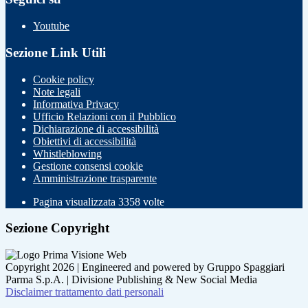
Youtube
Sezione Link Utili
Cookie policy
Note legali
Informativa Privacy
Ufficio Relazioni con il Pubblico
Dichiarazione di accessibilità
Obiettivi di accessibilità
Whistleblowing
Gestione consensi cookie
Amministrazione trasparente
Pagina visualizzata
3358
volte
Sezione Copyright
Copyright 2026 | Engineered and powered by Gruppo Spaggiari
Parma S.p.A. | Divisione Publishing & New Social Media
Disclaimer trattamento dati personali