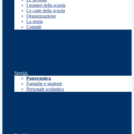
I numeri della scuola
Le carte della scuola
Organizzazione
La storia
Contatti
Servizi
Panoramica
Famiglie e studenti
Personale scolastico