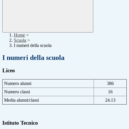
Home
>
Scuola
>
I numeri della scuola
I numeri della scuola
Liceo
Numero alunni
386
Numero classi
16
Media alunni/classi
24.13
Istituto Tecnico