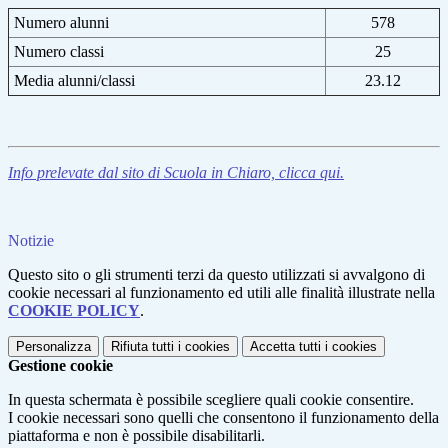
Numero alunni
578
Numero classi
25
Media alunni/classi
23.12
Info prelevate dal sito di Scuola in Chiaro, clicca qui.
Notizie
Questo sito o gli strumenti terzi da questo utilizzati si avvalgono di
cookie necessari al funzionamento ed utili alle finalità illustrate nella
COOKIE POLICY
.
Personalizza
Rifiuta tutti
i cookies
Accetta tutti
i cookies
Gestione cookie
In questa schermata è possibile scegliere quali cookie consentire.
I cookie necessari sono quelli che consentono il funzionamento della
piattaforma e non è possibile disabilitarli.