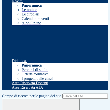
Novità
Panoramica
Le notizie
Le circolari
Calendario eventi
Albo Online
Didattica
Panoramica
Percorsi di studio
Offerta formativa
I progetti delle classi
Area Riservata Docenti
Area Riservata ATA
Campo di ricerca per le pagine del sito