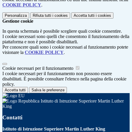
COOKIE POLICY
.
Personalizza
Rifiuta tutti
i cookies
Accetta tutti
i cookies
Gestione cookie
In questa schermata è possibile scegliere quali cookie consentire.
I cookie necessari sono quelli che consentono il funzionamento della
piattaforma e non è possibile disabilitarli.
Per conoscere quali sono i cookie necessari al funzionamento potete
visionare la
COOKIE POLICY
.
Cookie necessari per il funzionamento
I cookie necessari per il funzionamento non possono essere
disabilitati. È possibile consultare l'elenco nella pagina della cookie
policy.
Accetta tutti
Salva le preferenze
Istituto di Istruzione Superiore Martin Luther
King
Contatti
Istituto di Istruzione Superiore Martin Luther King