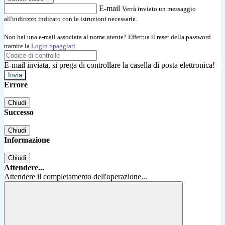
E-mail
Verrà inviato un messaggio
all'indirizzo indicato con le istruzioni necessarie.
Non hai una e-mail associata al nome utente? Effettua il reset della password
tramite la
Login Spaggiari
E-mail inviata, si prega di controllare la casella di posta elettronica!
Errore
Chiudi
Successo
Chiudi
Informazione
Chiudi
Attendere...
Attendere il completamento dell'operazione...