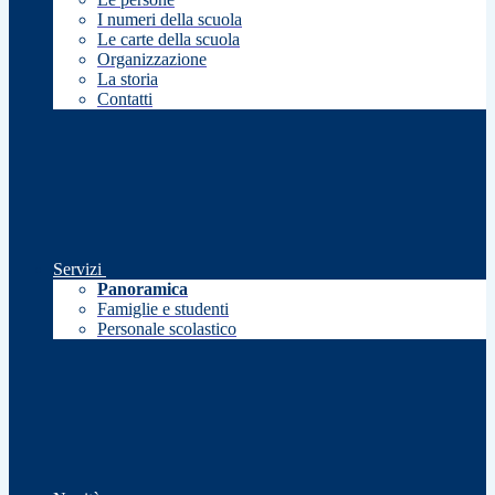
I numeri della scuola
Le carte della scuola
Organizzazione
La storia
Contatti
Servizi
Panoramica
Famiglie e studenti
Personale scolastico