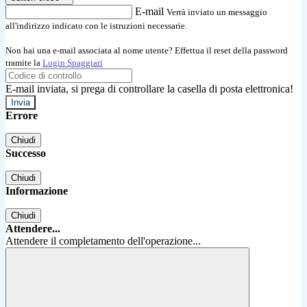
E-mail
Verrà inviato un messaggio
all'indirizzo indicato con le istruzioni necessarie.
Non hai una e-mail associata al nome utente? Effettua il reset della password
tramite la
Login Spaggiari
E-mail inviata, si prega di controllare la casella di posta elettronica!
Errore
Chiudi
Successo
Chiudi
Informazione
Chiudi
Attendere...
Attendere il completamento dell'operazione...