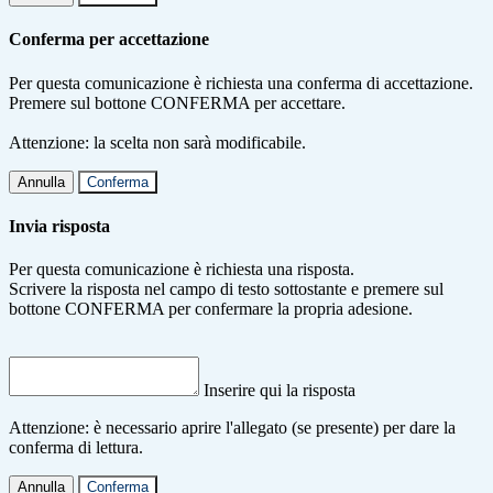
Conferma per accettazione
Per questa comunicazione è richiesta una conferma di accettazione.
Premere sul bottone CONFERMA per accettare.
Attenzione: la scelta non sarà modificabile.
Annulla
Conferma
Invia risposta
Per questa comunicazione è richiesta una risposta.
Scrivere la risposta nel campo di testo sottostante e premere sul
bottone CONFERMA per confermare la propria adesione.
Inserire qui la risposta
Attenzione: è necessario aprire l'allegato (se presente) per dare la
conferma di lettura.
Annulla
Conferma