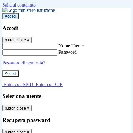
Salta al contenuto
Accedi
Accedi
button close
×
Nome Utente
Password
Password dimenticata?
-
Entra con SPID
Entra con CIE
Seleziona utente
button close
×
Recupero password
button close
×