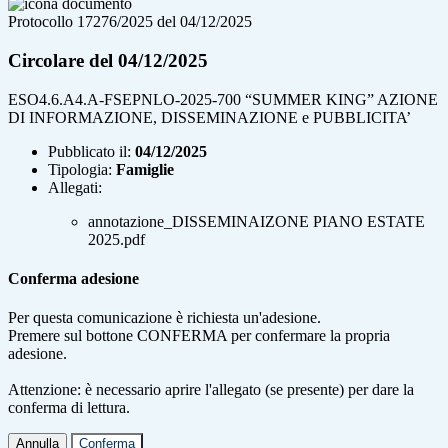
Protocollo 17276/2025 del 04/12/2025
Circolare del 04/12/2025
ESO4.6.A4.A-FSEPNLO-2025-700 “SUMMER KING” AZIONE
DI INFORMAZIONE, DISSEMINAZIONE e PUBBLICITA’
Pubblicato il:
04/12/2025
Tipologia:
Famiglie
Allegati:
annotazione_DISSEMINAIZONE PIANO ESTATE
2025.pdf
Conferma adesione
Per questa comunicazione è richiesta un'adesione.
Premere sul bottone CONFERMA per confermare la propria
adesione.
Attenzione: è necessario aprire l'allegato (se presente) per dare la
conferma di lettura.
Annulla
Conferma