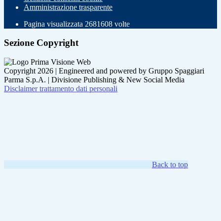
Amministrazione trasparente
Pagina visualizzata
2681608
volte
Sezione Copyright
Copyright 2026 | Engineered and powered by Gruppo Spaggiari
Parma S.p.A. | Divisione Publishing & New Social Media
Disclaimer trattamento dati personali
Back to top