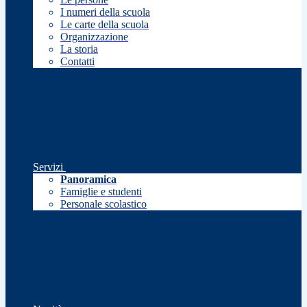
I numeri della scuola
Le carte della scuola
Organizzazione
La storia
Contatti
Servizi
Panoramica
Famiglie e studenti
Personale scolastico