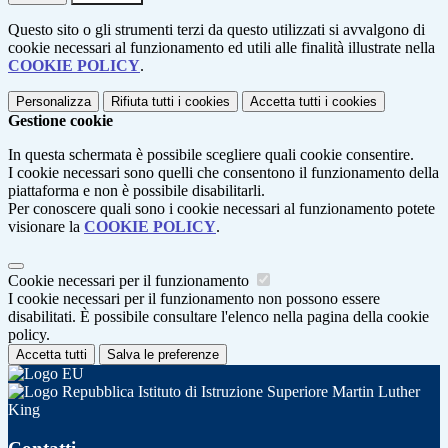
Questo sito o gli strumenti terzi da questo utilizzati si avvalgono di
cookie necessari al funzionamento ed utili alle finalità illustrate nella
COOKIE POLICY
.
Personalizza
Rifiuta tutti
i cookies
Accetta tutti
i cookies
Gestione cookie
In questa schermata è possibile scegliere quali cookie consentire.
I cookie necessari sono quelli che consentono il funzionamento della
piattaforma e non è possibile disabilitarli.
Per conoscere quali sono i cookie necessari al funzionamento potete
visionare la
COOKIE POLICY
.
Cookie necessari per il funzionamento
I cookie necessari per il funzionamento non possono essere
disabilitati. È possibile consultare l'elenco nella pagina della cookie
policy.
Accetta tutti
Salva le preferenze
Istituto di Istruzione Superiore Martin Luther
King