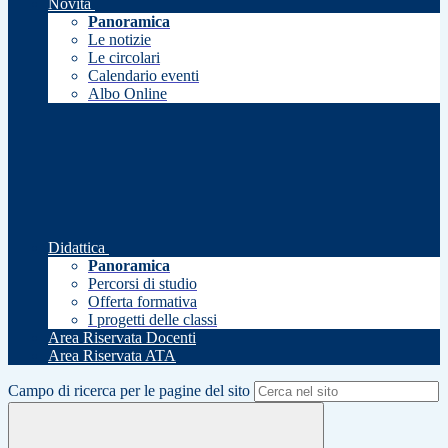
Novità
Panoramica
Le notizie
Le circolari
Calendario eventi
Albo Online
Didattica
Panoramica
Percorsi di studio
Offerta formativa
I progetti delle classi
Area Riservata Docenti
Area Riservata ATA
Campo di ricerca per le pagine del sito