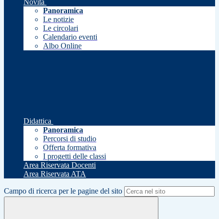
Novità
Panoramica
Le notizie
Le circolari
Calendario eventi
Albo Online
Didattica
Panoramica
Percorsi di studio
Offerta formativa
I progetti delle classi
Area Riservata Docenti
Area Riservata ATA
Campo di ricerca per le pagine del sito