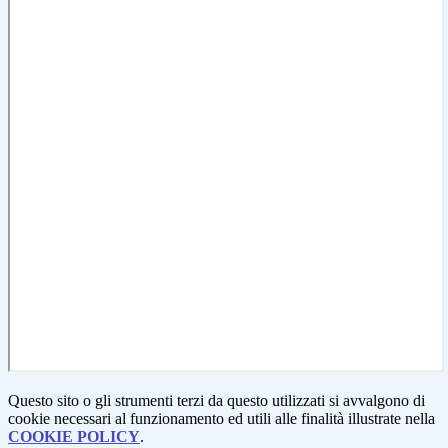
Questo sito o gli strumenti terzi da questo utilizzati si avvalgono di
cookie necessari al funzionamento ed utili alle finalità illustrate nella
COOKIE POLICY
.