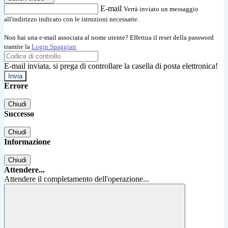
E-mail
Verrà inviato un messaggio
all'indirizzo indicato con le istruzioni necessarie.
Non hai una e-mail associata al nome utente? Effettua il reset della password
tramite la
Login Spaggiari
E-mail inviata, si prega di controllare la casella di posta elettronica!
Errore
Chiudi
Successo
Chiudi
Informazione
Chiudi
Attendere...
Attendere il completamento dell'operazione...