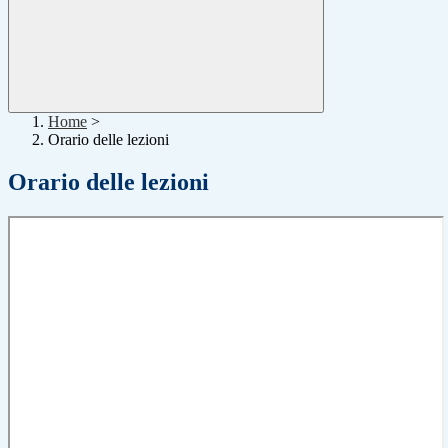
Home
>
Orario delle lezioni
Orario delle lezioni