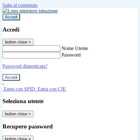
Salta al contenuto
Accedi
Accedi
button close
×
Nome Utente
Password
Password dimenticata?
-
Entra con SPID
Entra con CIE
Seleziona utente
button close
×
Recupero password
button close
×