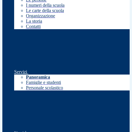
I numeri della scuola
Le carte della scuola
Organizzazione
La storia
Contatti
Servizi
Panoramica
Famiglie e studenti
Personale scolastico