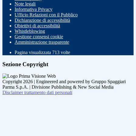
Note legali
Informativa Privacy
Ufficio Relazioni con il Pubblico
Dichiarazione di accessibilità
Obiettivi di accessibilità
Whistleblowing
Gestione consensi cookie
Amministrazione trasparente
Pagina visualizzata
713
volte
Sezione Copyright
Copyright 2026 | Engineered and powered by Gruppo Spaggiari
Parma S.p.A. | Divisione Publishing & New Social Media
Disclaimer trattamento dati personali