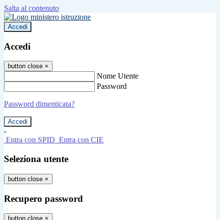
Salta al contenuto
Accedi
Accedi
button close
×
Nome Utente
Password
Password dimenticata?
-
Entra con SPID
Entra con CIE
Seleziona utente
button close
×
Recupero password
button close
×