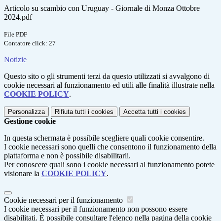
Articolo su scambio con Uruguay - Giornale di Monza Ottobre
2024.pdf
File PDF
Contatore click: 27
Notizie
Questo sito o gli strumenti terzi da questo utilizzati si avvalgono di
cookie necessari al funzionamento ed utili alle finalità illustrate nella
COOKIE POLICY
.
Personalizza
Rifiuta tutti
i cookies
Accetta tutti
i cookies
Gestione cookie
In questa schermata è possibile scegliere quali cookie consentire.
I cookie necessari sono quelli che consentono il funzionamento della
piattaforma e non è possibile disabilitarli.
Per conoscere quali sono i cookie necessari al funzionamento potete
visionare la
COOKIE POLICY
.
Cookie necessari per il funzionamento
I cookie necessari per il funzionamento non possono essere
disabilitati. È possibile consultare l'elenco nella pagina della cookie