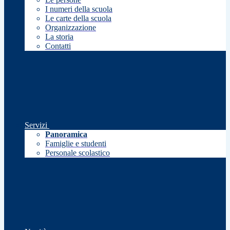
I numeri della scuola
Le carte della scuola
Organizzazione
La storia
Contatti
Servizi
Panoramica
Famiglie e studenti
Personale scolastico