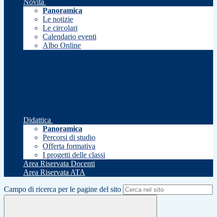
Novità
Panoramica
Le notizie
Le circolari
Calendario eventi
Albo Online
Didattica
Panoramica
Percorsi di studio
Offerta formativa
I progetti delle classi
Area Riservata Docenti
Area Riservata ATA
Campo di ricerca per le pagine del sito