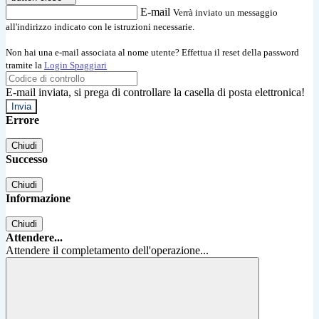
E-mail
Verrà inviato un messaggio
all'indirizzo indicato con le istruzioni necessarie.
Non hai una e-mail associata al nome utente? Effettua il reset della password
tramite la
Login Spaggiari
E-mail inviata, si prega di controllare la casella di posta elettronica!
Errore
Chiudi
Successo
Chiudi
Informazione
Chiudi
Attendere...
Attendere il completamento dell'operazione...