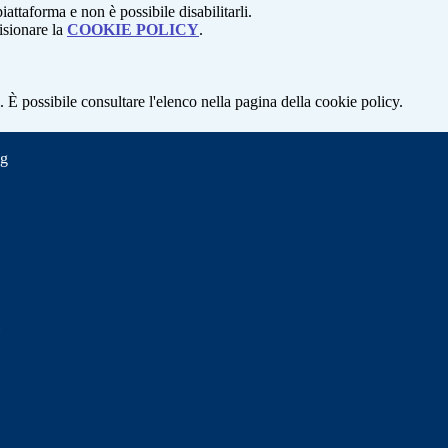
attaforma e non è possibile disabilitarli.
isionare la
COOKIE POLICY
.
 È possibile consultare l'elenco nella pagina della cookie policy.
ng