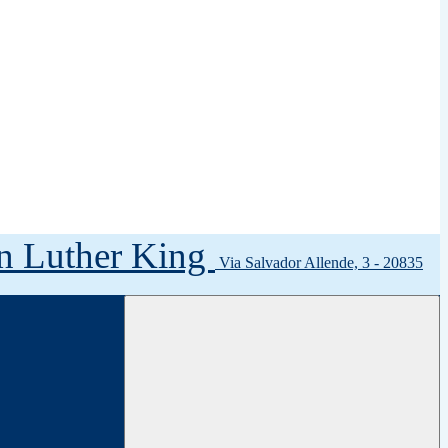
tin Luther King
Via Salvador Allende, 3 - 20835