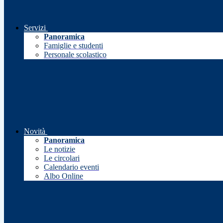
Servizi
Panoramica
Famiglie e studenti
Personale scolastico
Novità
Panoramica
Le notizie
Le circolari
Calendario eventi
Albo Online