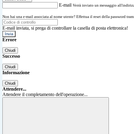
E-mail
Verrà inviato un messaggio all'indirizz
Non hai una e-mail associata al nome utente? Effettua il reset della password tram
E-mail inviata, si prega di controllare la casella di posta elettronica!
Errore
Chiudi
Successo
Chiudi
Informazione
Chiudi
Attendere...
Attendere il completamento dell'operazione...