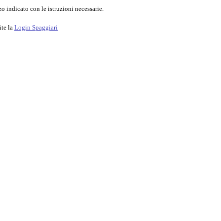
o indicato con le istruzioni necessarie.
ite la
Login Spaggiari