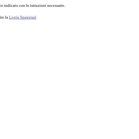
o indicato con le istruzioni necessarie.
ite la
Login Spaggiari