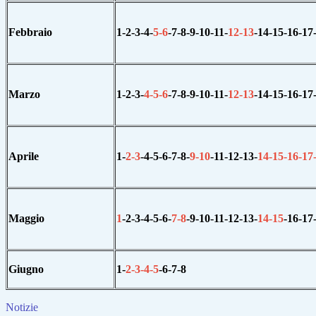
Febbraio
1-2-3-4-
5-
6
-7
-8-9-10-11-
12-
13
-14
-15-16-17
Marzo
1-2-3-
4-5-
6
-7
-8-9-10-11-
12-
13
-14
-15-16-17
Aprile
1-
2-3
-4-5-6-7-8-
9-10
-11
-
12-13-
14-15-16-17
Maggio
1
-2
-3-4-5-6
-
7-
8
-9
-10-11-12-13
-
14-
15
-16
-
17
Giugno
1-
2-3-4-
5
-6
-7-8
Notizie