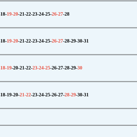
-18-
19-20
-21
-22-23-24-25-
26-
27
-28
-18-
19-
20
-21
-22-23-24-25-
26-
27
-28
-29
-30-31
-18-19
-20-21-22-
23-24-25
-26-27-28-29-
30
-18-19-20-
21-
22
-23
-
24-25-26-27-
28-
29
-30
-
31