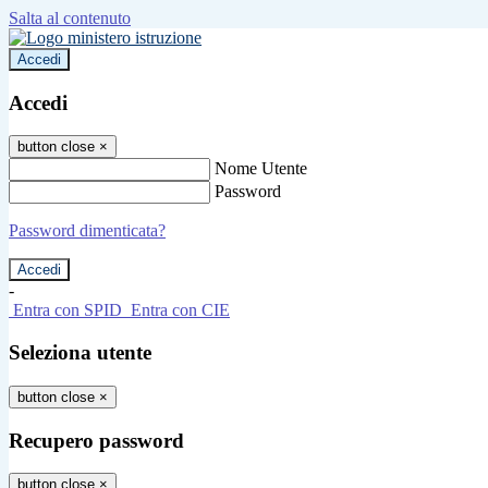
Salta al contenuto
Accedi
Accedi
button close
×
Nome Utente
Password
Password dimenticata?
-
Entra con SPID
Entra con CIE
Seleziona utente
button close
×
Recupero password
button close
×