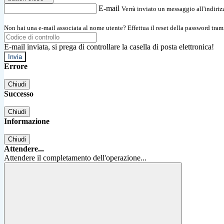
E-mail
Verrà inviato un messaggio all'indirizz
Non hai una e-mail associata al nome utente? Effettua il reset della password tram
E-mail inviata, si prega di controllare la casella di posta elettronica!
Errore
Chiudi
Successo
Chiudi
Informazione
Chiudi
Attendere...
Attendere il completamento dell'operazione...