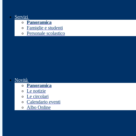
Servizi
Panoramica
Famiglie e studenti
Personale scolastico
Novità
Panoramica
Le notizie
Le circolari
Calendario eventi
Albo Online