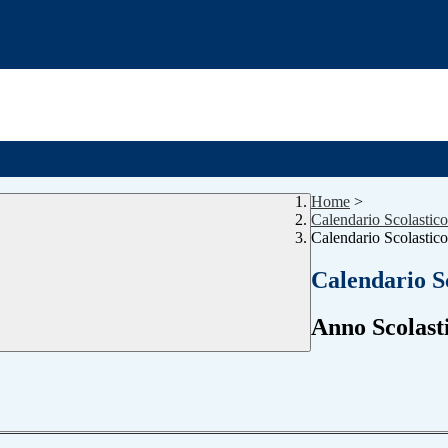
Home
>
Calendario Scolastico
Calendario Scolastic
Calendario S
Anno Scolast