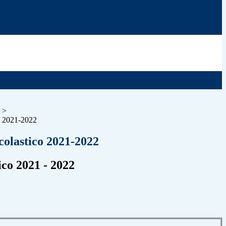
>
o 2021-2022
colastico 2021-2022
ico 2021 - 2022