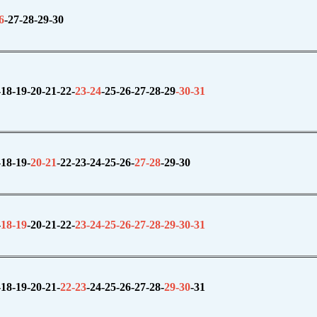
6
-27
-28-29-30
-18
-19-20-21-22-
23-
24
-25
-26-27-28-29
-30-31
-18-19-
20-
21
-22
-
23-24-25-26-
27-
28
-29
-30
-
18-
19
-20
-21-22-
23-24-25-26-27-28-29-30-31
-18-19-
20-21-
22-
23
-24
-2
5-26-
27-
28-
29-
30
-31