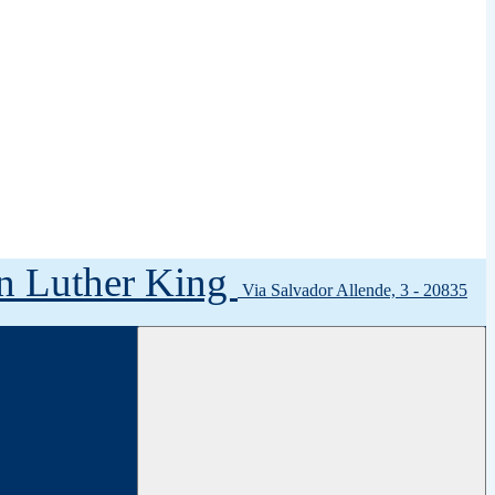
tin Luther King
Via Salvador Allende, 3 - 20835