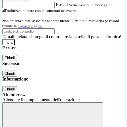
E-mail
Verrà inviato un messaggio
all'indirizzo indicato con le istruzioni necessarie.
Non hai una e-mail associata al nome utente? Effettua il reset della password
tramite la
Login Spaggiari
E-mail inviata, si prega di controllare la casella di posta elettronica!
Errore
Chiudi
Successo
Chiudi
Informazione
Chiudi
Attendere...
Attendere il completamento dell'operazione...