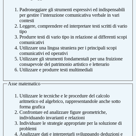
Padroneggiare gli strumenti espressivi ed indispensabili
per gestire l’interazione comunicativa verbale in vari
contesti
Leggere, comprendere ed interpretare testi scritti di vario
tipo
Produrre testi di vario tipo in relazione ai differenti scopi
comunicativi
Utilizzare una lingua straniera per i principali scopi
comunicativi ed operativi
Utilizzare gli strumenti fondamentali per una fruizione
consapevole del patrimonio artistico e letterario
Utilizzare e produrre testi multimediali
Asse matematico
Utilizzare le tecniche e le procedure del calcolo
aritmetico ed algebrico, rappresentandole anche sotto
forma grafica
Confrontare ed analizzare figure geometriche,
individuando invarianti e relazioni
Individuare le strategie appropriate per la soluzione di
problemi
Analizzare dati e interpretarli sviluppando deduzioni e