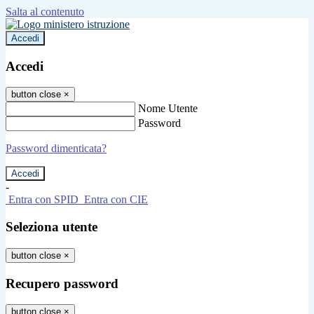
Salta al contenuto
Accedi
Accedi
button close
×
Nome Utente
Password
Password dimenticata?
-
Entra con SPID
Entra con CIE
Seleziona utente
button close
×
Recupero password
button close
×