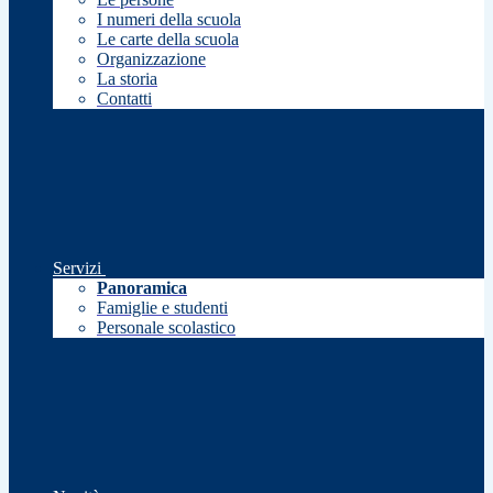
I numeri della scuola
Le carte della scuola
Organizzazione
La storia
Contatti
Servizi
Panoramica
Famiglie e studenti
Personale scolastico