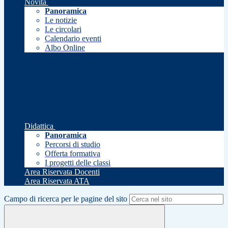
Novità
Panoramica
Le notizie
Le circolari
Calendario eventi
Albo Online
Didattica
Panoramica
Percorsi di studio
Offerta formativa
I progetti delle classi
Area Riservata Docenti
Area Riservata ATA
Campo di ricerca per le pagine del sito