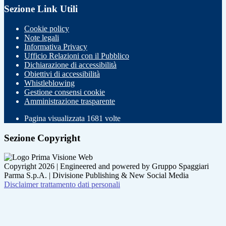
Sezione Link Utili
Cookie policy
Note legali
Informativa Privacy
Ufficio Relazioni con il Pubblico
Dichiarazione di accessibilità
Obiettivi di accessibilità
Whistleblowing
Gestione consensi cookie
Amministrazione trasparente
Pagina visualizzata
1681
volte
Sezione Copyright
Copyright 2026 | Engineered and powered by Gruppo Spaggiari
Parma S.p.A. | Divisione Publishing & New Social Media
Disclaimer trattamento dati personali