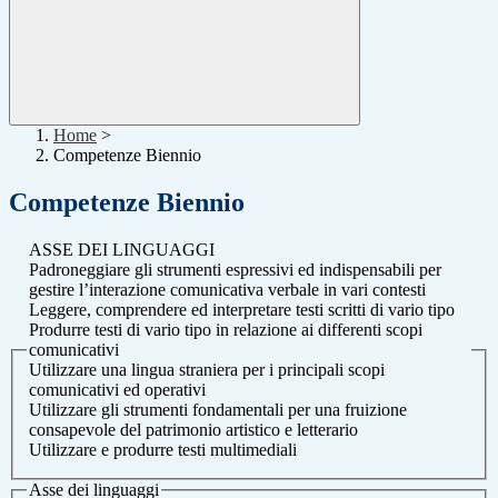
Home
>
Competenze Biennio
Competenze Biennio
ASSE DEI LINGUAGGI
Padroneggiare gli strumenti espressivi ed indispensabili per
gestire l’interazione comunicativa verbale in vari contesti
Leggere, comprendere ed interpretare testi scritti di vario tipo
Produrre testi di vario tipo in relazione ai differenti scopi
comunicativi
Utilizzare una lingua straniera per i principali scopi
comunicativi ed operativi
Utilizzare gli strumenti fondamentali per una fruizione
consapevole del patrimonio artistico e letterario
Utilizzare e produrre testi multimediali
Asse dei linguaggi