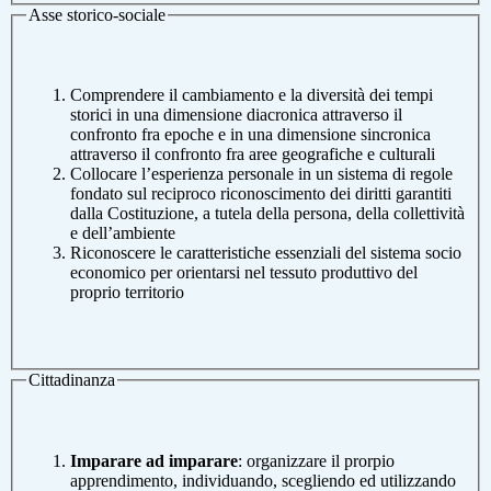
Asse storico-sociale
Comprendere il cambiamento e la diversità dei tempi
storici in una dimensione diacronica attraverso il
confronto fra epoche e in una dimensione sincronica
attraverso il confronto fra aree geografiche e culturali
Collocare l’esperienza personale in un sistema di regole
fondato sul reciproco riconoscimento dei diritti garantiti
dalla Costituzione, a tutela della persona, della collettività
e dell’ambiente
Riconoscere le caratteristiche essenziali del sistema socio
economico per orientarsi nel tessuto produttivo del
proprio territorio
Cittadinanza
Imparare ad imparare
: organizzare il prorpio
apprendimento, individuando, scegliendo ed utilizzando