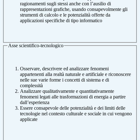
ragionamenti sugli stessi anche con l’ausilio di
rappresentazioni grafiche, usando consapevolmente gli
strumenti di calcolo e le potenzialità offerte da
applicazioni specifiche di tipo informatico
Asse scientifico-tecnologico
Osservare, descrivere ed analizzare fenomeni
appartenenti alla realtà naturale e artificiale e riconoscere
nelle sue varie forme i concetti di sistema e di
complessità
Analizzare qualitativamente e quantitativamente
fenomeni legati alle trasformazioni di energia a partire
dall’esperienza
Essere consapevole delle potenzialità e dei limiti delle
tecnologie nel contesto culturale e sociale in cui vengono
applicate