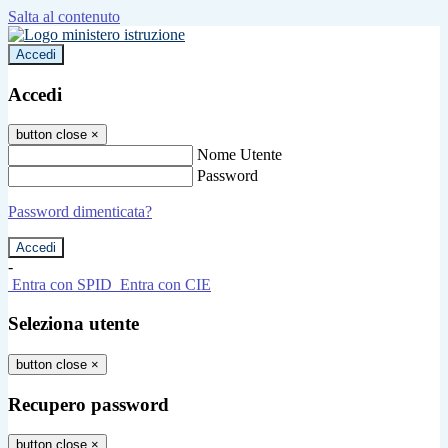
Salta al contenuto
Accedi
Accedi
button close
×
Nome Utente
Password
Password dimenticata?
-
Entra con SPID
Entra con CIE
Seleziona utente
button close
×
Recupero password
button close
×