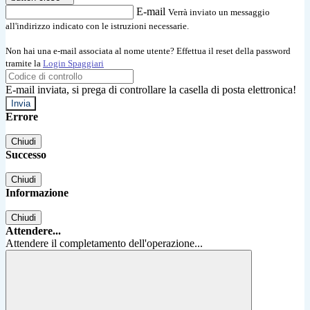
E-mail
Verrà inviato un messaggio
all'indirizzo indicato con le istruzioni necessarie.
Non hai una e-mail associata al nome utente? Effettua il reset della password
tramite la
Login Spaggiari
E-mail inviata, si prega di controllare la casella di posta elettronica!
Errore
Chiudi
Successo
Chiudi
Informazione
Chiudi
Attendere...
Attendere il completamento dell'operazione...