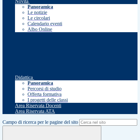
Novità
Panoramica
Le notizie
Le circolari
Calendario eventi
Albo Online
Didattica
Panoramica
Percorsi di studio
Offerta formativa
I progetti delle classi
Area Riservata Docenti
Area Riservata ATA
Campo di ricerca per le pagine del sito