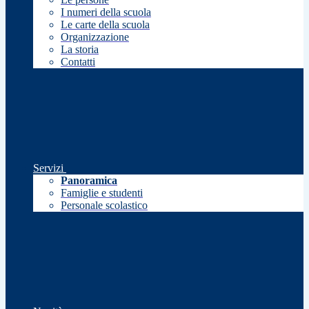
I numeri della scuola
Le carte della scuola
Organizzazione
La storia
Contatti
Servizi
Panoramica
Famiglie e studenti
Personale scolastico