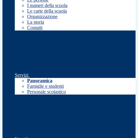
I numeri della scuola
Le carte della scuola
Organizzazione
La storia
Contatti
Servizi
Panoramica
Famiglie e studenti
Personale scolastico