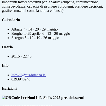
importanti fattori protettivi per la Salute (empatia, comunicazione,
consapevolezza, capacità di risolvere i problemi, prendere decisioni,
gestire emozioni come la rabbia e l’ansia).
Calendario
Albiate 7 - 14 - 20 - 29 maggio
Brugherio 29 aprile, 6 - 13 - 20 maggio
Seregno 5 - 12 - 19 - 26 maggio
Orario
20.15 - 22.45
Info
lifeskill@ats-brianza.it
0393940248
Iscrizioni