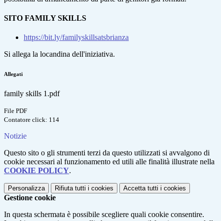
SITO FAMILY SKILLS
https://bit.ly/familyskillsatsbrianza
Si allega la locandina dell'iniziativa.
Allegati
family skills 1.pdf
File PDF
Contatore click: 114
Notizie
Questo sito o gli strumenti terzi da questo utilizzati si avvalgono di
cookie necessari al funzionamento ed utili alle finalità illustrate nella
COOKIE POLICY
.
Personalizza
Rifiuta tutti
i cookies
Accetta tutti
i cookies
Gestione cookie
In questa schermata è possibile scegliere quali cookie consentire.