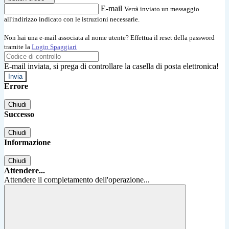
E-mail
Verrà inviato un messaggio
all'indirizzo indicato con le istruzioni necessarie.
Non hai una e-mail associata al nome utente? Effettua il reset della password
tramite la
Login Spaggiari
E-mail inviata, si prega di controllare la casella di posta elettronica!
Errore
Chiudi
Successo
Chiudi
Informazione
Chiudi
Attendere...
Attendere il completamento dell'operazione...