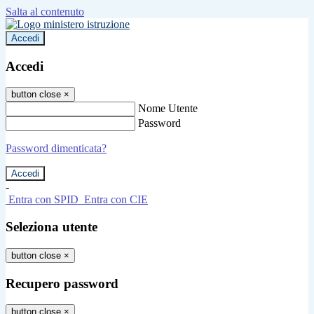
Salta al contenuto
Accedi
Accedi
button close
×
Nome Utente
Password
Password dimenticata?
-
Entra con SPID
Entra con CIE
Seleziona utente
button close
×
Recupero password
button close
×