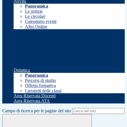
Novità
Panoramica
Le notizie
Le circolari
Calendario eventi
Albo Online
Didattica
Panoramica
Percorsi di studio
Offerta formativa
I progetti delle classi
Area Riservata Docenti
Area Riservata ATA
Campo di ricerca per le pagine del sito