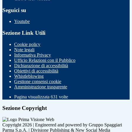
Seguici su
Youtube
Sezione Link Utili
Cookie policy
Note legali
Informativa Privacy
Ufficio Relazioni con il Pubblico
Dichiarazione di accessibilità
Obiettivi di accessibilità
Whistleblowing
Gestione consensi cookie
Amministrazione trasparente
Pagina visualizzata
631
volte
Sezione Copyright
Copyright 2026 | Engineered and powered by Gruppo Spaggiari
Parma S.p.A. | Divisione Publishing & New Social Media