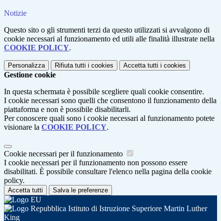
Notizie
Questo sito o gli strumenti terzi da questo utilizzati si avvalgono di
cookie necessari al funzionamento ed utili alle finalità illustrate nella
COOKIE POLICY
.
Personalizza
Rifiuta tutti
i cookies
Accetta tutti
i cookies
Gestione cookie
In questa schermata è possibile scegliere quali cookie consentire.
I cookie necessari sono quelli che consentono il funzionamento della
piattaforma e non è possibile disabilitarli.
Per conoscere quali sono i cookie necessari al funzionamento potete
visionare la
COOKIE POLICY
.
Cookie necessari per il funzionamento
I cookie necessari per il funzionamento non possono essere
disabilitati. È possibile consultare l'elenco nella pagina della cookie
policy.
Accetta tutti
Salva le preferenze
Istituto di Istruzione Superiore Martin Luther
King