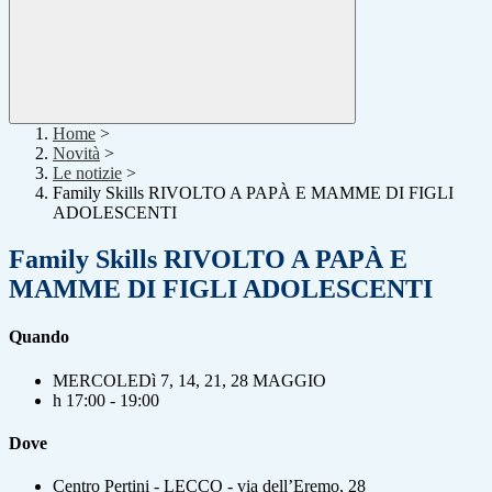
Home
>
Novità
>
Le notizie
>
Family Skills RIVOLTO A PAPÀ E MAMME DI FIGLI
ADOLESCENTI
Family Skills RIVOLTO A PAPÀ E
MAMME DI FIGLI ADOLESCENTI
Quando
MERCOLEDì 7, 14, 21, 28 MAGGIO
h 17:00 - 19:00
Dove
Centro Pertini - LECCO - via dell’Eremo, 28