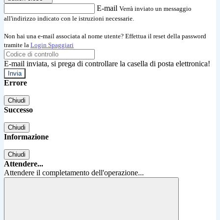
E-mail
Verrà inviato un messaggio
all'indirizzo indicato con le istruzioni necessarie.
Non hai una e-mail associata al nome utente? Effettua il reset della password
tramite la
Login Spaggiari
E-mail inviata, si prega di controllare la casella di posta elettronica!
Errore
Chiudi
Successo
Chiudi
Informazione
Chiudi
Attendere...
Attendere il completamento dell'operazione...