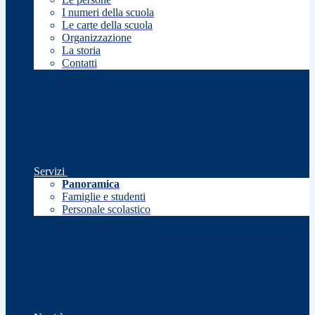
I numeri della scuola
Le carte della scuola
Organizzazione
La storia
Contatti
Servizi
Panoramica
Famiglie e studenti
Personale scolastico