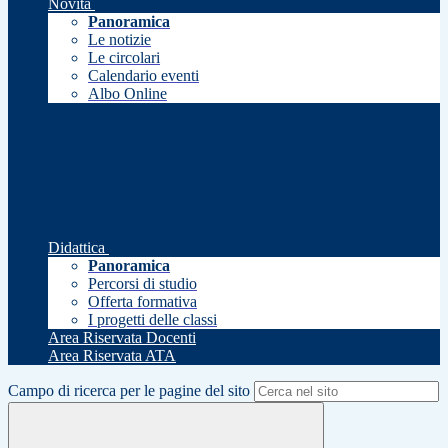
Novità
Panoramica
Le notizie
Le circolari
Calendario eventi
Albo Online
Didattica
Panoramica
Percorsi di studio
Offerta formativa
I progetti delle classi
Area Riservata Docenti
Area Riservata ATA
Campo di ricerca per le pagine del sito