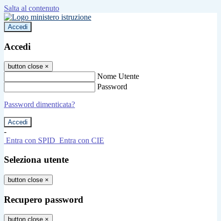
Salta al contenuto
Accedi
Accedi
button close
×
Nome Utente
Password
Password dimenticata?
-
Entra con SPID
Entra con CIE
Seleziona utente
button close
×
Recupero password
button close
×