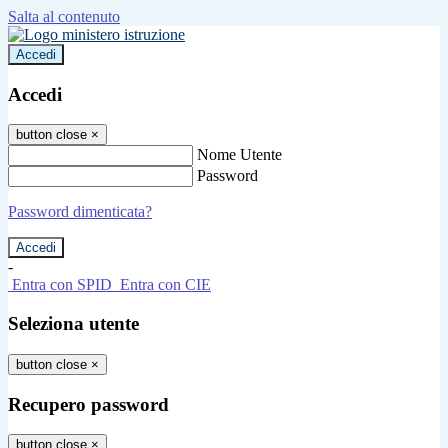
Salta al contenuto
Accedi
Accedi
button close
×
Nome Utente
Password
Password dimenticata?
-
Entra con SPID
Entra con CIE
Seleziona utente
button close
×
Recupero password
button close
×