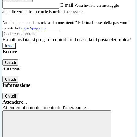
E-mail
Verrà inviato un messaggio
all'indirizzo indicato con le istruzioni necessarie.
Non hai una e-mail associata al nome utente? Effettua il reset della password
tramite la
Login Spaggiari
E-mail inviata, si prega di controllare la casella di posta elettronica!
Errore
Chiudi
Successo
Chiudi
Informazione
Chiudi
Attendere...
Attendere il completamento dell'operazione...