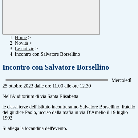
Home
>
Novità
>
Le notizie
>
Incontro con Salvatore Borsellino
Incontro con Salvatore Borsellino
Mercoledì
25 ottobre 2023 dalle ore 11.00 alle ore 12.30
Nell'Auditorium di via Santa Elisabetta
le classi terze dell'Istituto incontreranno Salvatore Borsellino, fratello
del giudice Paolo, ucciso dalla mafia in via D'Amelio il 19 luglio
1992.
Si allega la locandina dell'evento.