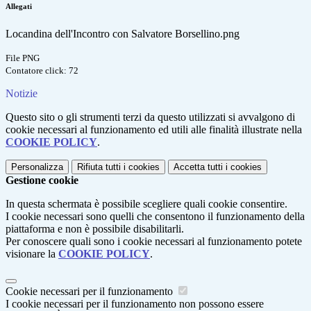
Allegati
Locandina dell'Incontro con Salvatore Borsellino.png
File PNG
Contatore click: 72
Notizie
Questo sito o gli strumenti terzi da questo utilizzati si avvalgono di
cookie necessari al funzionamento ed utili alle finalità illustrate nella
COOKIE POLICY
.
Personalizza
Rifiuta tutti
i cookies
Accetta tutti
i cookies
Gestione cookie
In questa schermata è possibile scegliere quali cookie consentire.
I cookie necessari sono quelli che consentono il funzionamento della
piattaforma e non è possibile disabilitarli.
Per conoscere quali sono i cookie necessari al funzionamento potete
visionare la
COOKIE POLICY
.
Cookie necessari per il funzionamento
I cookie necessari per il funzionamento non possono essere