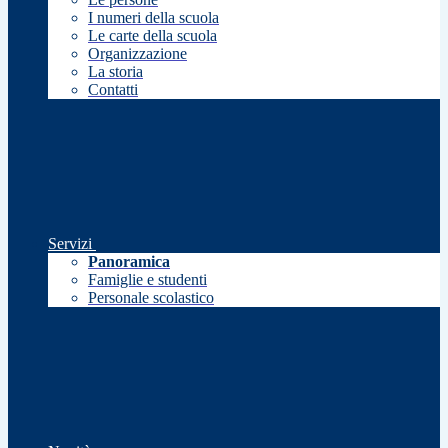
I numeri della scuola
Le carte della scuola
Organizzazione
La storia
Contatti
Servizi
Panoramica
Famiglie e studenti
Personale scolastico