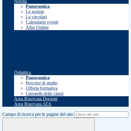
Novità
Panoramica
Le notizie
Le circolari
Calendario eventi
Albo Online
Didattica
Panoramica
Percorsi di studio
Offerta formativa
I progetti delle classi
Area Riservata Docenti
Area Riservata ATA
Campo di ricerca per le pagine del sito