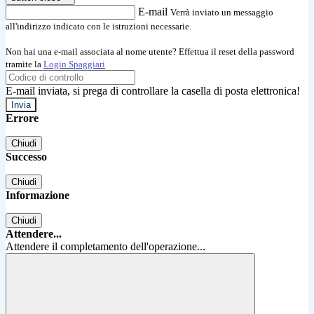
E-mail
Verrà inviato un messaggio
all'indirizzo indicato con le istruzioni necessarie.
Non hai una e-mail associata al nome utente? Effettua il reset della password
tramite la
Login Spaggiari
E-mail inviata, si prega di controllare la casella di posta elettronica!
Errore
Chiudi
Successo
Chiudi
Informazione
Chiudi
Attendere...
Attendere il completamento dell'operazione...