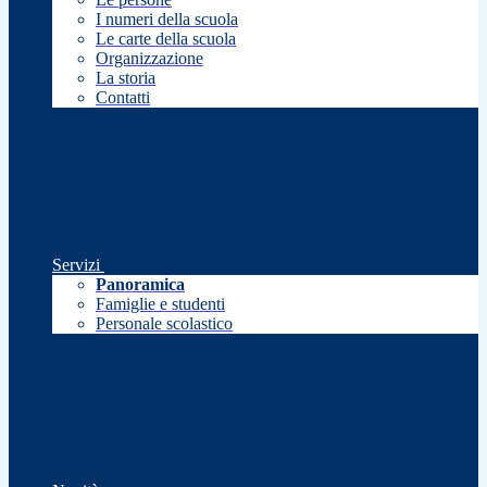
I numeri della scuola
Le carte della scuola
Organizzazione
La storia
Contatti
Servizi
Panoramica
Famiglie e studenti
Personale scolastico