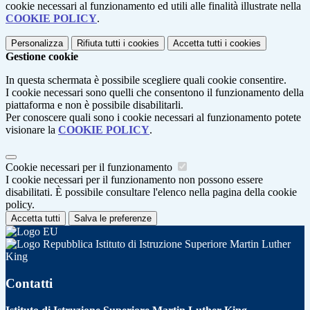
cookie necessari al funzionamento ed utili alle finalità illustrate nella
COOKIE POLICY
.
Personalizza
Rifiuta tutti
i cookies
Accetta tutti
i cookies
Gestione cookie
In questa schermata è possibile scegliere quali cookie consentire.
I cookie necessari sono quelli che consentono il funzionamento della
piattaforma e non è possibile disabilitarli.
Per conoscere quali sono i cookie necessari al funzionamento potete
visionare la
COOKIE POLICY
.
Cookie necessari per il funzionamento
I cookie necessari per il funzionamento non possono essere
disabilitati. È possibile consultare l'elenco nella pagina della cookie
policy.
Accetta tutti
Salva le preferenze
Istituto di Istruzione Superiore Martin Luther
King
Contatti