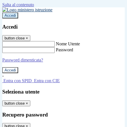
Salta al contenuto
Accedi
Accedi
button close
×
Nome Utente
Password
Password dimenticata?
-
Entra con SPID
Entra con CIE
Seleziona utente
button close
×
Recupero password
button close
×