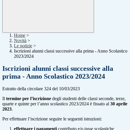
Home
>
Novità
>
Le notizie
>
Iscrizioni alunni classi successive alla prima - Anno Scolastico
2023/2024
Iscrizioni alunni classi successive alla
prima - Anno Scolastico 2023/2024
Estratto della circolare 324 del 10/03/2023
Il
termine per l’iscrizione
degli studenti delle classi seconde, terze,
quarte e quinte per l’anno scolastico 2023/2024 è fissato al
30 aprile
2023
.
Per effettuare l’iscrizione seguire le seguenti istruzioni:
effettuare i pagamenti
contributo e/o tasse scolastiche