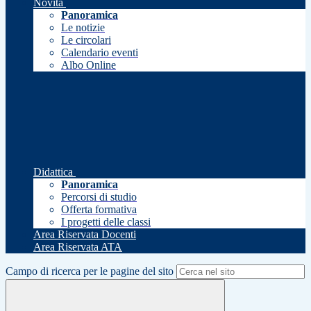
Novità
Panoramica
Le notizie
Le circolari
Calendario eventi
Albo Online
Didattica
Panoramica
Percorsi di studio
Offerta formativa
I progetti delle classi
Area Riservata Docenti
Area Riservata ATA
Campo di ricerca per le pagine del sito