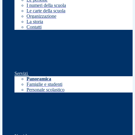
I numeri della scuola
Le carte della scuola
Organizzazione
La storia
Contatti
Servizi
Panoramica
Famiglie e studenti
Personale scolastico