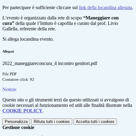
Per partecipare è sufficiente cliccare sul
link della locandina allegata
.
L’evento è organizzato dalla rete di scopo
“Maneggiare con
cura”
della quale l’Istituto è capofila e curato dal prof. Livio
Gallella, referente della rete.
Si allega locandina evento.
Allegati
2022_maneggiareconcura_4 incontro genitori.pdf
File PDF
Contatore click: 92
Notizie
Questo sito o gli strumenti terzi da questo utilizzati si avvalgono di
cookie necessari al funzionamento ed utili alle finalità illustrate nella
COOKIE POLICY
.
Personalizza
Rifiuta tutti
i cookies
Accetta tutti
i cookies
Gestione cookie