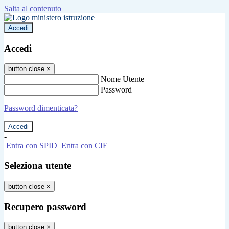
Salta al contenuto
Accedi
Accedi
button close
×
Nome Utente
Password
Password dimenticata?
-
Entra con SPID
Entra con CIE
Seleziona utente
button close
×
Recupero password
button close
×