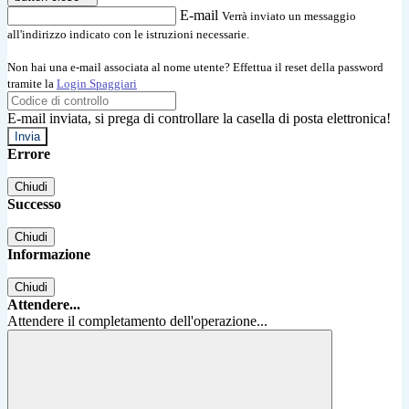
E-mail
Verrà inviato un messaggio
all'indirizzo indicato con le istruzioni necessarie.
Non hai una e-mail associata al nome utente? Effettua il reset della password
tramite la
Login Spaggiari
E-mail inviata, si prega di controllare la casella di posta elettronica!
Errore
Chiudi
Successo
Chiudi
Informazione
Chiudi
Attendere...
Attendere il completamento dell'operazione...