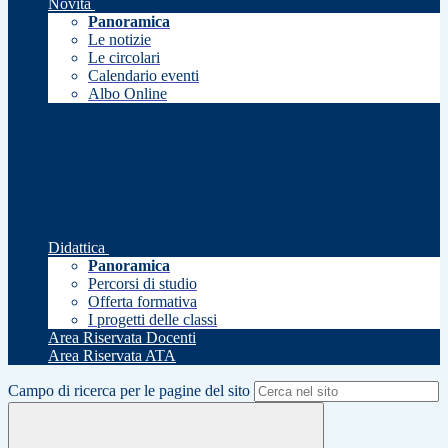
Novità
Panoramica
Le notizie
Le circolari
Calendario eventi
Albo Online
Didattica
Panoramica
Percorsi di studio
Offerta formativa
I progetti delle classi
Area Riservata Docenti
Area Riservata ATA
Campo di ricerca per le pagine del sito