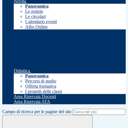
Novità
Panoramica
Le notizie
Le circolari
Calendario eventi
Albo Online
Didattica
Panoramica
Percorsi di studio
Offerta formativa
I progetti delle classi
Area Riservata Docenti
Area Riservata ATA
Campo di ricerca per le pagine del sito