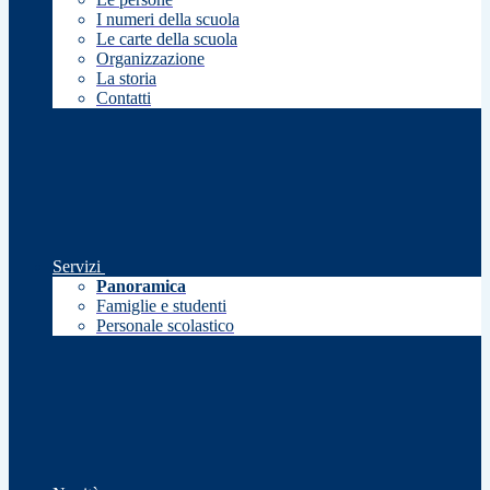
I numeri della scuola
Le carte della scuola
Organizzazione
La storia
Contatti
Servizi
Panoramica
Famiglie e studenti
Personale scolastico