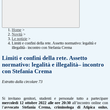
Home
>
Novità
>
Le notizie
>
Limiti e confini della rete. Assetto normativo: legalità e
illegalità– incontro con Stefania Crema
Limiti e confini della rete. Assetto
normativo: legalità e illegalità– incontro
con Stefania Crema
Estratto dalla circolare 73
Si invitano genitori, studenti e personale tutto a partecipare
mercoledì 12 ottobre 2022 alle ore 20:30
all’incontro online con
l’
avvocato Stefania Crema, criminologa di Atipica onlus
,