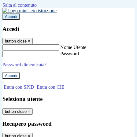
Salta al contenuto
Accedi
Accedi
button close
×
Nome Utente
Password
Password dimenticata?
-
Entra con SPID
Entra con CIE
Seleziona utente
button close
×
Recupero password
button close
×