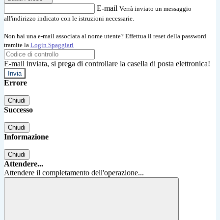
E-mail
Verrà inviato un messaggio
all'indirizzo indicato con le istruzioni necessarie.
Non hai una e-mail associata al nome utente? Effettua il reset della password
tramite la
Login Spaggiari
E-mail inviata, si prega di controllare la casella di posta elettronica!
Errore
Chiudi
Successo
Chiudi
Informazione
Chiudi
Attendere...
Attendere il completamento dell'operazione...