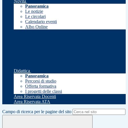
Novità
Panoramica
Le notizie
Le circolari
Calendario eventi
Albo Online
Didattica
Panoramica
Percorsi di studio
Offerta formativa
I progetti delle classi
Area Riservata Docenti
Area Riservata ATA
Campo di ricerca per le pagine del sito