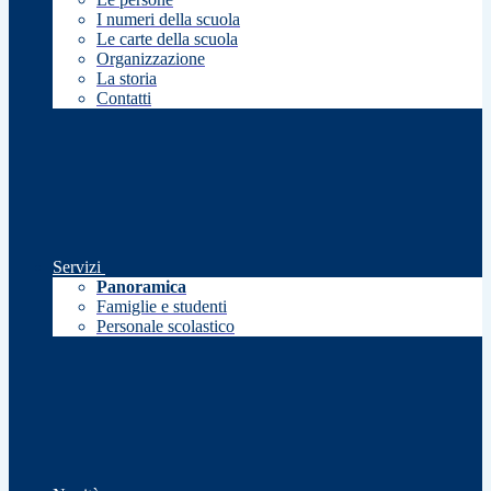
I numeri della scuola
Le carte della scuola
Organizzazione
La storia
Contatti
Servizi
Panoramica
Famiglie e studenti
Personale scolastico