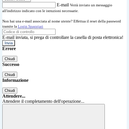
E-mail
Verrà inviato un messaggio
all'indirizzo indicato con le istruzioni necessarie.
Non hai una e-mail associata al nome utente? Effettua il reset della password
tramite la
Login Spaggiari
E-mail inviata, si prega di controllare la casella di posta elettronica!
Errore
Chiudi
Successo
Chiudi
Informazione
Chiudi
Attendere...
Attendere il completamento dell'operazione...