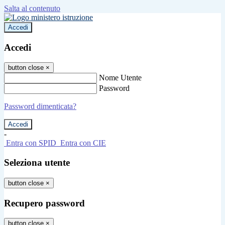
Salta al contenuto
Accedi
Accedi
button close
×
Nome Utente
Password
Password dimenticata?
-
Entra con SPID
Entra con CIE
Seleziona utente
button close
×
Recupero password
button close
×