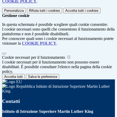
COOKIE POLICY
.
Personalizza
Rifiuta tutti
i cookies
Accetta tutti
i cookies
Gestione cookie
In questa schermata è possibile scegliere quali cookie consentire.
I cookie necessari sono quelli che consentono il funzionamento della
piattaforma e non è possibile disabilitarli.
Per conoscere quali sono i cookie necessari al funzionamento potete
visionare la
COOKIE POLICY
.
Cookie necessari per il funzionamento
I cookie necessari per il funzionamento non possono essere
disabilitati. È possibile consultare l'elenco nella pagina della cookie
policy.
Accetta tutti
Salva le preferenze
Istituto di Istruzione Superiore Martin Luther
King
Contatti
Istituto di Istruzione Superiore Martin Luther King