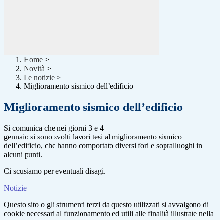
Home
>
Novità
>
Le notizie
>
Miglioramento sismico dell’edificio
Miglioramento sismico dell’edificio
Si comunica che nei giorni 3 e 4
gennaio si sono svolti lavori tesi al miglioramento sismico
dell’edificio, che hanno comportato diversi fori e sopralluoghi in
alcuni punti.
Ci scusiamo per eventuali disagi.
Notizie
Questo sito o gli strumenti terzi da questo utilizzati si avvalgono di
cookie necessari al funzionamento ed utili alle finalità illustrate nella