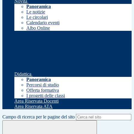
Novità
Panoramica
Le notizie
Le circolari
Calendario eventi
Albo Online
Didattica
Panoramica
Percorsi di studio
Offerta formativa
I progetti delle classi
Area Riservata Docenti
Area Riservata ATA
Campo di ricerca per le pagine del sito