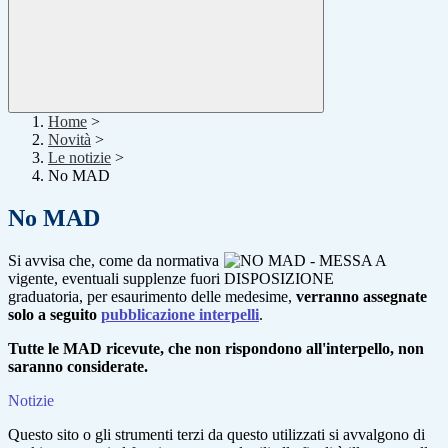
Home
>
Novità
>
Le notizie
>
No MAD
No MAD
Si avvisa che, come da normativa
vigente, eventuali supplenze fuori
graduatoria, per esaurimento delle medesime,
verranno assegnate
solo a seguito
pubblicazione interpelli
.
Tutte le MAD ricevute, che non rispondono all'interpello, non
saranno considerate.
Notizie
Questo sito o gli strumenti terzi da questo utilizzati si avvalgono di