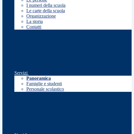
I numeri della scuola
Le carte della scuola
Organizzazione
La storia
Contatti
Servizi
Panoramica
Famiglie e studenti
Personale scolastico