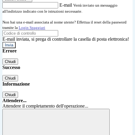
E-mail
Verrà inviato un messaggio
all'indirizzo indicato con le istruzioni necessarie.
Non hai una e-mail associata al nome utente? Effettua il reset della password
tramite la
Login Spaggiari
E-mail inviata, si prega di controllare la casella di posta elettronica!
Errore
Chiudi
Successo
Chiudi
Informazione
Chiudi
Attendere...
Attendere il completamento dell'operazione...