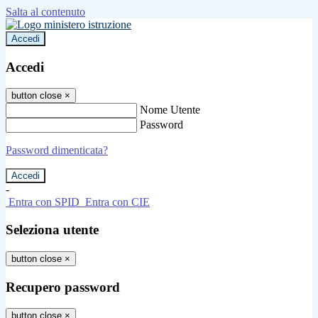
Salta al contenuto
Accedi
Accedi
button close
×
Nome Utente
Password
Password dimenticata?
-
Entra con SPID
Entra con CIE
Seleziona utente
button close
×
Recupero password
button close
×