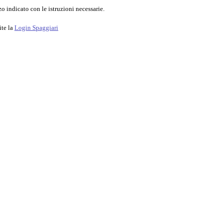
o indicato con le istruzioni necessarie.
ite la
Login Spaggiari