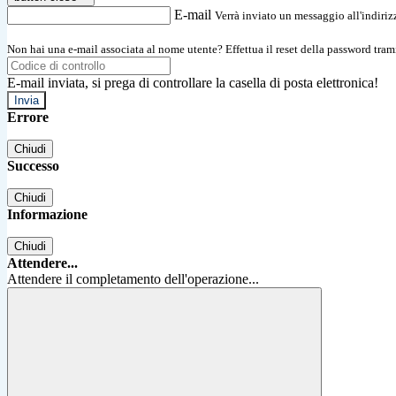
E-mail
Verrà inviato un messaggio all'indirizz
Non hai una e-mail associata al nome utente? Effettua il reset della password tram
E-mail inviata, si prega di controllare la casella di posta elettronica!
Errore
Chiudi
Successo
Chiudi
Informazione
Chiudi
Attendere...
Attendere il completamento dell'operazione...