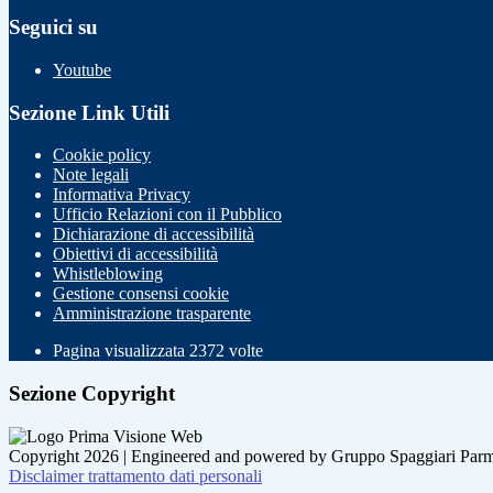
Seguici su
Youtube
Sezione Link Utili
Cookie policy
Note legali
Informativa Privacy
Ufficio Relazioni con il Pubblico
Dichiarazione di accessibilità
Obiettivi di accessibilità
Whistleblowing
Gestione consensi cookie
Amministrazione trasparente
Pagina visualizzata
2372
volte
Sezione Copyright
Copyright 2026 | Engineered and powered by Gruppo Spaggiari Parm
Disclaimer trattamento dati personali