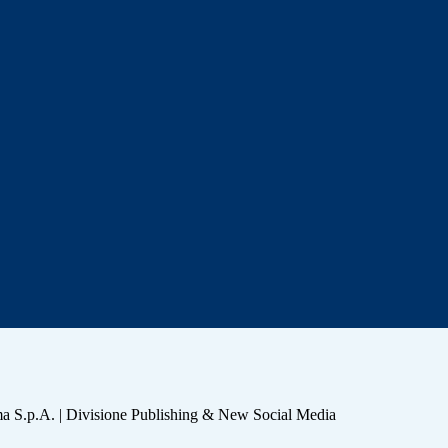
a S.p.A. | Divisione Publishing & New Social Media