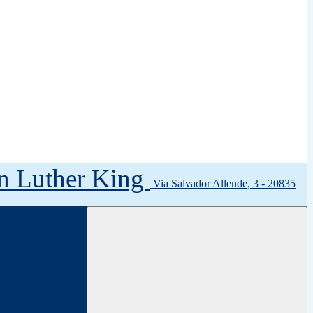
tin Luther King
Via Salvador Allende, 3 - 20835