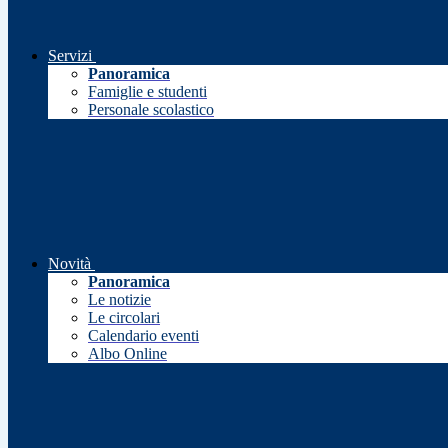
Servizi
Panoramica
Famiglie e studenti
Personale scolastico
Novità
Panoramica
Le notizie
Le circolari
Calendario eventi
Albo Online