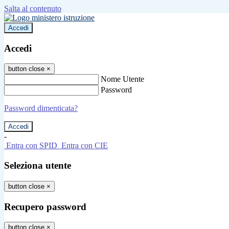
Salta al contenuto
Accedi
Accedi
button close
×
Nome Utente
Password
Password dimenticata?
-
Entra con SPID
Entra con CIE
Seleziona utente
button close
×
Recupero password
button close
×