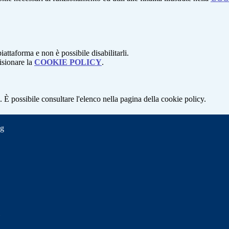
attaforma e non è possibile disabilitarli.
isionare la
COOKIE POLICY
.
 È possibile consultare l'elenco nella pagina della cookie policy.
ng