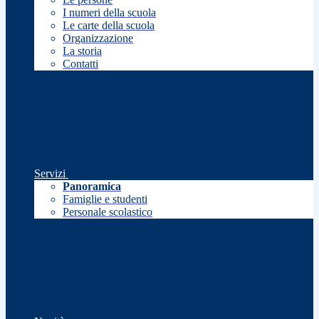
I numeri della scuola
Le carte della scuola
Organizzazione
La storia
Contatti
Servizi
Panoramica
Famiglie e studenti
Personale scolastico