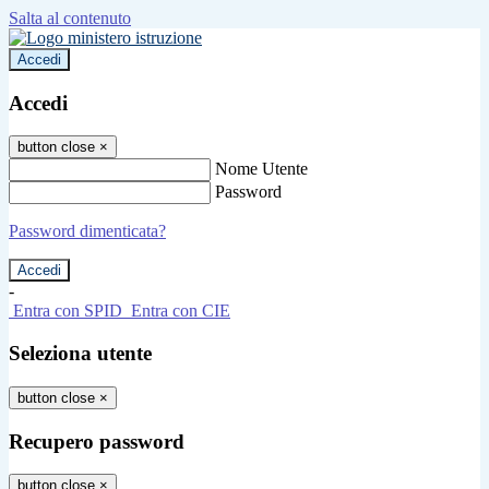
Salta al contenuto
Accedi
Accedi
button close
×
Nome Utente
Password
Password dimenticata?
-
Entra con SPID
Entra con CIE
Seleziona utente
button close
×
Recupero password
button close
×