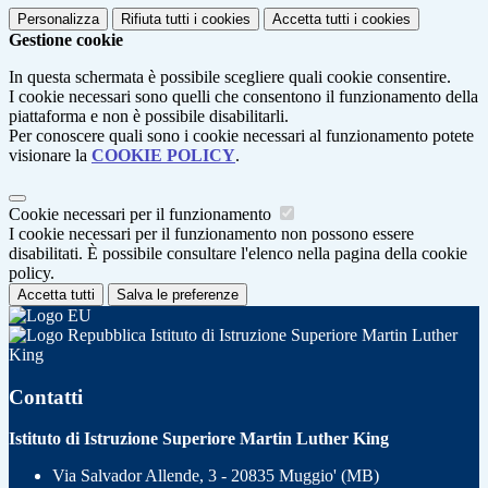
Personalizza
Rifiuta tutti
i cookies
Accetta tutti
i cookies
Gestione cookie
In questa schermata è possibile scegliere quali cookie consentire.
I cookie necessari sono quelli che consentono il funzionamento della
piattaforma e non è possibile disabilitarli.
Per conoscere quali sono i cookie necessari al funzionamento potete
visionare la
COOKIE POLICY
.
Cookie necessari per il funzionamento
I cookie necessari per il funzionamento non possono essere
disabilitati. È possibile consultare l'elenco nella pagina della cookie
policy.
Accetta tutti
Salva le preferenze
Istituto di Istruzione Superiore Martin Luther
King
Contatti
Istituto di Istruzione Superiore Martin Luther King
Via Salvador Allende, 3 - 20835 Muggio' (MB)