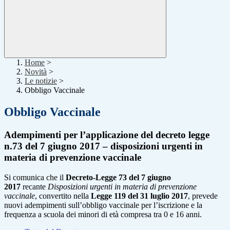
Home
>
Novità
>
Le notizie
>
Obbligo Vaccinale
Obbligo Vaccinale
Adempimenti per l’applicazione del decreto legge
n.73 del 7 giugno 2017 – disposizioni urgenti in
materia di prevenzione vaccinale
Si comunica che il
Decreto-Legge 73 del 7 giugno
2017
recante
Disposizioni urgenti in materia di prevenzione
vaccinale
, convertito nella
Legge 119 del 31 luglio 2017
, prevede
nuovi adempimenti sull’obbligo vaccinale per l’iscrizione e la
frequenza a scuola dei minori di età compresa tra 0 e 16 anni.