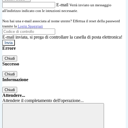
E-mail
Verrà inviato un messaggio
all'indirizzo indicato con le istruzioni necessarie.
Non hai una e-mail associata al nome utente? Effettua il reset della password
tramite la
Login Spaggiari
E-mail inviata, si prega di controllare la casella di posta elettronica!
Errore
Chiudi
Successo
Chiudi
Informazione
Chiudi
Attendere...
Attendere il completamento dell'operazione...