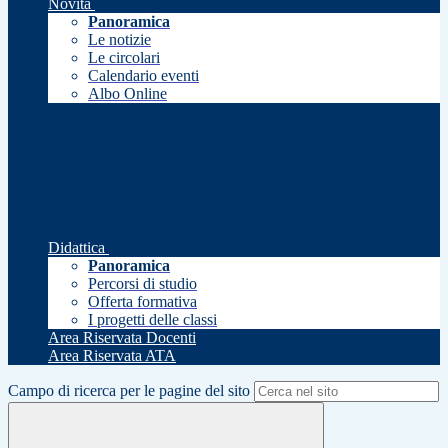
Novità
Panoramica
Le notizie
Le circolari
Calendario eventi
Albo Online
Didattica
Panoramica
Percorsi di studio
Offerta formativa
I progetti delle classi
Area Riservata Docenti
Area Riservata ATA
Campo di ricerca per le pagine del sito