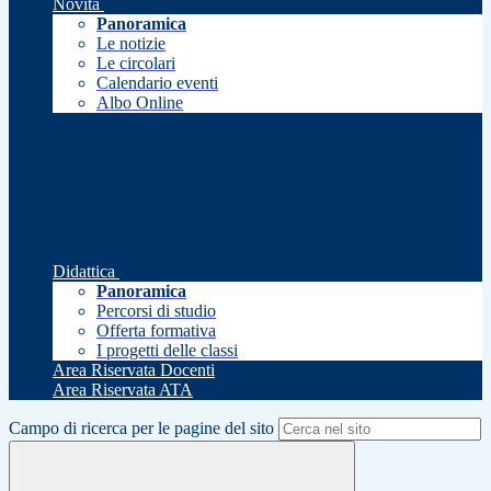
Novità
Panoramica
Le notizie
Le circolari
Calendario eventi
Albo Online
Didattica
Panoramica
Percorsi di studio
Offerta formativa
I progetti delle classi
Area Riservata Docenti
Area Riservata ATA
Campo di ricerca per le pagine del sito