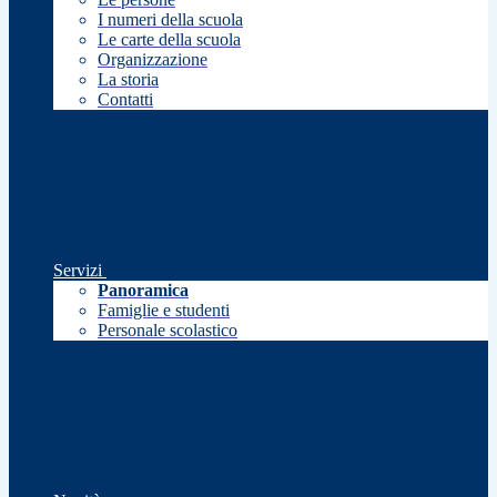
I numeri della scuola
Le carte della scuola
Organizzazione
La storia
Contatti
Servizi
Panoramica
Famiglie e studenti
Personale scolastico