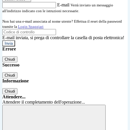
E-mail
Verrà inviato un messaggio
all'indirizzo indicato con le istruzioni necessarie.
Non hai una e-mail associata al nome utente? Effettua il reset della password
tramite la
Login Spaggiari
E-mail inviata, si prega di controllare la casella di posta elettronica!
Errore
Chiudi
Successo
Chiudi
Informazione
Chiudi
Attendere...
Attendere il completamento dell'operazione...