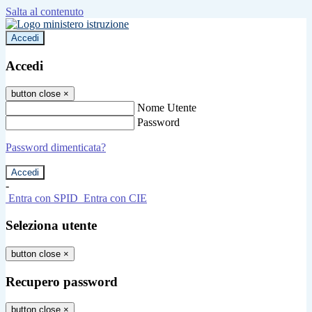
Salta al contenuto
Accedi
Accedi
button close
×
Nome Utente
Password
Password dimenticata?
-
Entra con SPID
Entra con CIE
Seleziona utente
button close
×
Recupero password
button close
×