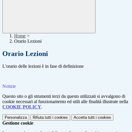
Home
>
Orario Lezioni
Orario Lezioni
L'orario delle lezioni è in fase di definizione
Notizie
Questo sito o gli strumenti terzi da questo utilizzati si avvalgono di
cookie necessari al funzionamento ed utili alle finalità illustrate nella
COOKIE POLICY
.
Personalizza
Rifiuta tutti
i cookies
Accetta tutti
i cookies
Gestione cookie