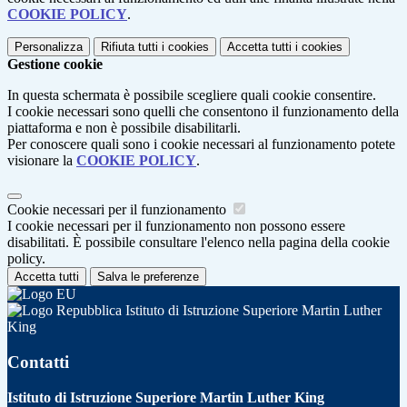
COOKIE POLICY
.
Personalizza
Rifiuta tutti
i cookies
Accetta tutti
i cookies
Gestione cookie
In questa schermata è possibile scegliere quali cookie consentire.
I cookie necessari sono quelli che consentono il funzionamento della
piattaforma e non è possibile disabilitarli.
Per conoscere quali sono i cookie necessari al funzionamento potete
visionare la
COOKIE POLICY
.
Cookie necessari per il funzionamento
I cookie necessari per il funzionamento non possono essere
disabilitati. È possibile consultare l'elenco nella pagina della cookie
policy.
Accetta tutti
Salva le preferenze
Istituto di Istruzione Superiore Martin Luther
King
Contatti
Istituto di Istruzione Superiore Martin Luther King