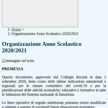
Home
>
Organizzazione Anno Scolastico 2020/2021
Organizzazione Anno Scolastico
2020/2021
PREMESSA
Questo documento, approvato dal Collegio docenti in data 1
settembre 2020, tiene conto delle ultime indicazioni ministeriali e
regionali per le misure contenitive del covid-19 e per la
pianificazione delle attività scolastiche, educative e formative in tutte
le Istituzioni del Sistema nazionale di Istruzione.
Le linee operative di seguito sintetizzate potranno essere modificate
o adattate a seguito di eventuali future disposizioni normative.