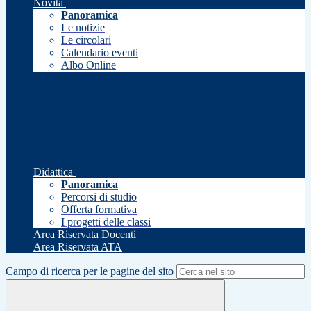
Novità
Panoramica
Le notizie
Le circolari
Calendario eventi
Albo Online
Didattica
Panoramica
Percorsi di studio
Offerta formativa
I progetti delle classi
Area Riservata Docenti
Area Riservata ATA
Campo di ricerca per le pagine del sito