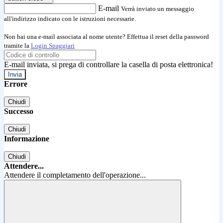
E-mail
Verrà inviato un messaggio
all'indirizzo indicato con le istruzioni necessarie.
Non hai una e-mail associata al nome utente? Effettua il reset della password
tramite la
Login Spaggiari
E-mail inviata, si prega di controllare la casella di posta elettronica!
Errore
Chiudi
Successo
Chiudi
Informazione
Chiudi
Attendere...
Attendere il completamento dell'operazione...