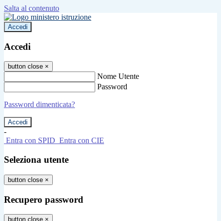
Salta al contenuto
Accedi
Accedi
button close
×
Nome Utente
Password
Password dimenticata?
-
Entra con SPID
Entra con CIE
Seleziona utente
button close
×
Recupero password
button close
×