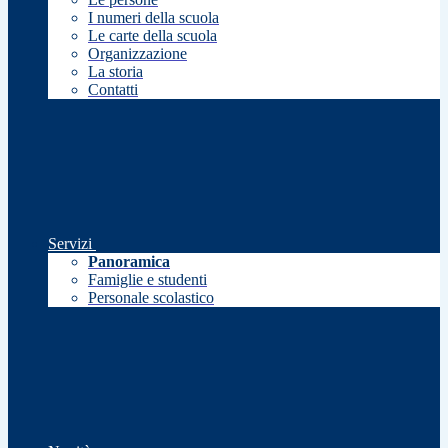
I numeri della scuola
Le carte della scuola
Organizzazione
La storia
Contatti
Servizi
Panoramica
Famiglie e studenti
Personale scolastico