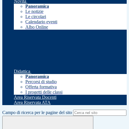
Novità
Panoramica
Le notizie
Le circolari
Calendario eventi
Albo Online
Didattica
Panoramica
Percorsi di studio
Offerta formativa
I progetti delle classi
Area Riservata Docenti
Area Riservata ATA
Campo di ricerca per le pagine del sito