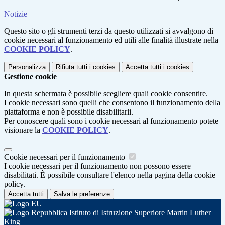
Notizie
Questo sito o gli strumenti terzi da questo utilizzati si avvalgono di
cookie necessari al funzionamento ed utili alle finalità illustrate nella
COOKIE POLICY
.
Personalizza
Rifiuta tutti
i cookies
Accetta tutti
i cookies
Gestione cookie
In questa schermata è possibile scegliere quali cookie consentire.
I cookie necessari sono quelli che consentono il funzionamento della
piattaforma e non è possibile disabilitarli.
Per conoscere quali sono i cookie necessari al funzionamento potete
visionare la
COOKIE POLICY
.
Cookie necessari per il funzionamento
I cookie necessari per il funzionamento non possono essere
disabilitati. È possibile consultare l'elenco nella pagina della cookie
policy.
Accetta tutti
Salva le preferenze
Istituto di Istruzione Superiore Martin Luther
King