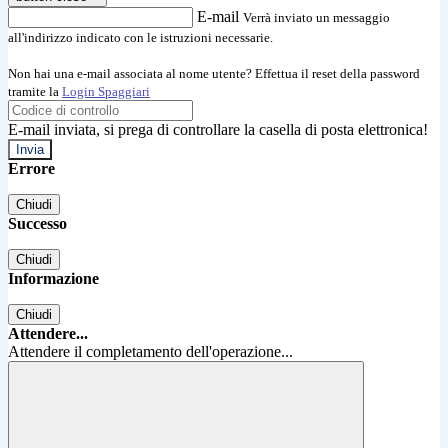
E-mail
Verrà inviato un messaggio
all'indirizzo indicato con le istruzioni necessarie.
Non hai una e-mail associata al nome utente? Effettua il reset della password
tramite la
Login Spaggiari
E-mail inviata, si prega di controllare la casella di posta elettronica!
Errore
Chiudi
Successo
Chiudi
Informazione
Chiudi
Attendere...
Attendere il completamento dell'operazione...