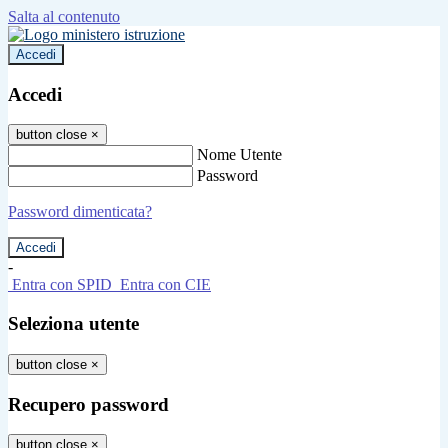
Salta al contenuto
Accedi
Accedi
button close
×
Nome Utente
Password
Password dimenticata?
-
Entra con SPID
Entra con CIE
Seleziona utente
button close
×
Recupero password
button close
×