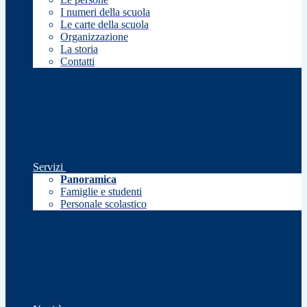
I numeri della scuola
Le carte della scuola
Organizzazione
La storia
Contatti
Servizi
Panoramica
Famiglie e studenti
Personale scolastico