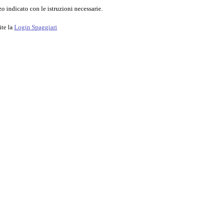
o indicato con le istruzioni necessarie.
ite la
Login Spaggiari