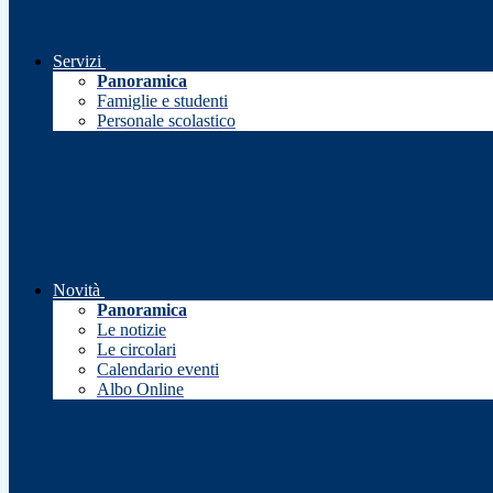
Servizi
Panoramica
Famiglie e studenti
Personale scolastico
Novità
Panoramica
Le notizie
Le circolari
Calendario eventi
Albo Online