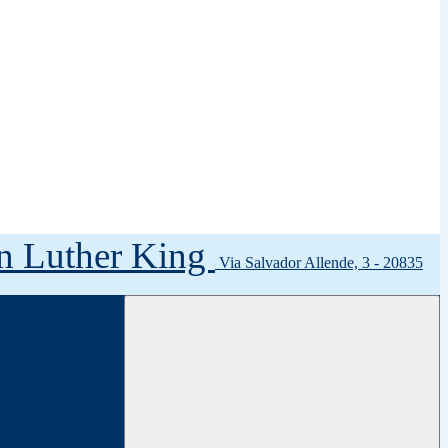
tin Luther King
Via Salvador Allende, 3 - 20835