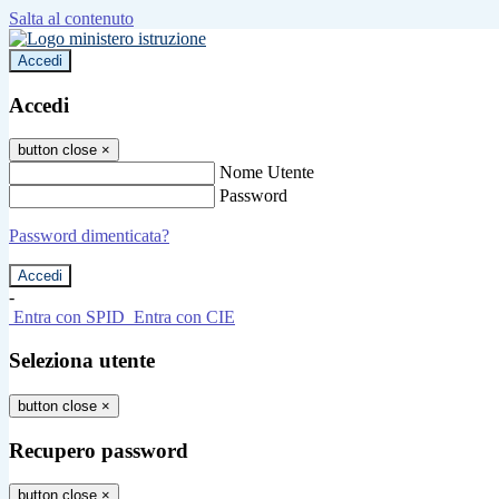
Salta al contenuto
Accedi
Accedi
button close
×
Nome Utente
Password
Password dimenticata?
-
Entra con SPID
Entra con CIE
Seleziona utente
button close
×
Recupero password
button close
×