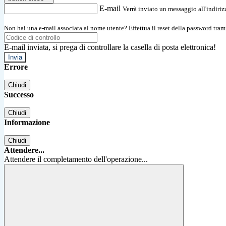
E-mail
Verrà inviato un messaggio all'indirizz
Non hai una e-mail associata al nome utente? Effettua il reset della password tram
E-mail inviata, si prega di controllare la casella di posta elettronica!
Errore
Chiudi
Successo
Chiudi
Informazione
Chiudi
Attendere...
Attendere il completamento dell'operazione...