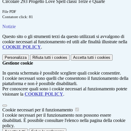
Circolare 293 Progetto Love Spell classi Terze e Quarte
File PDF
Contatore click: 81
Notizie
Questo sito o gli strumenti terzi da questo utilizzati si avvalgono di
cookie necessari al funzionamento ed utili alle finalità illustrate nella
COOKIE POLICY
.
Personalizza
Rifiuta tutti
i cookies
Accetta tutti
i cookies
Gestione cookie
In questa schermata è possibile scegliere quali cookie consentire.
I cookie necessari sono quelli che consentono il funzionamento della
piattaforma e non è possibile disabilitarli.
Per conoscere quali sono i cookie necessari al funzionamento potete
visionare la
COOKIE POLICY
.
Cookie necessari per il funzionamento
I cookie necessari per il funzionamento non possono essere
disabilitati. È possibile consultare l'elenco nella pagina della cookie
policy.