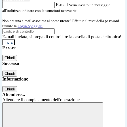
E-mail
Verrà inviato un messaggio
all'indirizzo indicato con le istruzioni necessarie.
Non hai una e-mail associata al nome utente? Effettua il reset della password
tramite la
Login Spaggiari
E-mail inviata, si prega di controllare la casella di posta elettronica!
Errore
Chiudi
Successo
Chiudi
Informazione
Chiudi
Attendere...
Attendere il completamento dell'operazione...