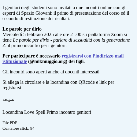
I genitori degli studenti sono invitati a due incontri online con gli
esperti di Spazio Giovani: il primo di presentazione del corso ed il
secondo di restituzione dei risultati.
Le parole per dirlo
Mercoledì 5 febbraio 2025 alle ore 21:00 su piattaforma Zoom si
tiene
Le parole per dirlo - parlare di sessualità con la generazione
Z
: il primo incontro per i genitori.
Per partecipare è necessario
registrarsi con l’indirizzo mail
istituzionale
(@mlkmuggio.org) dei figli.
Gli incontri sono aperti anche ai docenti interessati.
Si allega la circolare e la locandina con QRcode e link per
registrarsi.
Allegati
Locandina Love Spell Primo incontro genitori
File PDF
Contatore click: 94