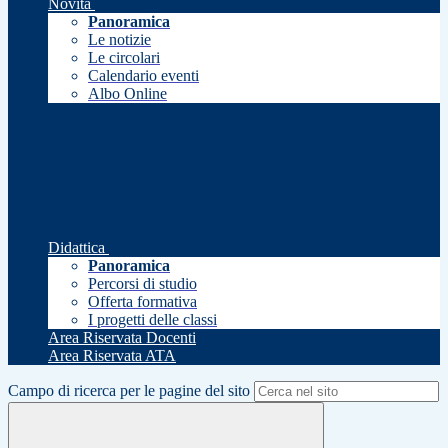
Novità
Panoramica
Le notizie
Le circolari
Calendario eventi
Albo Online
Didattica
Panoramica
Percorsi di studio
Offerta formativa
I progetti delle classi
Area Riservata Docenti
Area Riservata ATA
Campo di ricerca per le pagine del sito