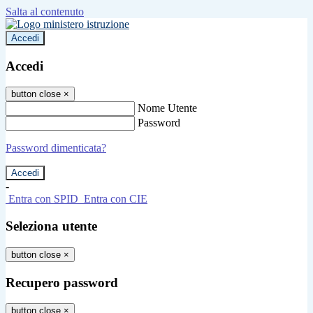
Salta al contenuto
Accedi
Accedi
button close
×
Nome Utente
Password
Password dimenticata?
-
Entra con SPID
Entra con CIE
Seleziona utente
button close
×
Recupero password
button close
×