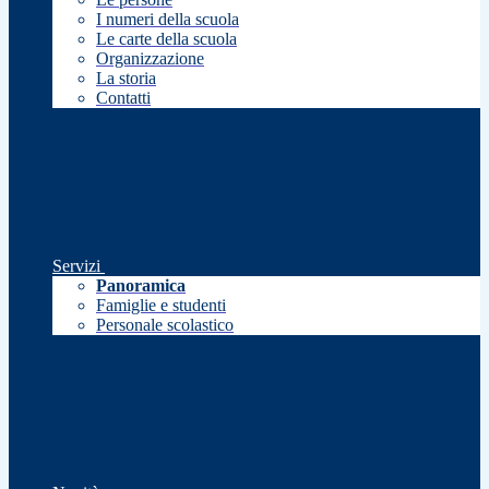
I numeri della scuola
Le carte della scuola
Organizzazione
La storia
Contatti
Servizi
Panoramica
Famiglie e studenti
Personale scolastico