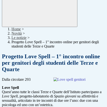
Home
>
Novità
>
Le notizie
>
Progetto Love Spell – 1° incontro online per genitori degli
studenti delle Terze e Quarte
Progetto Love Spell – 1° incontro online
per genitori degli studenti delle Terze e
Quarte
Dalla circolare 293
Love Spell
Quest’anno tutte le classi Terze e Quarte dell’Istituto partecipano a
Love Spell
, progetto-labotatorio di
Spazio giovani
su affettività e
sessualità, articolato in tre incontri di due ore l’uno: due con una
psicologa ed uno con un’ostetrica.