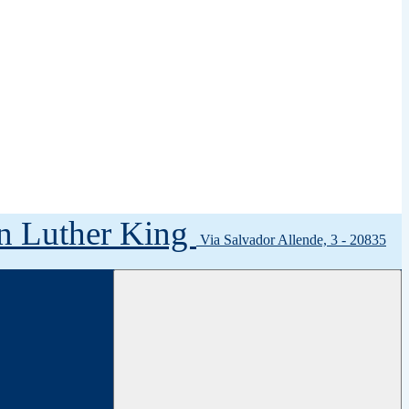
tin Luther King
Via Salvador Allende, 3 - 20835