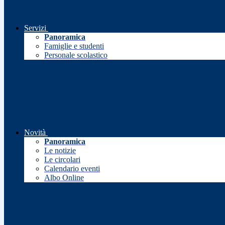
Servizi
Panoramica
Famiglie e studenti
Personale scolastico
Novità
Panoramica
Le notizie
Le circolari
Calendario eventi
Albo Online