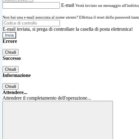
E-mail
Verrà inviato un messaggio all'indirizz
Non hai una e-mail associata al nome utente? Effettua il reset della password tram
E-mail inviata, si prega di controllare la casella di posta elettronica!
Errore
Chiudi
Successo
Chiudi
Informazione
Chiudi
Attendere...
Attendere il completamento dell'operazione...