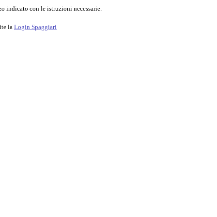
o indicato con le istruzioni necessarie.
ite la
Login Spaggiari