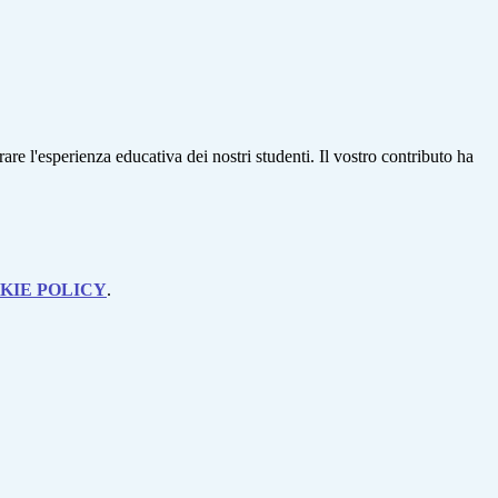
are l'esperienza educativa dei nostri studenti. Il vostro contributo ha
KIE POLICY
.