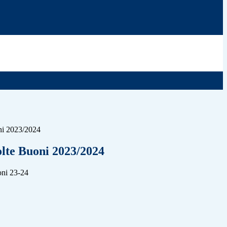
ni 2023/2024
lte Buoni 2023/2024