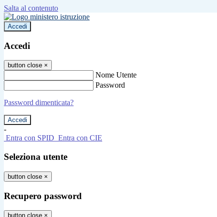
Salta al contenuto
Accedi
Accedi
button close
×
Nome Utente
Password
Password dimenticata?
-
Entra con SPID
Entra con CIE
Seleziona utente
button close
×
Recupero password
button close
×