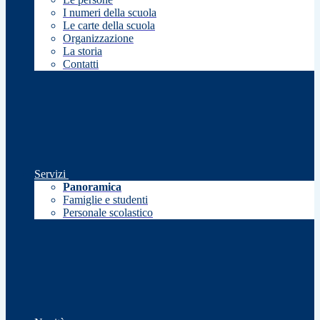
I numeri della scuola
Le carte della scuola
Organizzazione
La storia
Contatti
Servizi
Panoramica
Famiglie e studenti
Personale scolastico