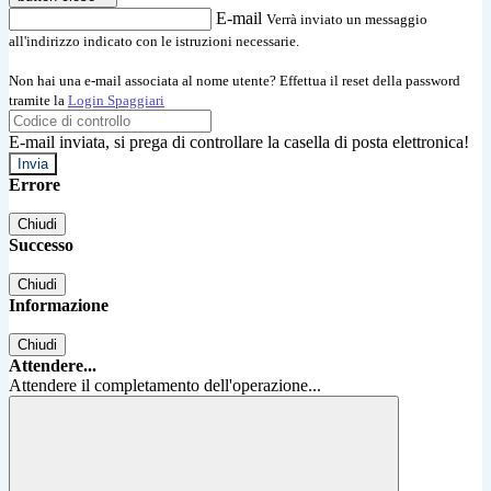
E-mail
Verrà inviato un messaggio
all'indirizzo indicato con le istruzioni necessarie.
Non hai una e-mail associata al nome utente? Effettua il reset della password
tramite la
Login Spaggiari
E-mail inviata, si prega di controllare la casella di posta elettronica!
Errore
Chiudi
Successo
Chiudi
Informazione
Chiudi
Attendere...
Attendere il completamento dell'operazione...