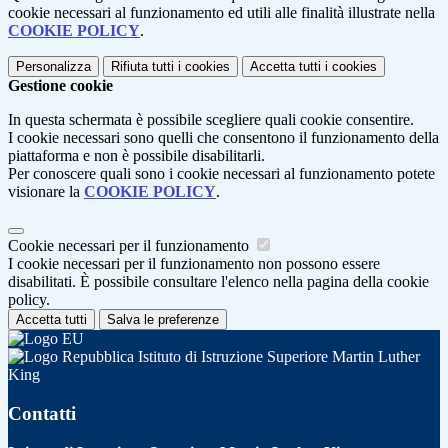
cookie necessari al funzionamento ed utili alle finalità illustrate nella
COOKIE POLICY
.
Personalizza
Rifiuta tutti
i cookies
Accetta tutti
i cookies
Gestione cookie
In questa schermata è possibile scegliere quali cookie consentire.
I cookie necessari sono quelli che consentono il funzionamento della
piattaforma e non è possibile disabilitarli.
Per conoscere quali sono i cookie necessari al funzionamento potete
visionare la
COOKIE POLICY
.
Cookie necessari per il funzionamento
I cookie necessari per il funzionamento non possono essere
disabilitati. È possibile consultare l'elenco nella pagina della cookie
policy.
Accetta tutti
Salva le preferenze
Istituto di Istruzione Superiore Martin Luther
King
Contatti