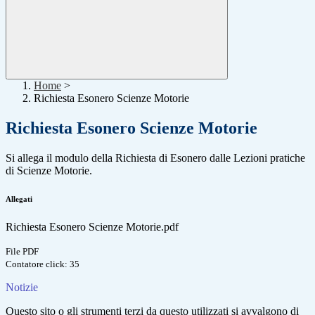
Home
>
Richiesta Esonero Scienze Motorie
Richiesta Esonero Scienze Motorie
Si allega il modulo della Richiesta di Esonero dalle Lezioni pratiche
di Scienze Motorie.
Allegati
Richiesta Esonero Scienze Motorie.pdf
File PDF
Contatore click: 35
Notizie
Questo sito o gli strumenti terzi da questo utilizzati si avvalgono di