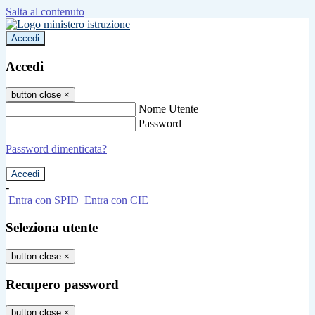
Salta al contenuto
Accedi
Accedi
button close
×
Nome Utente
Password
Password dimenticata?
-
Entra con SPID
Entra con CIE
Seleziona utente
button close
×
Recupero password
button close
×