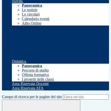
Novità
Panoramica
Le notizie
Le circolari
Calendario eventi
Albo Online
Didattica
Panoramica
Percorsi di studio
Offerta formativa
I progetti delle classi
Area Riservata Docenti
Area Riservata ATA
Campo di ricerca per le pagine del sito