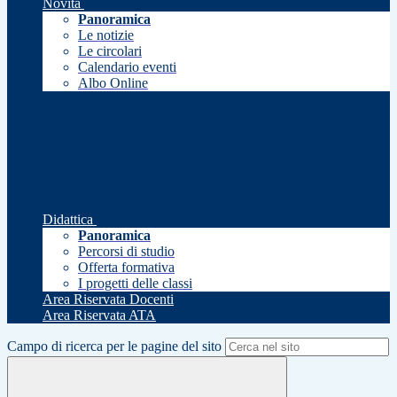
Novità
Panoramica
Le notizie
Le circolari
Calendario eventi
Albo Online
Didattica
Panoramica
Percorsi di studio
Offerta formativa
I progetti delle classi
Area Riservata Docenti
Area Riservata ATA
Campo di ricerca per le pagine del sito