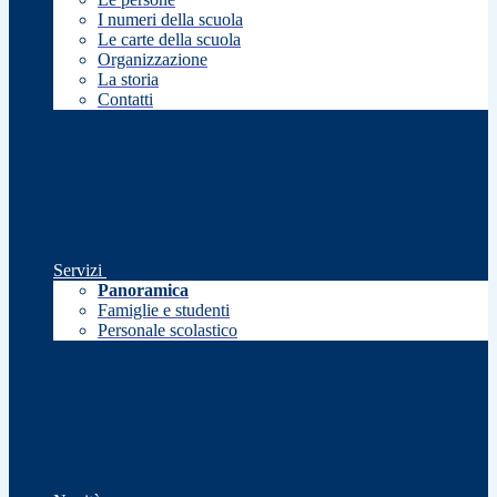
I numeri della scuola
Le carte della scuola
Organizzazione
La storia
Contatti
Servizi
Panoramica
Famiglie e studenti
Personale scolastico