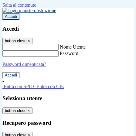
Salta al contenuto
Accedi
Accedi
button close
×
Nome Utente
Password
Password dimenticata?
-
Entra con SPID
Entra con CIE
Seleziona utente
button close
×
Recupero password
button close
×