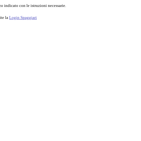
o indicato con le istruzioni necessarie.
ite la
Login Spaggiari