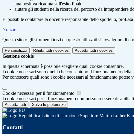
una positiva ricaduta sull'esito finale;
aiutare gli studenti nella ricerca del percorso da intraprendere d
E' possibile contattare la docente responsabile dello sportello, prof.ss
Notizie
Questo sito o gli strumenti terzi da questo utilizzati si avvalgono di coo
Personalizza
Rifiuta tutti
i cookies
Accetta tutti
i cookies
Gestione cookie
In questa schermata è possibile scegliere quali cookie consentire.
I cookie necessari sono quelli che consentono il funzionamento della pi
Per conoscere quali sono i cookie necessari al funzionamento potete v
Cookie necessari per il funzionamento
I cookie necessari per il funzionamento non possono essere disabilitati.
Accetta tutti
Salva le preferenze
Istituto di Istruzione Superiore Martin Luther Ki
Contatti