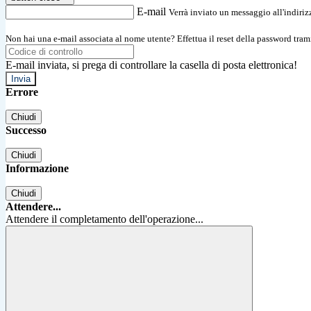
E-mail
Verrà inviato un messaggio all'indirizz
Non hai una e-mail associata al nome utente? Effettua il reset della password tram
E-mail inviata, si prega di controllare la casella di posta elettronica!
Errore
Chiudi
Successo
Chiudi
Informazione
Chiudi
Attendere...
Attendere il completamento dell'operazione...