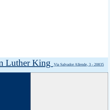
tin Luther King
Via Salvador Allende, 3 - 20835