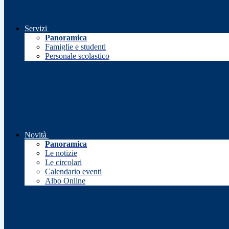
Servizi
Panoramica
Famiglie e studenti
Personale scolastico
Novità
Panoramica
Le notizie
Le circolari
Calendario eventi
Albo Online