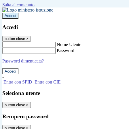
Salta al contenuto
Accedi
Accedi
button close
×
Nome Utente
Password
Password dimenticata?
-
Entra con SPID
Entra con CIE
Seleziona utente
button close
×
Recupero password
button close
×