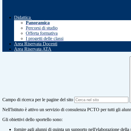
Didattica
Panoramica
Percorsi di studio
Offerta formativa
I progetti delle classi
Area Riservata Docenti
Area Riservata ATA
Campo di ricerca per le pagine del sito
Nell'Istituto è attivo un servizio di consulenza PCTO per tutti gli alunni
Gli obiettivi dello sportello sono:
fornire agli alunni di quinta un supporto nell'elaborazione dell