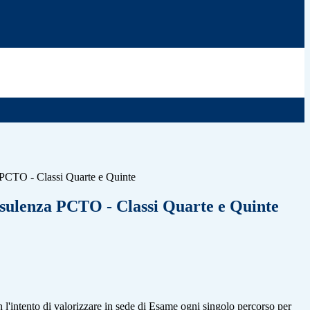
 PCTO - Classi Quarte e Quinte
nsulenza PCTO - Classi Quarte e Quinte
n l'intento di valorizzare in sede di Esame ogni singolo percorso per