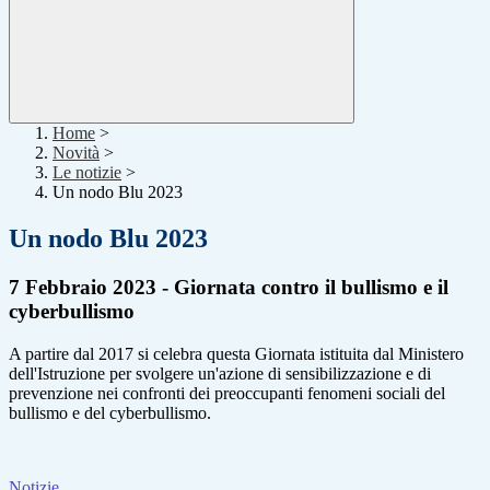
Home
>
Novità
>
Le notizie
>
Un nodo Blu 2023
Un nodo Blu 2023
7 Febbraio 2023 - Giornata contro il bullismo e il
cyberbullismo
A partire dal 2017 si celebra questa Giornata istituita dal Ministero
dell'Istruzione per svolgere un'azione di sensibilizzazione e di
prevenzione nei confronti dei preoccupanti fenomeni sociali del
bullismo e del cyberbullismo.
Notizie