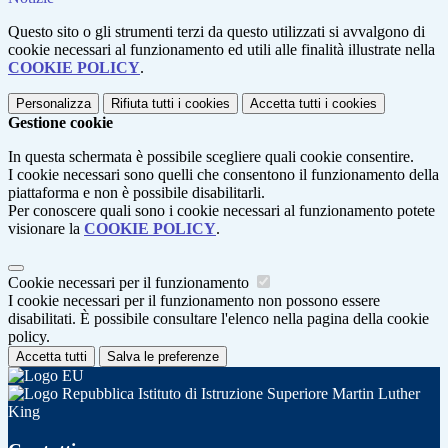
Questo sito o gli strumenti terzi da questo utilizzati si avvalgono di
cookie necessari al funzionamento ed utili alle finalità illustrate nella
COOKIE POLICY
.
Personalizza
Rifiuta tutti
i cookies
Accetta tutti
i cookies
Gestione cookie
In questa schermata è possibile scegliere quali cookie consentire.
I cookie necessari sono quelli che consentono il funzionamento della
piattaforma e non è possibile disabilitarli.
Per conoscere quali sono i cookie necessari al funzionamento potete
visionare la
COOKIE POLICY
.
Cookie necessari per il funzionamento
I cookie necessari per il funzionamento non possono essere
disabilitati. È possibile consultare l'elenco nella pagina della cookie
policy.
Accetta tutti
Salva le preferenze
Istituto di Istruzione Superiore Martin Luther
King