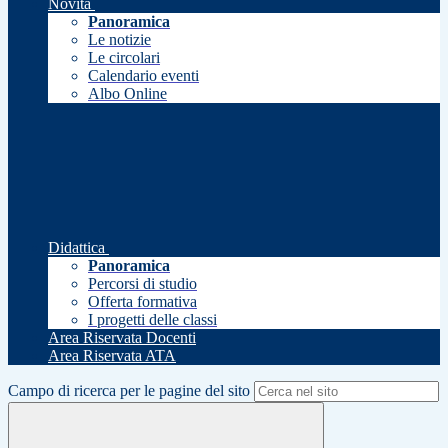
Novità
Panoramica
Le notizie
Le circolari
Calendario eventi
Albo Online
Didattica
Panoramica
Percorsi di studio
Offerta formativa
I progetti delle classi
Area Riservata Docenti
Area Riservata ATA
Campo di ricerca per le pagine del sito