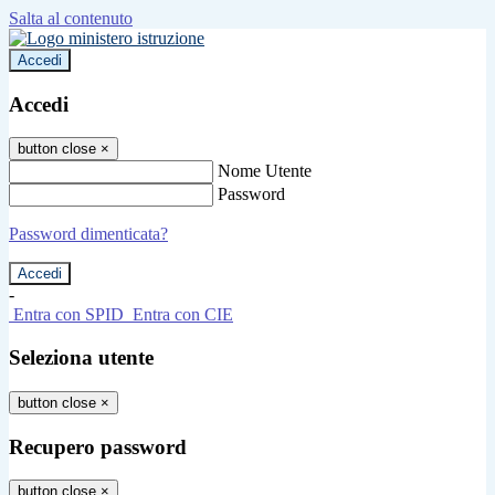
Salta al contenuto
Accedi
Accedi
button close
×
Nome Utente
Password
Password dimenticata?
-
Entra con SPID
Entra con CIE
Seleziona utente
button close
×
Recupero password
button close
×