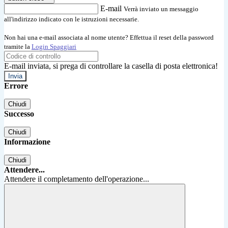
E-mail
Verrà inviato un messaggio
all'indirizzo indicato con le istruzioni necessarie.
Non hai una e-mail associata al nome utente? Effettua il reset della password
tramite la
Login Spaggiari
E-mail inviata, si prega di controllare la casella di posta elettronica!
Errore
Chiudi
Successo
Chiudi
Informazione
Chiudi
Attendere...
Attendere il completamento dell'operazione...