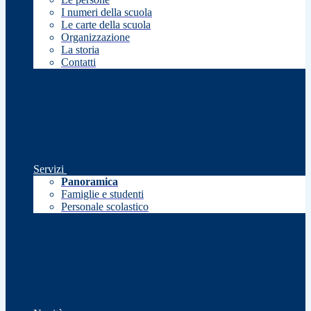
I numeri della scuola
Le carte della scuola
Organizzazione
La storia
Contatti
Servizi
Panoramica
Famiglie e studenti
Personale scolastico