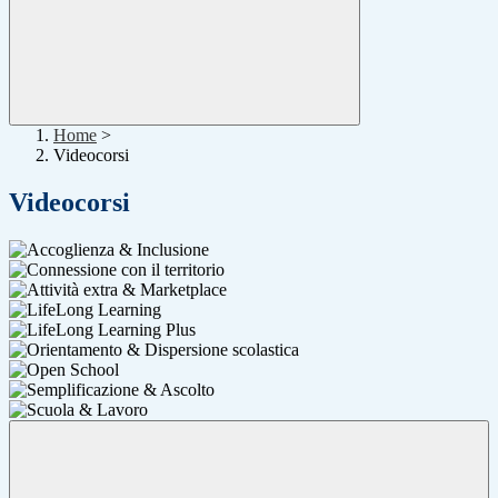
Home
>
Videocorsi
Videocorsi