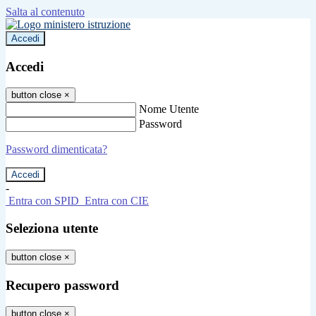
Salta al contenuto
Accedi
Accedi
button close
×
Nome Utente
Password
Password dimenticata?
-
Entra con SPID
Entra con CIE
Seleziona utente
button close
×
Recupero password
button close
×