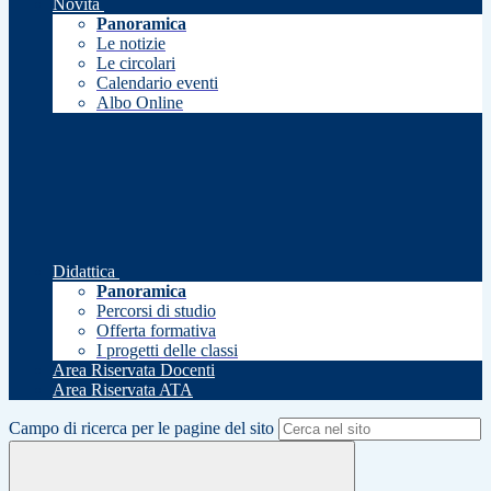
Novità
Panoramica
Le notizie
Le circolari
Calendario eventi
Albo Online
Didattica
Panoramica
Percorsi di studio
Offerta formativa
I progetti delle classi
Area Riservata Docenti
Area Riservata ATA
Campo di ricerca per le pagine del sito