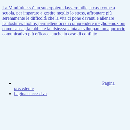
La Mindfulness è un superpotere davvero utile, a casa come a
scuola, per imparare a gestire meglio lo stress, affrontare più
serenamente le difficoltà che la vita ci pone davanti e allenare
l'autostima. Inoltre, permettendoci di comprendere meglio emozioni
come l'ansia, la rabbia e la tristezza, aiuta a sviluppare un approccio
comunicativo più efficace, anche in caso di conflitto.
Pagina
precedente
Pagina successiva