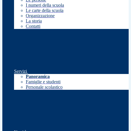
I numeri della scuola
Le carte della scuola
Organizzazione
La storia
Contatti
Servizi
Panoramica
Famiglie e studenti
Personale scolastico