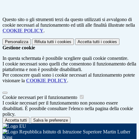
Questo sito o gli strumenti terzi da questo utilizzati si avvalgono di
cookie necessari al funzionamento ed utili alle finalità illustrate nella
COOKIE POLICY
.
Personalizza
Rifiuta tutti
i cookies
Accetta tutti
i cookies
Gestione cookie
In questa schermata è possibile scegliere quali cookie consentire.
I cookie necessari sono quelli che consentono il funzionamento della
piattaforma e non è possibile disabilitarli.
Per conoscere quali sono i cookie necessari al funzionamento potete
visionare la
COOKIE POLICY
.
Cookie necessari per il funzionamento
I cookie necessari per il funzionamento non possono essere
disabilitati. È possibile consultare l'elenco nella pagina della cookie
policy.
Accetta tutti
Salva le preferenze
Istituto di Istruzione Superiore Martin Luther
King