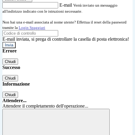
E-mail
Verrà inviato un messaggio
all'indirizzo indicato con le istruzioni necessarie.
Non hai una e-mail associata al nome utente? Effettua il reset della password
tramite la
Login Spaggiari
E-mail inviata, si prega di controllare la casella di posta elettronica!
Errore
Chiudi
Successo
Chiudi
Informazione
Chiudi
Attendere...
Attendere il completamento dell'operazione...