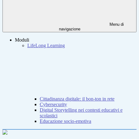
Menu di
navigazione
Moduli
LifeLong Learning
Cittadinanza digitale: il bon-ton in rete
Cybersecurity
Digital Storytelling nei contesti educativi e
scolastici
Educazione socio-emotiva