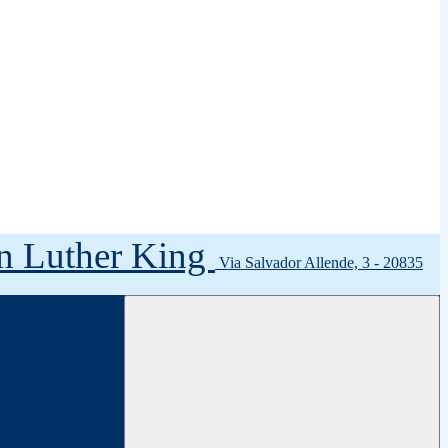
tin Luther King
Via Salvador Allende, 3 - 20835