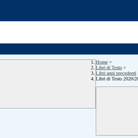
Home
>
Libri di Testo
>
Libri anni precedenti
Libri di Testo 2020/