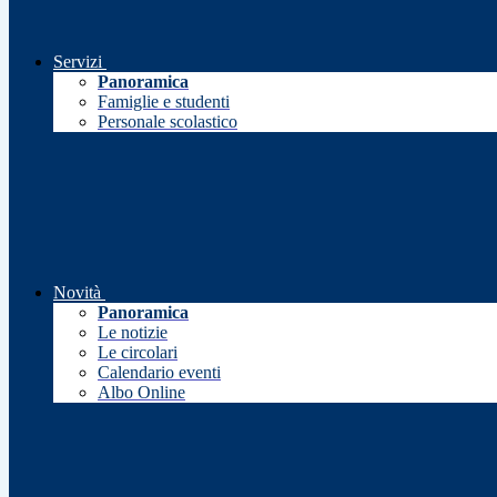
Servizi
Panoramica
Famiglie e studenti
Personale scolastico
Novità
Panoramica
Le notizie
Le circolari
Calendario eventi
Albo Online