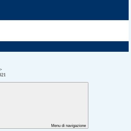
>
2021
Menu di navigazione