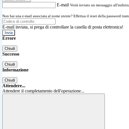
E-mail
Verrà inviato un messaggio all'indirizz
Non hai una e-mail associata al nome utente? Effettua il reset della password tram
E-mail inviata, si prega di controllare la casella di posta elettronica!
Errore
Chiudi
Successo
Chiudi
Informazione
Chiudi
Attendere...
Attendere il completamento dell'operazione...