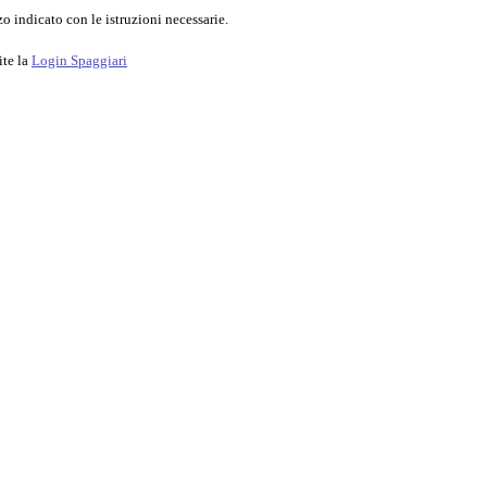
o indicato con le istruzioni necessarie.
ite la
Login Spaggiari