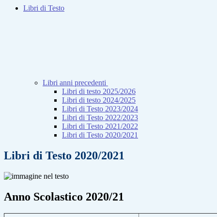
Libri di Testo
Libri anni precedenti
Libri di testo 2025/2026
Libri di testo 2024/2025
Libri di Testo 2023/2024
Libri di Testo 2022/2023
Libri di Testo 2021/2022
Libri di Testo 2020/2021
Libri di Testo 2020/2021
Anno Scolastico 2020/21