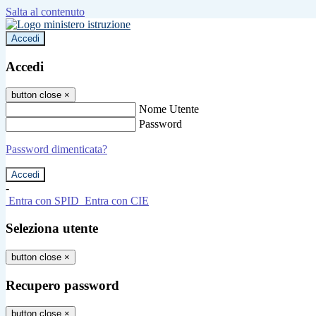
Salta al contenuto
Accedi
Accedi
button close
×
Nome Utente
Password
Password dimenticata?
-
Entra con SPID
Entra con CIE
Seleziona utente
button close
×
Recupero password
button close
×