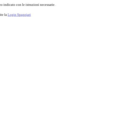
o indicato con le istruzioni necessarie.
ite la
Login Spaggiari