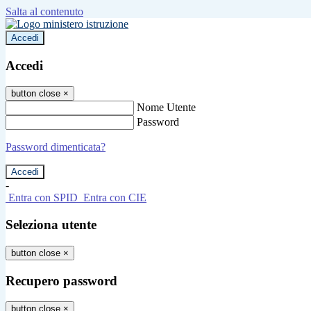
Salta al contenuto
Accedi
Accedi
button close
×
Nome Utente
Password
Password dimenticata?
-
Entra con SPID
Entra con CIE
Seleziona utente
button close
×
Recupero password
button close
×