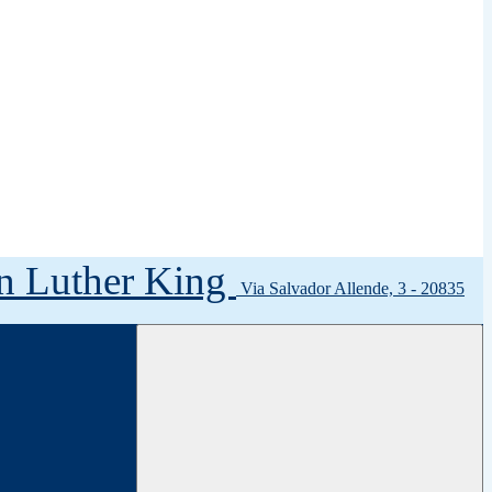
tin Luther King
Via Salvador Allende, 3 - 20835