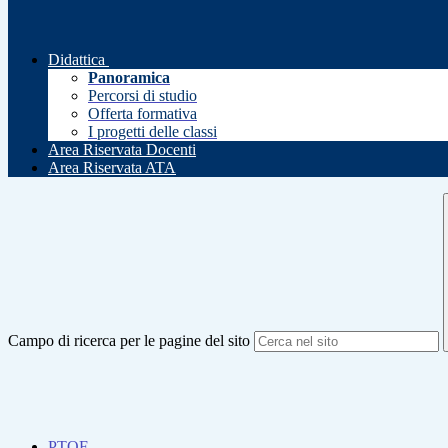
Didattica
Panoramica
Percorsi di studio
Offerta formativa
I progetti delle classi
Area Riservata Docenti
Area Riservata ATA
Campo di ricerca per le pagine del sito
PTOF