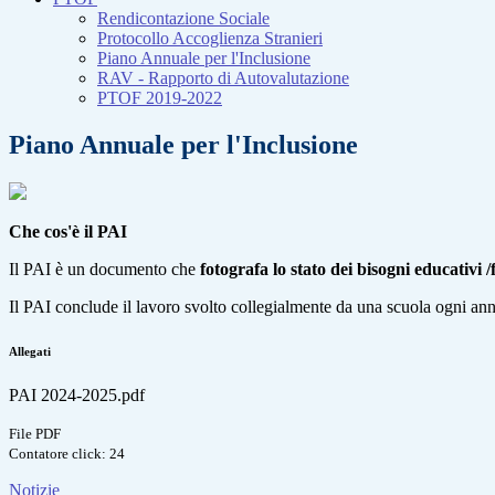
Rendicontazione Sociale
Protocollo Accoglienza Stranieri
Piano Annuale per l'Inclusione
RAV - Rapporto di Autovalutazione
PTOF 2019-2022
Piano Annuale per l'Inclusione
Che cos'è il PAI
Il PAI è un documento che
fotografa lo stato dei bisogni educativi 
Il PAI conclude il lavoro svolto collegialmente da una scuola ogni anno
Allegati
PAI 2024-2025.pdf
File PDF
Contatore click: 24
Notizie