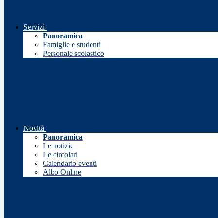
Servizi
Panoramica
Famiglie e studenti
Personale scolastico
Novità
Panoramica
Le notizie
Le circolari
Calendario eventi
Albo Online