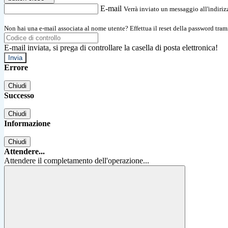
E-mail
Verrà inviato un messaggio all'indirizz
Non hai una e-mail associata al nome utente? Effettua il reset della password tram
E-mail inviata, si prega di controllare la casella di posta elettronica!
Errore
Chiudi
Successo
Chiudi
Informazione
Chiudi
Attendere...
Attendere il completamento dell'operazione...