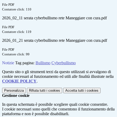
File PDF
Contatore click: 110
2026_02_11 serata cyberbullismo rete Maneggiare con cura.pdf
File PDF
Contatore click: 119
2026_01_21 serata cyberbullismo rete Maneggiare con cura.pdf
File PDF
Contatore click: 99
Notizie
Tag pagina:
Bullismo
Cyberbullismo
Questo sito o gli strumenti terzi da questo utilizzati si avvalgono di
cookie necessari al funzionamento ed utili alle finalità illustrate nella
COOKIE POLICY
.
Personalizza
Rifiuta tutti
i cookies
Accetta tutti
i cookies
Gestione cookie
In questa schermata è possibile scegliere quali cookie consentire.
I cookie necessari sono quelli che consentono il funzionamento della
piattaforma e non è possibile disabilitarli.