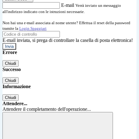
E-mail
Verrà inviato un messaggio
all'indirizzo indicato con le istruzioni necessarie.
Non hai una e-mail associata al nome utente? Effettua il reset della password
tramite la
Login Spaggiari
E-mail inviata, si prega di controllare la casella di posta elettronica!
Errore
Chiudi
Successo
Chiudi
Informazione
Chiudi
Attendere...
Attendere il completamento dell'operazione...