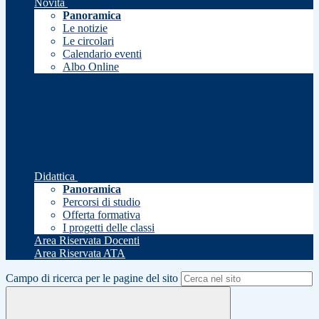
Novità
Panoramica
Le notizie
Le circolari
Calendario eventi
Albo Online
Didattica
Panoramica
Percorsi di studio
Offerta formativa
I progetti delle classi
Area Riservata Docenti
Area Riservata ATA
Campo di ricerca per le pagine del sito