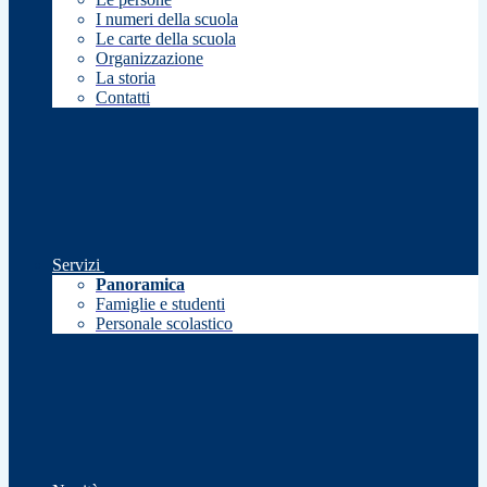
I numeri della scuola
Le carte della scuola
Organizzazione
La storia
Contatti
Servizi
Panoramica
Famiglie e studenti
Personale scolastico