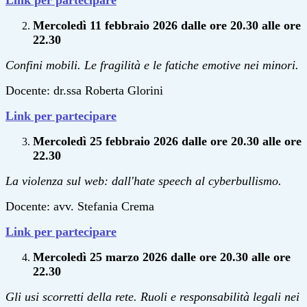
Link per partecipare
Mercoledì 11 febbraio 2026 dalle ore 20.30 alle ore
22.30
Confini mobili. Le fragilità e le fatiche emotive nei minori.
Docente: dr.ssa Roberta Glorini
Link per partecipare
Mercoledì 25 febbraio 2026 dalle ore 20.30 alle ore
22.30
La violenza sul web:
dall'hate speech al cyberbullismo.
Docente: avv. Stefania Crema
Link per partecipare
Mercoledì 25 marzo 2026 dalle ore 20.30 alle ore
22.30
Gli usi scorretti della rete. Ruoli e responsabilità legali nei