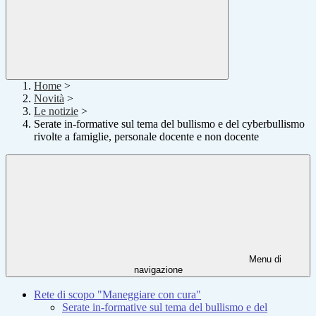
Home
>
Novità
>
Le notizie
>
Serate in-formative sul tema del bullismo e del cyberbullismo
rivolte a famiglie, personale docente e non docente
Menu di
navigazione
Rete di scopo "Maneggiare con cura"
Serate in-formative sul tema del bullismo e del