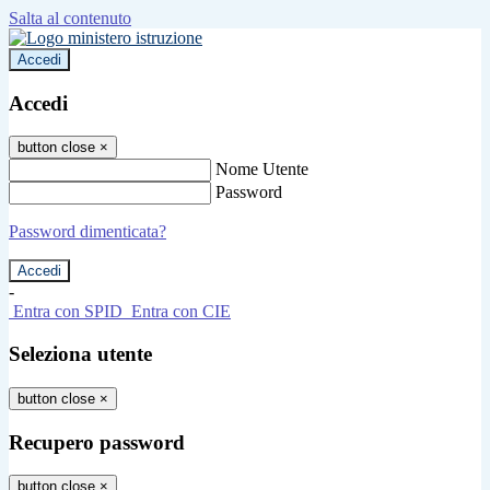
Salta al contenuto
Accedi
Accedi
button close
×
Nome Utente
Password
Password dimenticata?
-
Entra con SPID
Entra con CIE
Seleziona utente
button close
×
Recupero password
button close
×