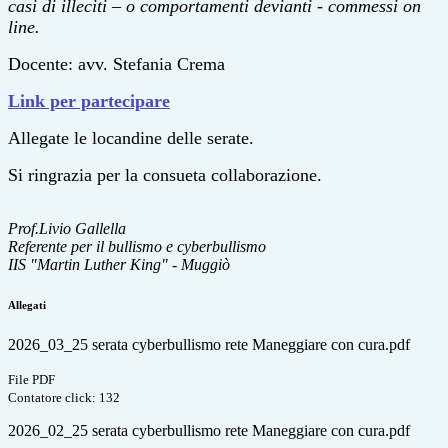
casi di illeciti – o comportamenti devianti - commessi on
line.
Docente: avv. Stefania Crema
Link per partecipare
Allegate le locandine delle serate.
Si ringrazia per la consueta collaborazione.
Prof.Livio Gallella
Referente per il bullismo e cyberbullismo
IIS "Martin Luther King" - Muggiò
Allegati
2026_03_25 serata cyberbullismo rete Maneggiare con cura.pdf
File PDF
Contatore click: 132
2026_02_25 serata cyberbullismo rete Maneggiare con cura.pdf