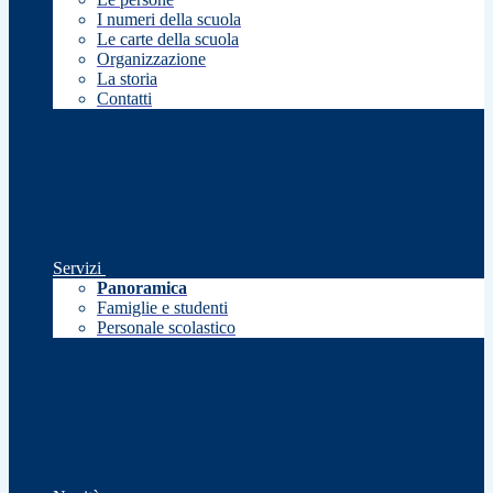
I numeri della scuola
Le carte della scuola
Organizzazione
La storia
Contatti
Servizi
Panoramica
Famiglie e studenti
Personale scolastico