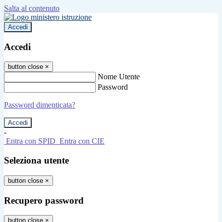
Salta al contenuto
Accedi
Accedi
button close
×
Nome Utente
Password
Password dimenticata?
-
Entra con SPID
Entra con CIE
Seleziona utente
button close
×
Recupero password
button close
×