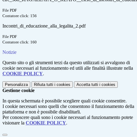
File PDF
Contatore click: 156
Incontri_di_educazione_alla_legalita_2.pdf
File PDF
Contatore click: 160
Notizie
Questo sito o gli strumenti terzi da questo utilizzati si avvalgono di
cookie necessari al funzionamento ed utili alle finalità illustrate nella
COOKIE POLICY
.
Personalizza
Rifiuta tutti
i cookies
Accetta tutti
i cookies
Gestione cookie
In questa schermata è possibile scegliere quali cookie consentire.
I cookie necessari sono quelli che consentono il funzionamento della
piattaforma e non è possibile disabilitarli.
Per conoscere quali sono i cookie necessari al funzionamento potete
visionare la
COOKIE POLICY
.