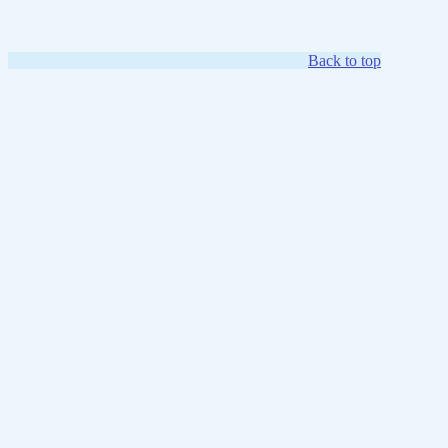
Back to top