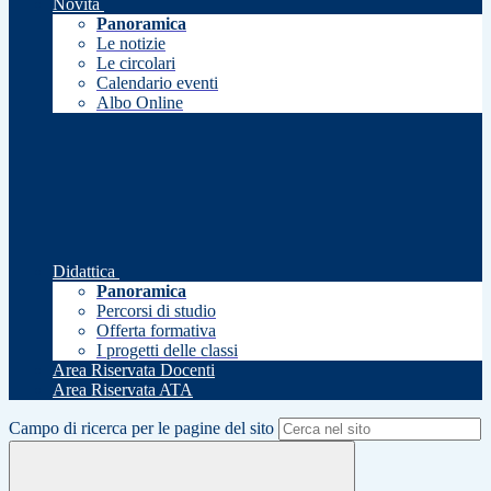
Novità
Panoramica
Le notizie
Le circolari
Calendario eventi
Albo Online
Didattica
Panoramica
Percorsi di studio
Offerta formativa
I progetti delle classi
Area Riservata Docenti
Area Riservata ATA
Campo di ricerca per le pagine del sito