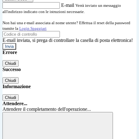
E-mail
Verrà inviato un messaggio
all'indirizzo indicato con le istruzioni necessarie.
Non hai una e-mail associata al nome utente? Effettua il reset della password
tramite la
Login Spaggiari
E-mail inviata, si prega di controllare la casella di posta elettronica!
Errore
Chiudi
Successo
Chiudi
Informazione
Chiudi
Attendere...
Attendere il completamento dell'operazione...