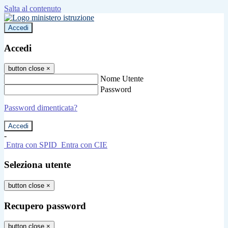
Salta al contenuto
Accedi
Accedi
button close
×
Nome Utente
Password
Password dimenticata?
-
Entra con SPID
Entra con CIE
Seleziona utente
button close
×
Recupero password
button close
×