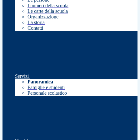
I numeri della scuola
Le carte della scuola
Organizzazione
La storia
Contatti
Servizi
Panoramica
Famiglie e studenti
Personale scolastico