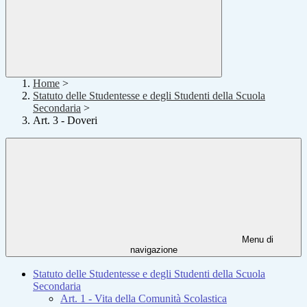
Home
>
Statuto delle Studentesse e degli Studenti della Scuola
Secondaria
>
Art. 3 - Doveri
Menu di
navigazione
Statuto delle Studentesse e degli Studenti della Scuola
Secondaria
Art. 1 - Vita della Comunità Scolastica