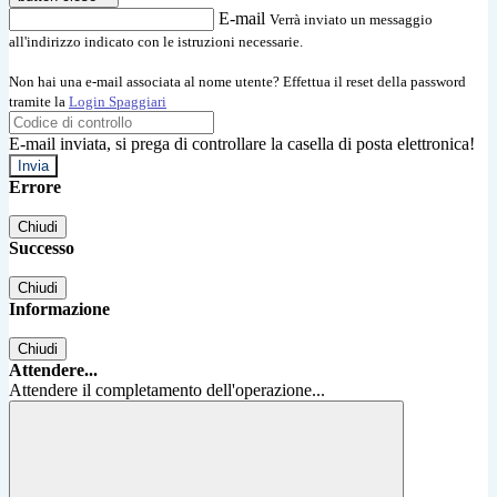
E-mail
Verrà inviato un messaggio
all'indirizzo indicato con le istruzioni necessarie.
Non hai una e-mail associata al nome utente? Effettua il reset della password
tramite la
Login Spaggiari
E-mail inviata, si prega di controllare la casella di posta elettronica!
Errore
Chiudi
Successo
Chiudi
Informazione
Chiudi
Attendere...
Attendere il completamento dell'operazione...