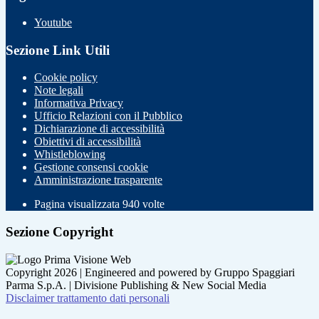
Youtube
Sezione Link Utili
Cookie policy
Note legali
Informativa Privacy
Ufficio Relazioni con il Pubblico
Dichiarazione di accessibilità
Obiettivi di accessibilità
Whistleblowing
Gestione consensi cookie
Amministrazione trasparente
Pagina visualizzata
940
volte
Sezione Copyright
Copyright 2026 | Engineered and powered by Gruppo Spaggiari
Parma S.p.A. | Divisione Publishing & New Social Media
Disclaimer trattamento dati personali