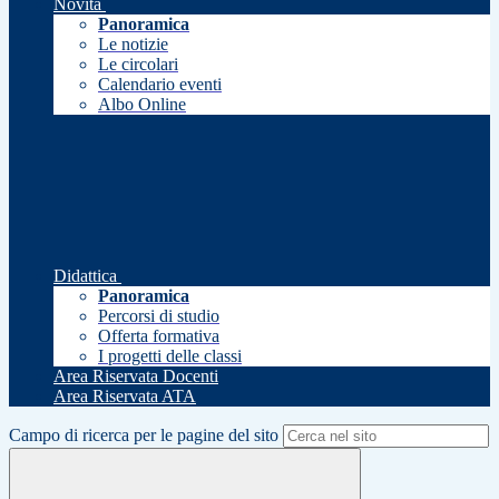
Novità
Panoramica
Le notizie
Le circolari
Calendario eventi
Albo Online
Didattica
Panoramica
Percorsi di studio
Offerta formativa
I progetti delle classi
Area Riservata Docenti
Area Riservata ATA
Campo di ricerca per le pagine del sito